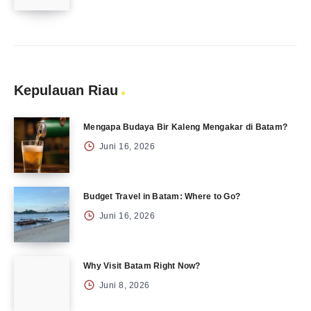
Kepulauan Riau
Mengapa Budaya Bir Kaleng Mengakar di Batam?
Juni 16, 2026
Budget Travel in Batam: Where to Go?
Juni 16, 2026
Why Visit Batam Right Now?
Juni 8, 2026