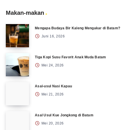
Makan-makan
Mengapa Budaya Bir Kaleng Mengakar di Batam?
Juni 16, 2026
Tiga Kopi Susu Favorit Anak Muda Batam
Mei 24, 2026
Asal-usul Nasi Kapau
Mei 21, 2026
Asal Usul Kue Jongkong di Batam
Mei 20, 2026