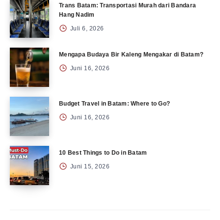
Trans Batam: Transportasi Murah dari Bandara
Hang Nadim
Juli 6, 2026
Mengapa Budaya Bir Kaleng Mengakar di Batam?
Juni 16, 2026
Budget Travel in Batam: Where to Go?
Juni 16, 2026
10 Best Things to Do in Batam
Juni 15, 2026