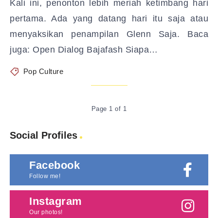
Kali ini, penonton lebih meriah ketimbang hari
pertama. Ada yang datang hari itu saja atau
menyaksikan penampilan Glenn Saja. Baca
juga: Open Dialog Bajafash Siapa…
Pop Culture
Page 1 of 1
Social Profiles
Facebook
Follow me!
Instagram
Our photos!