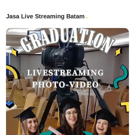
Jasa Live Streaming Batam