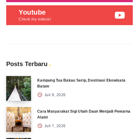
Youtube
Check my videos!
Posts Terbaru
Kampung Tua Bakau Serip, Destinasi Ekowisata
Batam
Juli 9, 2026
Cara Masyarakat Sigi Ubah Daun Menjadi Pewarna
Alami
Juli 7, 2026