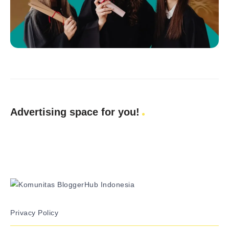
Advertising space for you!
Privacy Policy