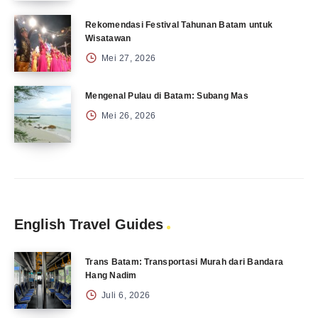
Rekomendasi Festival Tahunan Batam untuk
Wisatawan
Mei 27, 2026
Mengenal Pulau di Batam: Subang Mas
Mei 26, 2026
English Travel Guides
Trans Batam: Transportasi Murah dari Bandara
Hang Nadim
Juli 6, 2026