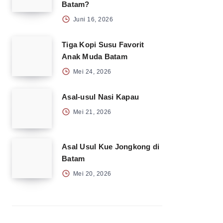
Batam?
Juni 16, 2026
Tiga Kopi Susu Favorit
Anak Muda Batam
Mei 24, 2026
Asal-usul Nasi Kapau
Mei 21, 2026
Asal Usul Kue Jongkong di
Batam
Mei 20, 2026