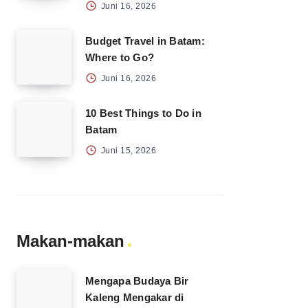
Juni 16, 2026
Budget Travel in Batam:
Where to Go?
Juni 16, 2026
10 Best Things to Do in
Batam
Juni 15, 2026
Makan-makan
Mengapa Budaya Bir
Kaleng Mengakar di