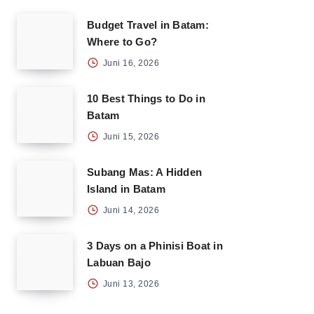
Budget Travel in Batam:
Where to Go?
Juni 16, 2026
10 Best Things to Do in
Batam
Juni 15, 2026
Subang Mas: A Hidden
Island in Batam
Juni 14, 2026
3 Days on a Phinisi Boat in
Labuan Bajo
Juni 13, 2026