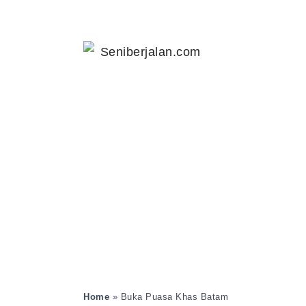
Home
»
Buka Puasa Khas Batam