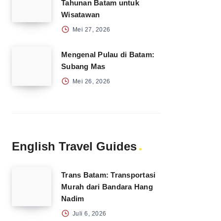
Tahunan Batam untuk
Wisatawan
Mei 27, 2026
Mengenal Pulau di Batam:
Subang Mas
Mei 26, 2026
English Travel Guides
Trans Batam: Transportasi
Murah dari Bandara Hang
Nadim
Juli 6, 2026