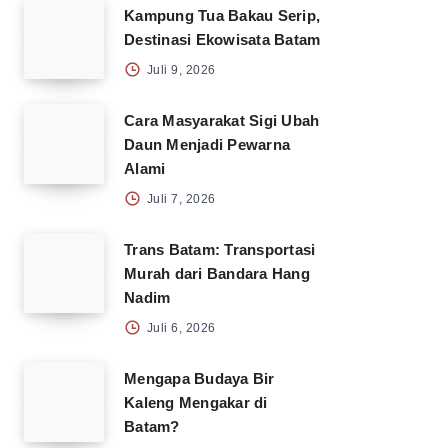
Kampung Tua Bakau Serip,
Destinasi Ekowisata Batam
Juli 9, 2026
Cara Masyarakat Sigi Ubah
Daun Menjadi Pewarna
Alami
Juli 7, 2026
Trans Batam: Transportasi
Murah dari Bandara Hang
Nadim
Juli 6, 2026
Mengapa Budaya Bir
Kaleng Mengakar di
Batam?