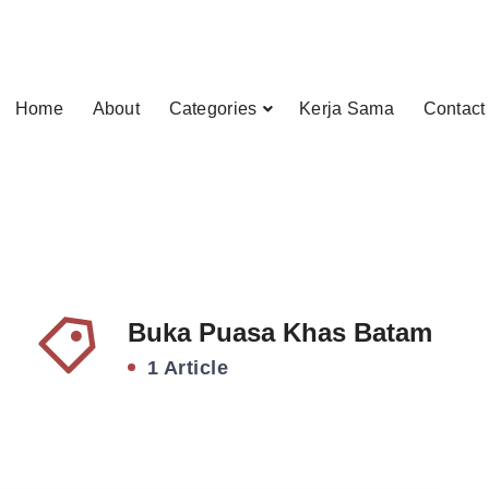
Home
About
Categories
Kerja Sama
Contact
Buka Puasa Khas Batam
1 Article