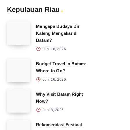
Kepulauan Riau
Mengapa Budaya Bir
Kaleng Mengakar di
Batam?
Juni 16, 2026
Budget Travel in Batam:
Where to Go?
Juni 16, 2026
Why Visit Batam Right
Now?
Juni 8, 2026
Rekomendasi Festival