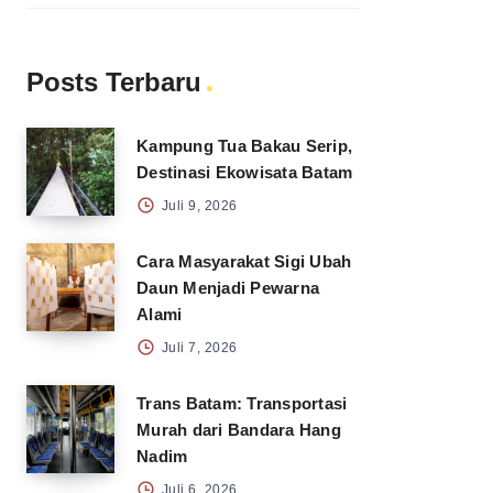
Posts Terbaru
Kampung Tua Bakau Serip,
Destinasi Ekowisata Batam
Juli 9, 2026
Cara Masyarakat Sigi Ubah
Daun Menjadi Pewarna
Alami
Juli 7, 2026
Trans Batam: Transportasi
Murah dari Bandara Hang
Nadim
Juli 6, 2026