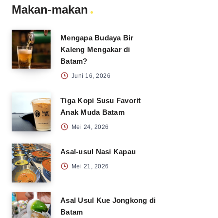
Makan-makan
Mengapa Budaya Bir
Kaleng Mengakar di
Batam?
Juni 16, 2026
Tiga Kopi Susu Favorit
Anak Muda Batam
Mei 24, 2026
Asal-usul Nasi Kapau
Mei 21, 2026
Asal Usul Kue Jongkong di
Batam