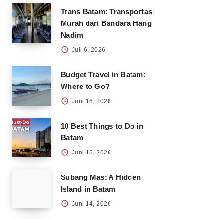
Trans Batam: Transportasi
Murah dari Bandara Hang
Nadim
Juli 6, 2026
Budget Travel in Batam:
Where to Go?
Juni 16, 2026
10 Best Things to Do in
Batam
Juni 15, 2026
Subang Mas: A Hidden
Island in Batam
Juni 14, 2026