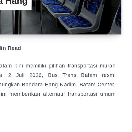
a Hang
in Read
m kini memiliki pilihan transportasi murah
ai 2 Juli 2026, Bus Trans Batam resmi
bungkan Bandara Hang Nadim, Batam Center,
ini memberikan alternatif transportasi umum