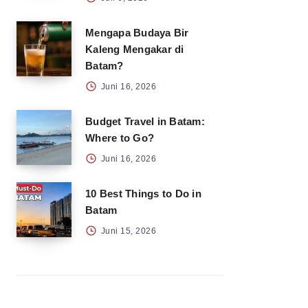
Mengapa Budaya Bir
Kaleng Mengakar di
Batam?
Juni 16, 2026
Budget Travel in Batam:
Where to Go?
Juni 16, 2026
10 Best Things to Do in
Batam
Juni 15, 2026