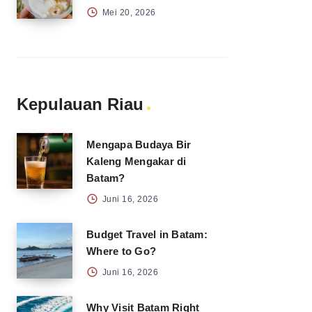
Mei 20, 2026
Kepulauan Riau
Mengapa Budaya Bir
Kaleng Mengakar di
Batam?
Juni 16, 2026
Budget Travel in Batam:
Where to Go?
Juni 16, 2026
Why Visit Batam Right