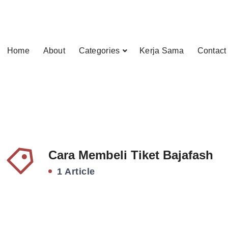
Home
About
Categories
Kerja Sama
Contact
Cara Membeli Tiket Bajafash
1 Article