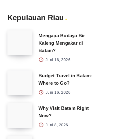
Kepulauan Riau
Mengapa Budaya Bir
Kaleng Mengakar di
Batam?
Juni 16, 2026
Budget Travel in Batam:
Where to Go?
Juni 16, 2026
Why Visit Batam Right
Now?
Juni 8, 2026