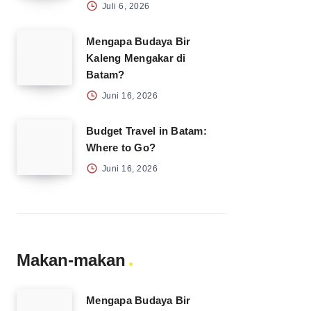
Juli 6, 2026
Mengapa Budaya Bir
Kaleng Mengakar di
Batam?
Juni 16, 2026
Budget Travel in Batam:
Where to Go?
Juni 16, 2026
Makan-makan
Mengapa Budaya Bir