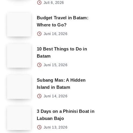
Juli 6, 2026
Budget Travel in Batam:
Where to Go?
Juni 16, 2026
10 Best Things to Do in
Batam
Juni 15, 2026
Subang Mas: A Hidden
Island in Batam
Juni 14, 2026
3 Days on a Phinisi Boat in
Labuan Bajo
Juni 13, 2026