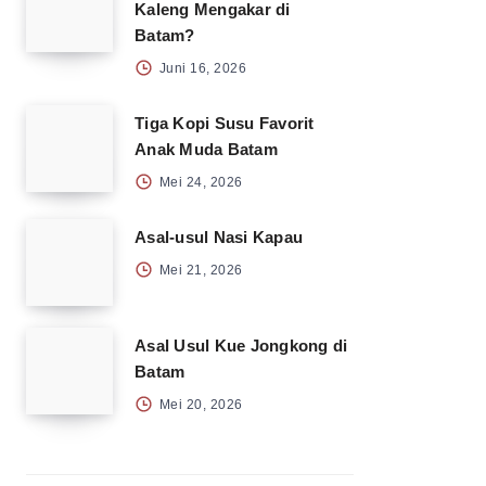
Kaleng Mengakar di
Batam?
Juni 16, 2026
Tiga Kopi Susu Favorit
Anak Muda Batam
Mei 24, 2026
Asal-usul Nasi Kapau
Mei 21, 2026
Asal Usul Kue Jongkong di
Batam
Mei 20, 2026