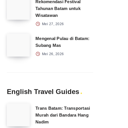
Rekomendasi Festival
Tahunan Batam untuk
Wisatawan
Mei 27, 2026
Mengenal Pulau di Batam:
Subang Mas
Mei 26, 2026
English Travel Guides
Trans Batam: Transportasi
Murah dari Bandara Hang
Nadim