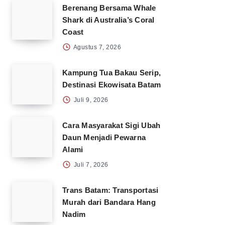
Berenang Bersama Whale
Shark di Australia’s Coral
Coast
Agustus 7, 2026
Kampung Tua Bakau Serip,
Destinasi Ekowisata Batam
Juli 9, 2026
Cara Masyarakat Sigi Ubah
Daun Menjadi Pewarna
Alami
Juli 7, 2026
Trans Batam: Transportasi
Murah dari Bandara Hang
Nadim