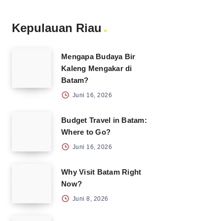
Kepulauan Riau
Mengapa Budaya Bir
Kaleng Mengakar di
Batam?
Juni 16, 2026
Budget Travel in Batam:
Where to Go?
Juni 16, 2026
Why Visit Batam Right
Now?
Juni 8, 2026