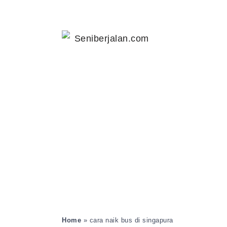
Home
»
cara naik bus di singapura