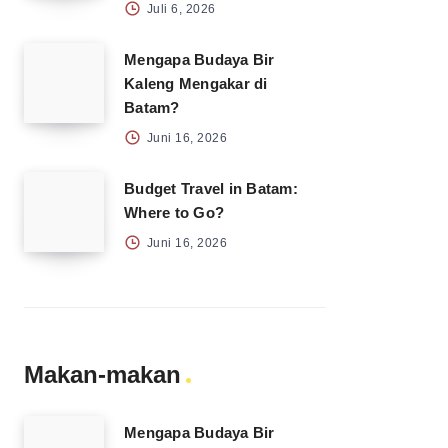
Juli 6, 2026
Mengapa Budaya Bir
Kaleng Mengakar di
Batam?
Juni 16, 2026
Budget Travel in Batam:
Where to Go?
Juni 16, 2026
Makan-makan
Mengapa Budaya Bir