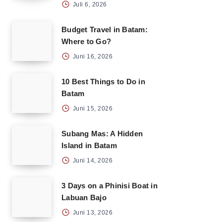
Juli 6, 2026
Budget Travel in Batam:
Where to Go?
Juni 16, 2026
10 Best Things to Do in
Batam
Juni 15, 2026
Subang Mas: A Hidden
Island in Batam
Juni 14, 2026
3 Days on a Phinisi Boat in
Labuan Bajo
Juni 13, 2026