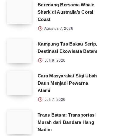
Berenang Bersama Whale
Shark di Australia’s Coral
Coast
Agustus 7, 2026
Kampung Tua Bakau Serip,
Destinasi Ekowisata Batam
Juli 9, 2026
Cara Masyarakat Sigi Ubah
Daun Menjadi Pewarna
Alami
Juli 7, 2026
Trans Batam: Transportasi
Murah dari Bandara Hang
Nadim