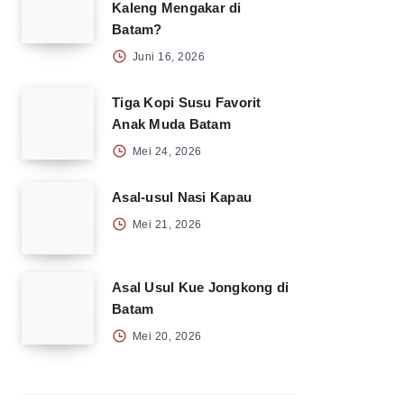
Kaleng Mengakar di
Batam?
Juni 16, 2026
Tiga Kopi Susu Favorit
Anak Muda Batam
Mei 24, 2026
Asal-usul Nasi Kapau
Mei 21, 2026
Asal Usul Kue Jongkong di
Batam
Mei 20, 2026