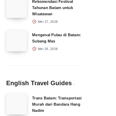
Rekomendasi Festival
Tahunan Batam untuk
Wisatawan
Mei 27, 2026
Mengenal Pulau di Batam:
Subang Mas
Mei 26, 2026
English Travel Guides
Trans Batam: Transportasi
Murah dari Bandara Hang
Nadim