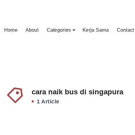
Home
About
Categories
Kerja Sama
Contact
cara naik bus di singapura
1 Article