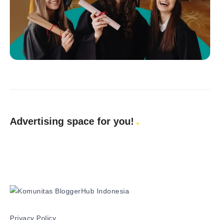
Advertising space for you!
Privacy Policy