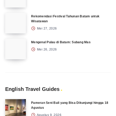
Rekomendasi Festival Tahunan Batam untuk
Wisatawan
Mei 27, 2026
Mengenal Pulau di Batam: Subang Mas
Mei 26, 2026
English Travel Guides
Pameran Seni Bali yang Bisa Dikunjungi hingga 18
Agustus
Agustus 9, 2026