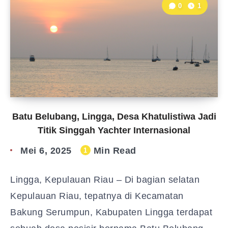
0
1
Batu Belubang, Lingga, Desa Khatulistiwa Jadi
Titik Singgah Yachter Internasional
Mei 6, 2025
Min Read
1
Lingga, Kepulauan Riau – Di bagian selatan
Kepulauan Riau, tepatnya di Kecamatan
Bakung Serumpun, Kabupaten Lingga terdapat