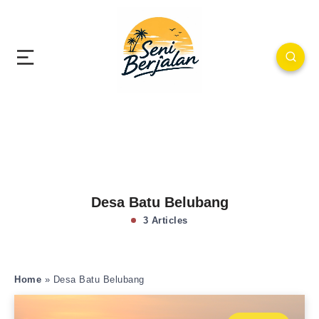
Desa Batu Belubang
3 Articles
Home
»
Desa Batu Belubang