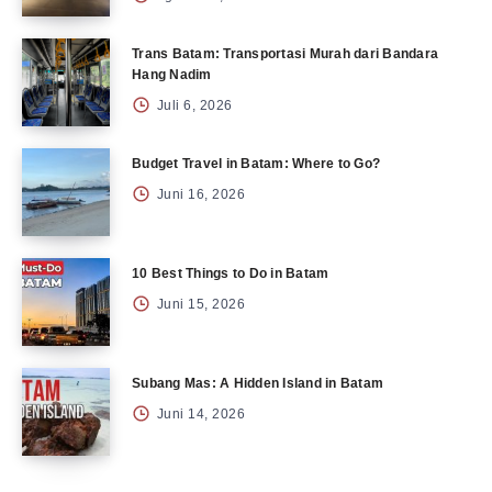
Trans Batam: Transportasi Murah dari Bandara
Hang Nadim
Juli 6, 2026
Budget Travel in Batam: Where to Go?
Juni 16, 2026
10 Best Things to Do in Batam
Juni 15, 2026
Subang Mas: A Hidden Island in Batam
Juni 14, 2026