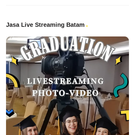
Jasa Live Streaming Batam