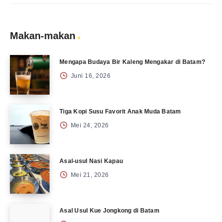
Makan-makan
Mengapa Budaya Bir Kaleng Mengakar di Batam?
Juni 16, 2026
Tiga Kopi Susu Favorit Anak Muda Batam
Mei 24, 2026
Asal-usul Nasi Kapau
Mei 21, 2026
Asal Usul Kue Jongkong di Batam