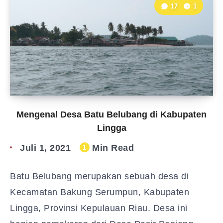
17
1
Mengenal Desa Batu Belubang di Kabupaten
Lingga
Juli 1, 2021
Min Read
1
Batu Belubang merupakan sebuah desa di
Kecamatan Bakung Serumpun, Kabupaten
Lingga, Provinsi Kepulauan Riau. Desa ini