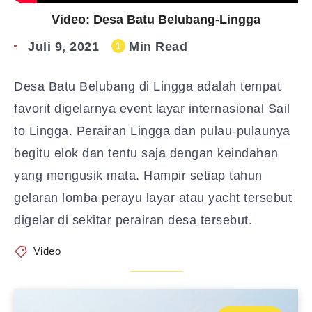
Video: Desa Batu Belubang-Lingga
Juli 9, 2021
Min Read
1
Desa Batu Belubang di Lingga adalah tempat
favorit digelarnya event layar internasional Sail
to Lingga. Perairan Lingga dan pulau-pulaunya
begitu elok dan tentu saja dengan keindahan
yang mengusik mata. Hampir setiap tahun
gelaran lomba perayu layar atau yacht tersebut
digelar di sekitar perairan desa tersebut.
Video