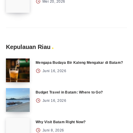
Mei 20, 2026
Kepulauan Riau
Mengapa Budaya Bir Kaleng Mengakar di Batam?
Juni 16, 2026
Budget Travel in Batam: Where to Go?
Juni 16, 2026
Why Visit Batam Right Now?
Juni 8, 2026