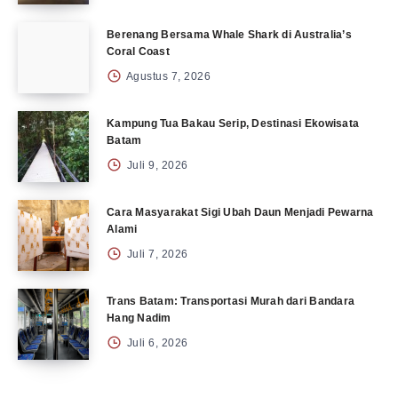
Berenang Bersama Whale Shark di Australia’s
Coral Coast
Agustus 7, 2026
Kampung Tua Bakau Serip, Destinasi Ekowisata
Batam
Juli 9, 2026
Cara Masyarakat Sigi Ubah Daun Menjadi Pewarna
Alami
Juli 7, 2026
Trans Batam: Transportasi Murah dari Bandara
Hang Nadim
Juli 6, 2026