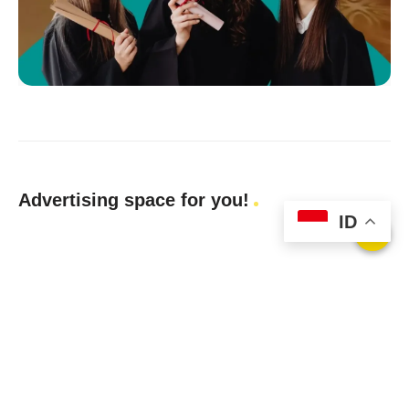
Advertising space for you!
ID
Privacy Policy