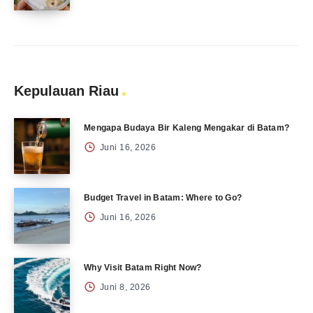
Kepulauan Riau
Mengapa Budaya Bir Kaleng Mengakar di Batam?
Juni 16, 2026
Budget Travel in Batam: Where to Go?
Juni 16, 2026
Why Visit Batam Right Now?
Juni 8, 2026