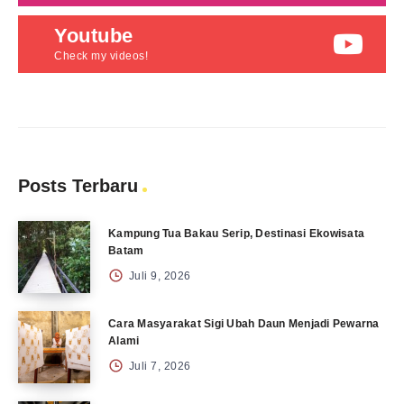
Youtube
Check my videos!
Posts Terbaru
Kampung Tua Bakau Serip, Destinasi Ekowisata
Batam
Juli 9, 2026
Cara Masyarakat Sigi Ubah Daun Menjadi Pewarna
Alami
Juli 7, 2026