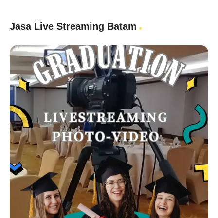
Jasa Live Streaming Batam