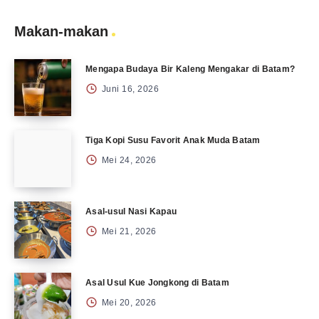
Makan-makan
Mengapa Budaya Bir Kaleng Mengakar di Batam?
Juni 16, 2026
Tiga Kopi Susu Favorit Anak Muda Batam
Mei 24, 2026
Asal-usul Nasi Kapau
Mei 21, 2026
Asal Usul Kue Jongkong di Batam
Mei 20, 2026