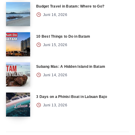
Budget Travel in Batam: Where to Go?
Juni 16, 2026
10 Best Things to Do in Batam
Juni 15, 2026
Subang Mas: A Hidden Island in Batam
Juni 14, 2026
3 Days on a Phinisi Boat in Labuan Bajo
Juni 13, 2026