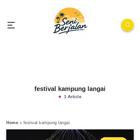
festival kampung langai
1 Article
Home
»
festival kampung langai