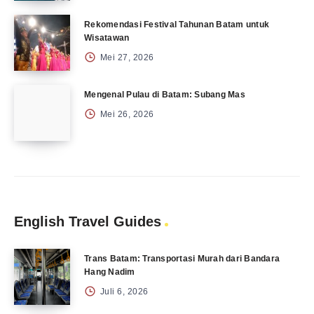
Rekomendasi Festival Tahunan Batam untuk
Wisatawan
Mei 27, 2026
Mengenal Pulau di Batam: Subang Mas
Mei 26, 2026
English Travel Guides
Trans Batam: Transportasi Murah dari Bandara
Hang Nadim
Juli 6, 2026