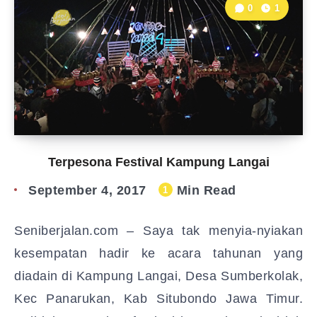
0
1
Terpesona Festival Kampung Langai
September 4, 2017
Min Read
1
Seniberjalan.com – Saya tak menyia-nyiakan
kesempatan hadir ke acara tahunan yang
diadain di Kampung Langai, Desa Sumberkolak,
Kec Panarukan, Kab Situbondo Jawa Timur.