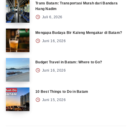
Trans Batam: Transportasi Murah dari Bandara
Hang Nadim
Juli 6, 2026
Mengapa Budaya Bir Kaleng Mengakar di Batam?
Juni 16, 2026
Budget Travel in Batam: Where to Go?
Juni 16, 2026
10 Best Things to Do in Batam
Juni 15, 2026