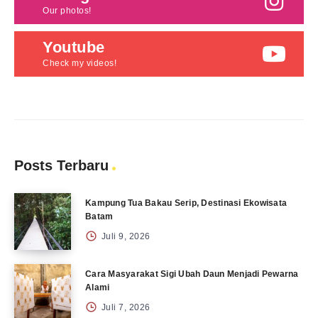
Our photos!
Youtube
Check my videos!
Posts Terbaru
Kampung Tua Bakau Serip, Destinasi Ekowisata
Batam
Juli 9, 2026
Cara Masyarakat Sigi Ubah Daun Menjadi Pewarna
Alami
Juli 7, 2026