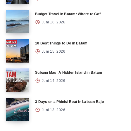
Budget Travel in Batam: Where to Go?
Juni 16, 2026
10 Best Things to Do in Batam
Juni 15, 2026
Subang Mas: A Hidden Island in Batam
Juni 14, 2026
3 Days on a Phinisi Boat in Labuan Bajo
Juni 13, 2026