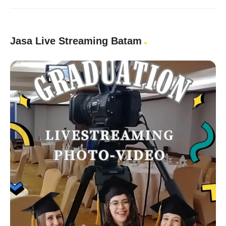
Jasa Live Streaming Batam