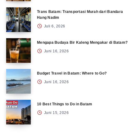
Trans Batam: Transportasi Murah dari Bandara
Hang Nadim
Juli 6, 2026
Mengapa Budaya Bir Kaleng Mengakar di Batam?
Juni 16, 2026
Budget Travel in Batam: Where to Go?
Juni 16, 2026
10 Best Things to Do in Batam
Juni 15, 2026