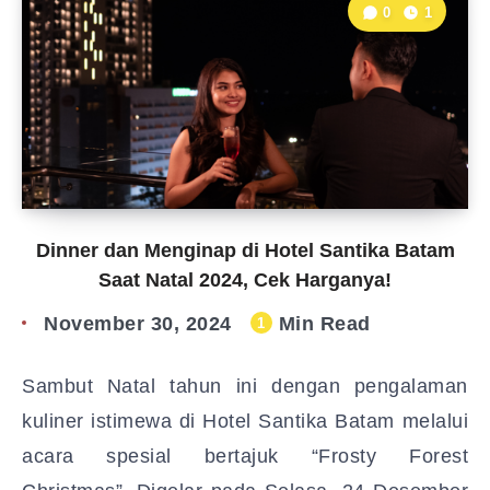
0
1
Dinner dan Menginap di Hotel Santika Batam
Saat Natal 2024, Cek Harganya!
November 30, 2024
Min Read
1
Sambut Natal tahun ini dengan pengalaman
kuliner istimewa di Hotel Santika Batam melalui
acara spesial bertajuk “Frosty Forest