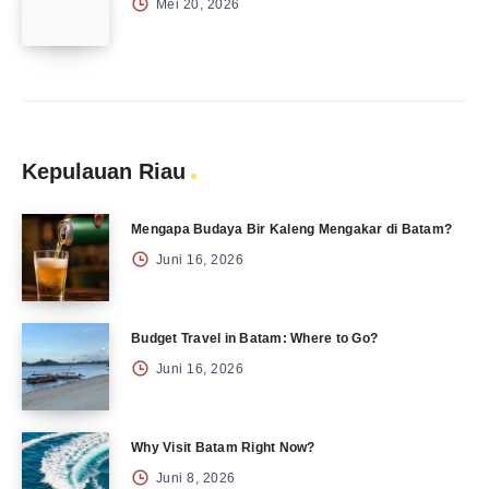
Mei 20, 2026
Kepulauan Riau
Mengapa Budaya Bir Kaleng Mengakar di Batam?
Juni 16, 2026
Budget Travel in Batam: Where to Go?
Juni 16, 2026
Why Visit Batam Right Now?
Juni 8, 2026