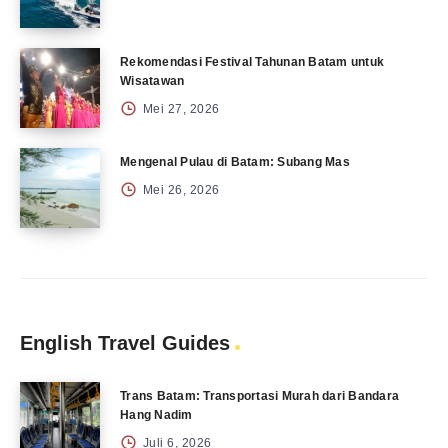
Rekomendasi Festival Tahunan Batam untuk
Wisatawan
Mei 27, 2026
Mengenal Pulau di Batam: Subang Mas
Mei 26, 2026
English Travel Guides
Trans Batam: Transportasi Murah dari Bandara
Hang Nadim
Juli 6, 2026