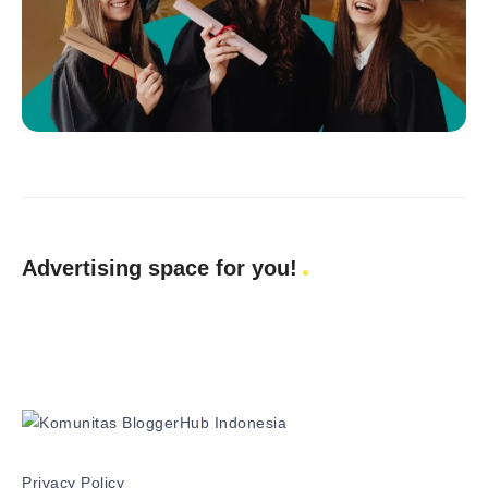
Advertising space for you!
Privacy Policy