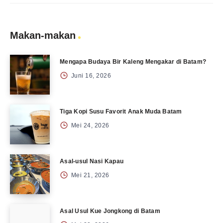
Makan-makan
Mengapa Budaya Bir Kaleng Mengakar di Batam?
Juni 16, 2026
Tiga Kopi Susu Favorit Anak Muda Batam
Mei 24, 2026
Asal-usul Nasi Kapau
Mei 21, 2026
Asal Usul Kue Jongkong di Batam