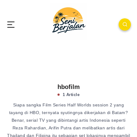
hbofilm
1 Article
Siapa sangka Film Series Half Worlds session 2 yang
tayang di HBO, ternyata syutingnya dikerjakan di Batam?
Benar, serial TV yang dibintangi artis Indonesia seperti
Reza Rahardian, Arifin Putra dan melibatkan artis dari
Thailand dan Filipina itu sebagian set lokasinya mengambil