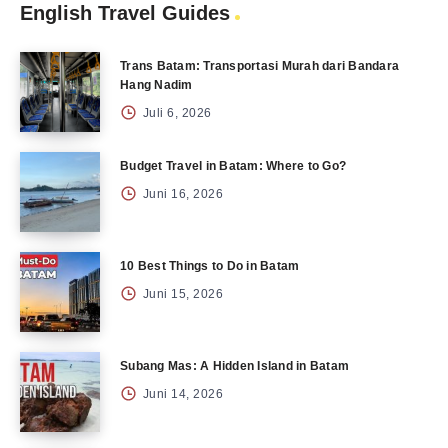
English Travel Guides
Trans Batam: Transportasi Murah dari Bandara
Hang Nadim
Juli 6, 2026
Budget Travel in Batam: Where to Go?
Juni 16, 2026
10 Best Things to Do in Batam
Juni 15, 2026
Subang Mas: A Hidden Island in Batam
Juni 14, 2026