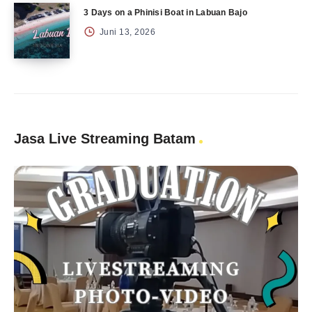
3 Days on a Phinisi Boat in Labuan Bajo
Juni 13, 2026
Jasa Live Streaming Batam