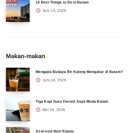
10 Best Things to Do in Batam
Juni 15, 2026
Makan-makan
Mengapa Budaya Bir Kaleng Mengakar di Batam?
Juni 16, 2026
Tiga Kopi Susu Favorit Anak Muda Batam
Mei 24, 2026
Asal-usul Nasi Kapau