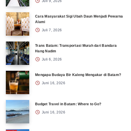
Juli 9, 2026
Cara Masyarakat Sigi Ubah Daun Menjadi Pewarna
Alami
Juli 7, 2026
Trans Batam: Transportasi Murah dari Bandara
Hang Nadim
Juli 6, 2026
Mengapa Budaya Bir Kaleng Mengakar di Batam?
Juni 16, 2026
Budget Travel in Batam: Where to Go?
Juni 16, 2026