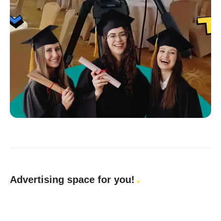
Advertising space for you!