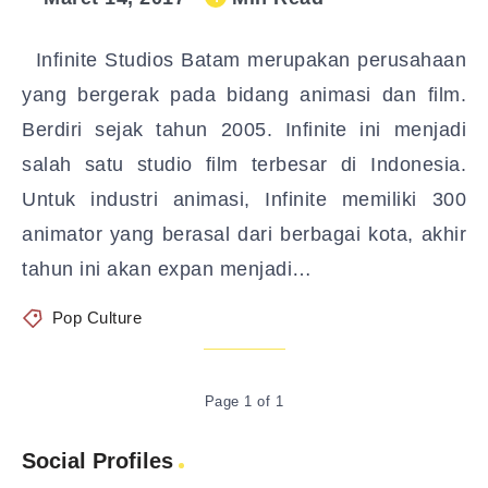
​Infinite Studios Batam merupakan perusahaan
yang bergerak pada bidang animasi dan film.
Berdiri sejak tahun 2005. Infinite ini menjadi
salah satu studio film terbesar di Indonesia.
Untuk industri animasi, Infinite memiliki 300
animator yang berasal dari berbagai kota, akhir
tahun ini akan expan menjadi…
Pop Culture
Page 1 of 1
Social Profiles