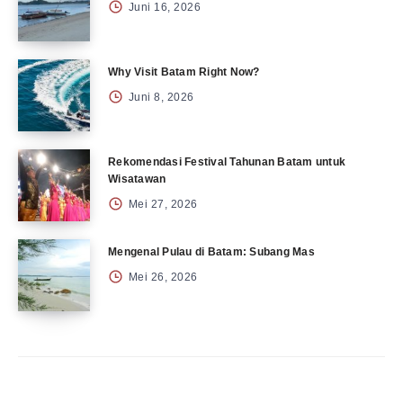
Juni 16, 2026
Why Visit Batam Right Now?
Juni 8, 2026
Rekomendasi Festival Tahunan Batam untuk
Wisatawan
Mei 27, 2026
Mengenal Pulau di Batam: Subang Mas
Mei 26, 2026