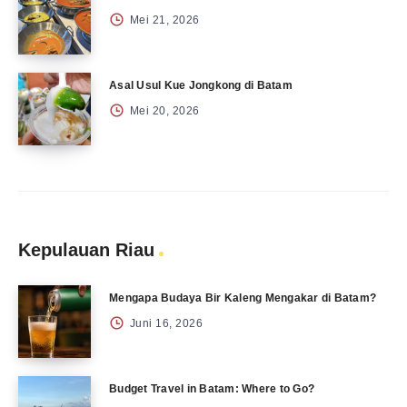
Mei 21, 2026
Asal Usul Kue Jongkong di Batam
Mei 20, 2026
Kepulauan Riau
Mengapa Budaya Bir Kaleng Mengakar di Batam?
Juni 16, 2026
Budget Travel in Batam: Where to Go?