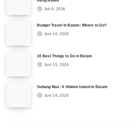
Hang Nadim
Juli 6, 2026
Budget Travel in Batam: Where to Go?
Juni 16, 2026
10 Best Things to Do in Batam
Juni 15, 2026
Subang Mas: A Hidden Island in Batam
Juni 14, 2026