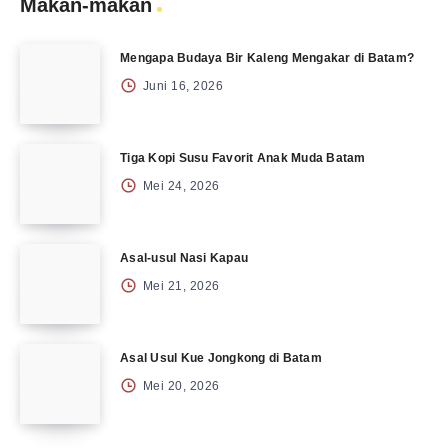
Makan-makan
Mengapa Budaya Bir Kaleng Mengakar di Batam?
Juni 16, 2026
Tiga Kopi Susu Favorit Anak Muda Batam
Mei 24, 2026
Asal-usul Nasi Kapau
Mei 21, 2026
Asal Usul Kue Jongkong di Batam
Mei 20, 2026