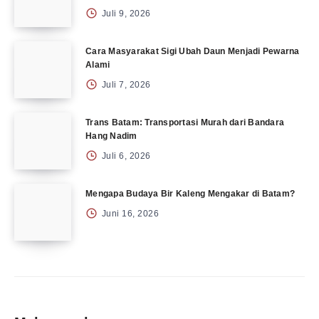
Juli 9, 2026
Cara Masyarakat Sigi Ubah Daun Menjadi Pewarna
Alami
Juli 7, 2026
Trans Batam: Transportasi Murah dari Bandara
Hang Nadim
Juli 6, 2026
Mengapa Budaya Bir Kaleng Mengakar di Batam?
Juni 16, 2026