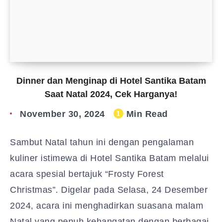
Dinner dan Menginap di Hotel Santika Batam
Saat Natal 2024, Cek Harganya!
November 30, 2024
Min Read
1
Sambut Natal tahun ini dengan pengalaman
kuliner istimewa di Hotel Santika Batam melalui
acara spesial bertajuk “Frosty Forest
Christmas”. Digelar pada Selasa, 24 Desember
2024, acara ini menghadirkan suasana malam
Natal yang penuh kehangatan dengan berbagai