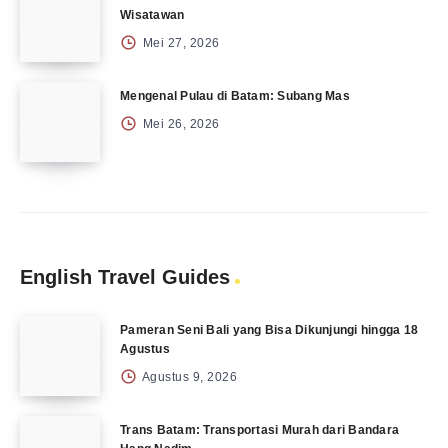
Wisatawan
Mei 27, 2026
Mengenal Pulau di Batam: Subang Mas
Mei 26, 2026
English Travel Guides
Pameran Seni Bali yang Bisa Dikunjungi hingga 18
Agustus
Agustus 9, 2026
Trans Batam: Transportasi Murah dari Bandara