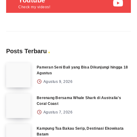
Youtube
Check my videos!
Posts Terbaru
Pameran Seni Bali yang Bisa Dikunjungi hingga 18
Agustus
Agustus 9, 2026
Berenang Bersama Whale Shark di Australia’s
Coral Coast
Agustus 7, 2026
Kampung Tua Bakau Serip, Destinasi Ekowisata
Batam