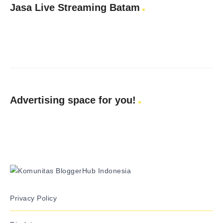
Jasa Live Streaming Batam
Advertising space for you!
Privacy Policy