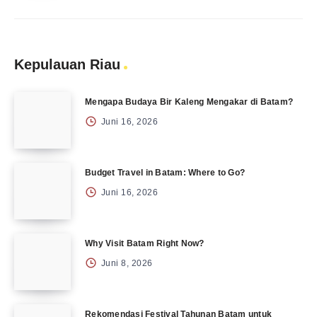
Kepulauan Riau
Mengapa Budaya Bir Kaleng Mengakar di Batam?
Juni 16, 2026
Budget Travel in Batam: Where to Go?
Juni 16, 2026
Why Visit Batam Right Now?
Juni 8, 2026
Rekomendasi Festival Tahunan Batam untuk