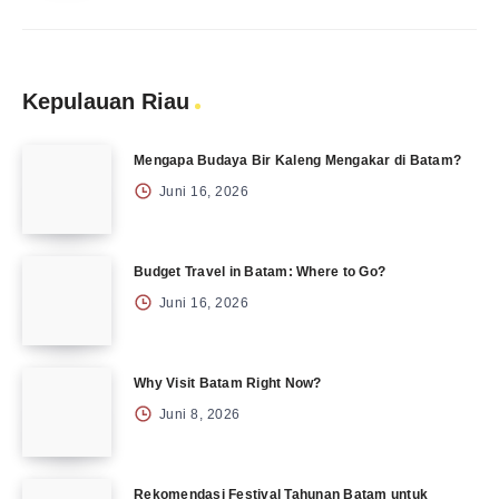
Kepulauan Riau
Mengapa Budaya Bir Kaleng Mengakar di Batam?
Juni 16, 2026
Budget Travel in Batam: Where to Go?
Juni 16, 2026
Why Visit Batam Right Now?
Juni 8, 2026
Rekomendasi Festival Tahunan Batam untuk