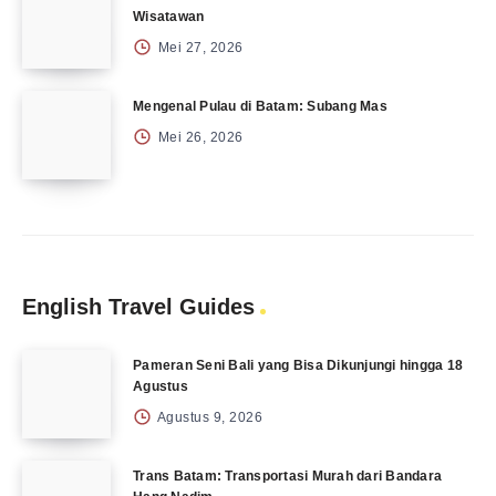
Wisatawan
Mei 27, 2026
Mengenal Pulau di Batam: Subang Mas
Mei 26, 2026
English Travel Guides
Pameran Seni Bali yang Bisa Dikunjungi hingga 18
Agustus
Agustus 9, 2026
Trans Batam: Transportasi Murah dari Bandara