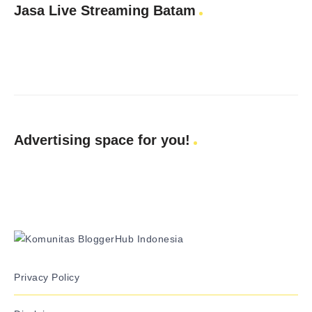
Jasa Live Streaming Batam
Advertising space for you!
Privacy Policy