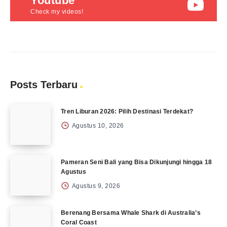
Youtube
Check my videos!
Posts Terbaru
Tren Liburan 2026: Pilih Destinasi Terdekat?
Agustus 10, 2026
Pameran Seni Bali yang Bisa Dikunjungi hingga 18
Agustus
Agustus 9, 2026
Berenang Bersama Whale Shark di Australia’s
Coral Coast