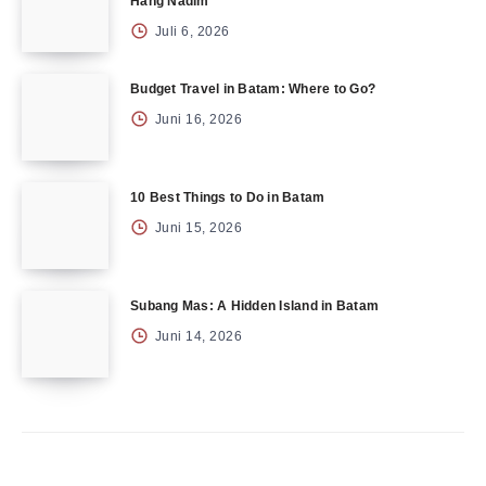
Hang Nadim
Juli 6, 2026
Budget Travel in Batam: Where to Go?
Juni 16, 2026
10 Best Things to Do in Batam
Juni 15, 2026
Subang Mas: A Hidden Island in Batam
Juni 14, 2026