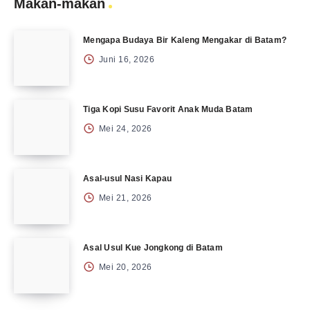
Makan-makan
Mengapa Budaya Bir Kaleng Mengakar di Batam?
Juni 16, 2026
Tiga Kopi Susu Favorit Anak Muda Batam
Mei 24, 2026
Asal-usul Nasi Kapau
Mei 21, 2026
Asal Usul Kue Jongkong di Batam
Mei 20, 2026