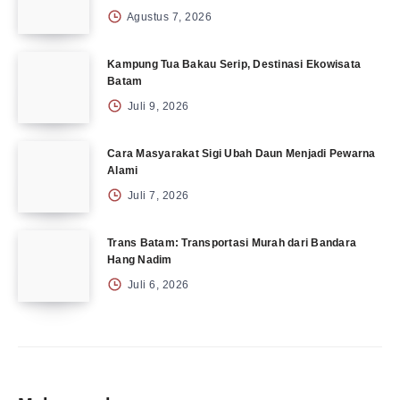
Agustus 7, 2026
Kampung Tua Bakau Serip, Destinasi Ekowisata
Batam
Juli 9, 2026
Cara Masyarakat Sigi Ubah Daun Menjadi Pewarna
Alami
Juli 7, 2026
Trans Batam: Transportasi Murah dari Bandara
Hang Nadim
Juli 6, 2026