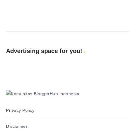
Advertising space for you!
Privacy Policy
Disclaimer