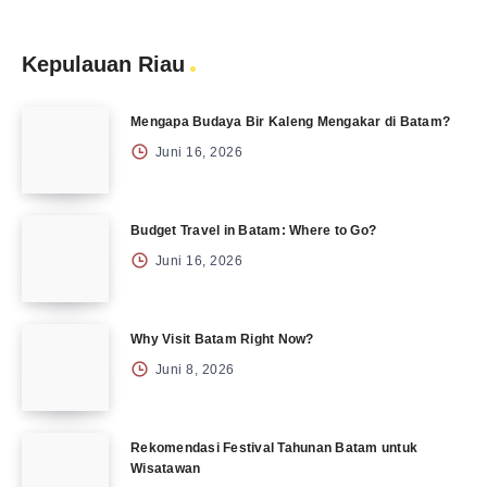
Kepulauan Riau
Mengapa Budaya Bir Kaleng Mengakar di Batam?
Juni 16, 2026
Budget Travel in Batam: Where to Go?
Juni 16, 2026
Why Visit Batam Right Now?
Juni 8, 2026
Rekomendasi Festival Tahunan Batam untuk
Wisatawan