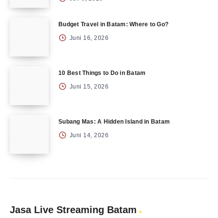
Budget Travel in Batam: Where to Go?
Juni 16, 2026
10 Best Things to Do in Batam
Juni 15, 2026
Subang Mas: A Hidden Island in Batam
Juni 14, 2026
Jasa Live Streaming Batam