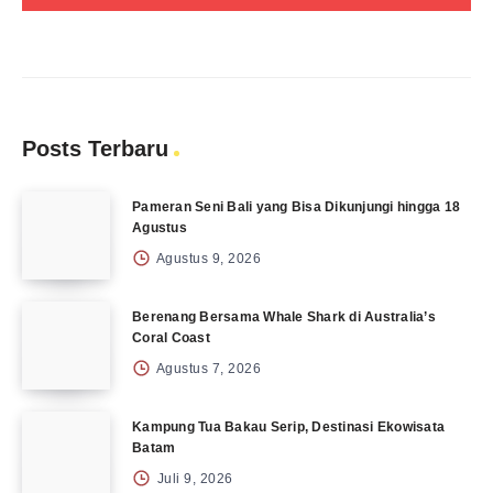
Posts Terbaru
Pameran Seni Bali yang Bisa Dikunjungi hingga 18
Agustus
Agustus 9, 2026
Berenang Bersama Whale Shark di Australia’s
Coral Coast
Agustus 7, 2026
Kampung Tua Bakau Serip, Destinasi Ekowisata
Batam
Juli 9, 2026