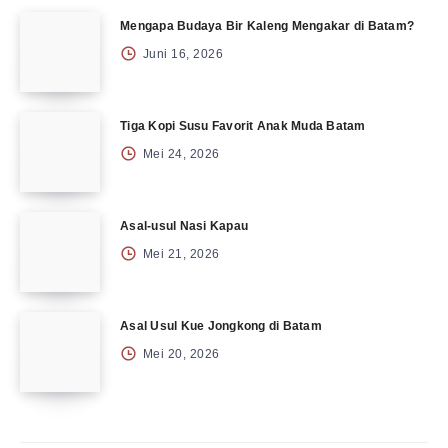
Mengapa Budaya Bir Kaleng Mengakar di Batam?
Juni 16, 2026
Tiga Kopi Susu Favorit Anak Muda Batam
Mei 24, 2026
Asal-usul Nasi Kapau
Mei 21, 2026
Asal Usul Kue Jongkong di Batam
Mei 20, 2026