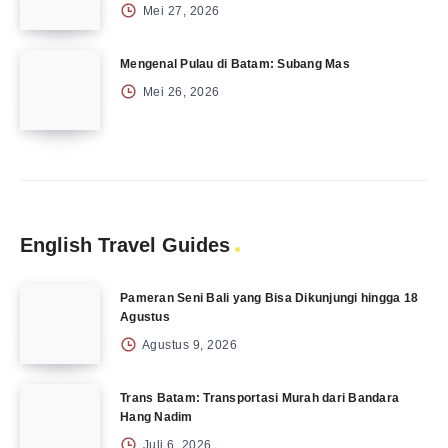
Mei 27, 2026
Mengenal Pulau di Batam: Subang Mas
Mei 26, 2026
English Travel Guides
Pameran Seni Bali yang Bisa Dikunjungi hingga 18
Agustus
Agustus 9, 2026
Trans Batam: Transportasi Murah dari Bandara
Hang Nadim
Juli 6, 2026