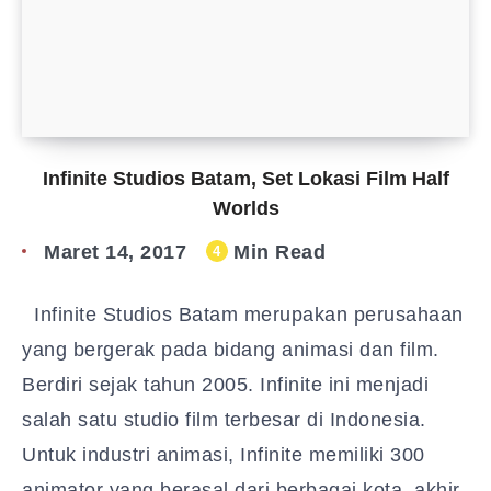
Infinite Studios Batam, Set Lokasi Film Half
Worlds
Maret 14, 2017
Min Read
4
​Infinite Studios Batam merupakan perusahaan
yang bergerak pada bidang animasi dan film.
Berdiri sejak tahun 2005. Infinite ini menjadi
salah satu studio film terbesar di Indonesia.
Untuk industri animasi, Infinite memiliki 300
animator yang berasal dari berbagai kota, akhir