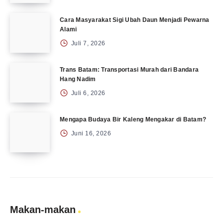
Cara Masyarakat Sigi Ubah Daun Menjadi Pewarna
Alami
Juli 7, 2026
Trans Batam: Transportasi Murah dari Bandara
Hang Nadim
Juli 6, 2026
Mengapa Budaya Bir Kaleng Mengakar di Batam?
Juni 16, 2026
Makan-makan