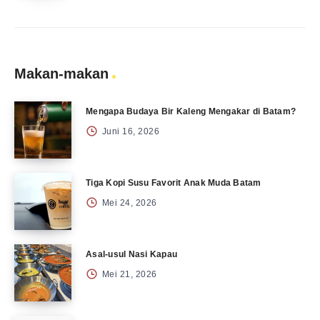
Makan-makan
Mengapa Budaya Bir Kaleng Mengakar di Batam?
Juni 16, 2026
Tiga Kopi Susu Favorit Anak Muda Batam
Mei 24, 2026
Asal-usul Nasi Kapau
Mei 21, 2026