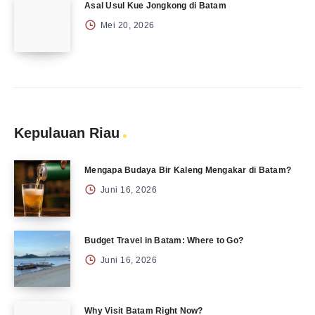
Asal Usul Kue Jongkong di Batam
Mei 20, 2026
Kepulauan Riau
Mengapa Budaya Bir Kaleng Mengakar di Batam?
Juni 16, 2026
Budget Travel in Batam: Where to Go?
Juni 16, 2026
Why Visit Batam Right Now?