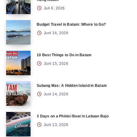
Juli 6, 2026
Budget Travel in Batam: Where to Go?
Juni 16, 2026
10 Best Things to Do in Batam
Juni 15, 2026
Subang Mas: A Hidden Island in Batam
Juni 14, 2026
3 Days on a Phinisi Boat in Labuan Bajo
Juni 13, 2026