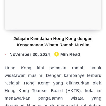
Jelajahi Keindahan Hong Kong dengan
Kenyamanan Wisata Ramah Muslim
November 30, 2024
Min Read
1
Hong Kong kini semakin ramah untuk
wisatawan muslim! Dengan kampanye terbaru
“Jelajah Hong Kong” yang diluncurkan oleh
Hong Kong Tourism Board (HKTB), kota ini
menawarkan pengalaman wisata yang
dirancang khusus untuk memenuhi kebutuhan