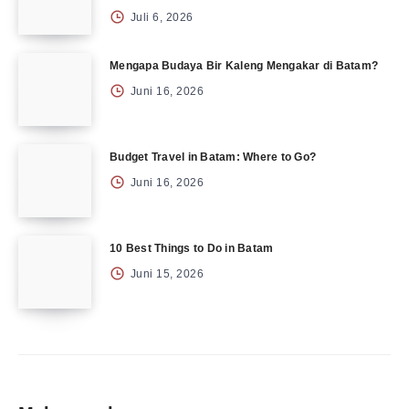
Juli 6, 2026
Mengapa Budaya Bir Kaleng Mengakar di Batam?
Juni 16, 2026
Budget Travel in Batam: Where to Go?
Juni 16, 2026
10 Best Things to Do in Batam
Juni 15, 2026