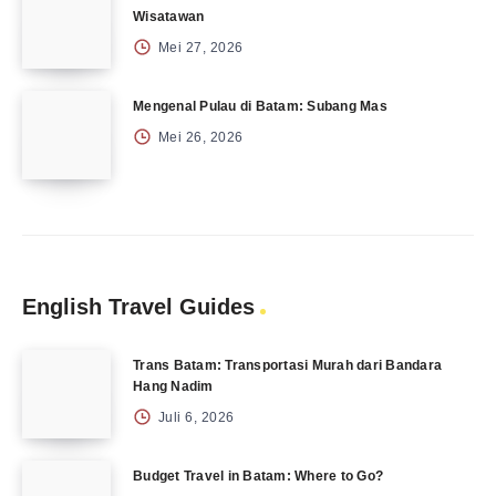
Wisatawan
Mei 27, 2026
Mengenal Pulau di Batam: Subang Mas
Mei 26, 2026
English Travel Guides
Trans Batam: Transportasi Murah dari Bandara
Hang Nadim
Juli 6, 2026
Budget Travel in Batam: Where to Go?