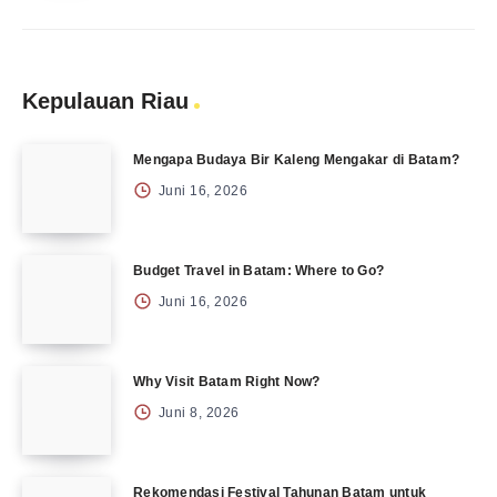
Kepulauan Riau
Mengapa Budaya Bir Kaleng Mengakar di Batam?
Juni 16, 2026
Budget Travel in Batam: Where to Go?
Juni 16, 2026
Why Visit Batam Right Now?
Juni 8, 2026
Rekomendasi Festival Tahunan Batam untuk