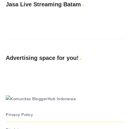
Jasa Live Streaming Batam
Advertising space for you!
Privacy Policy