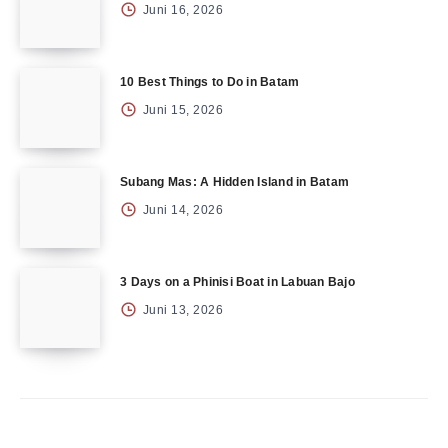
Juni 16, 2026
10 Best Things to Do in Batam
Juni 15, 2026
Subang Mas: A Hidden Island in Batam
Juni 14, 2026
3 Days on a Phinisi Boat in Labuan Bajo
Juni 13, 2026