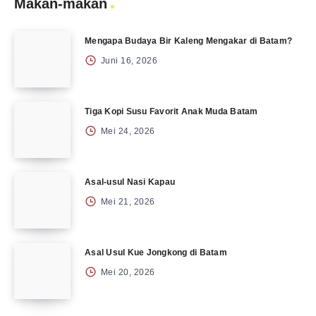
Makan-makan
Mengapa Budaya Bir Kaleng Mengakar di Batam?
Juni 16, 2026
Tiga Kopi Susu Favorit Anak Muda Batam
Mei 24, 2026
Asal-usul Nasi Kapau
Mei 21, 2026
Asal Usul Kue Jongkong di Batam
Mei 20, 2026