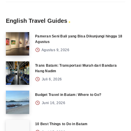
English Travel Guides
Pameran Seni Bali yang Bisa Dikunjungi hingga 18
Agustus
Agustus 9, 2026
Trans Batam: Transportasi Murah dari Bandara
Hang Nadim
Juli 6, 2026
Budget Travel in Batam: Where to Go?
Juni 16, 2026
10 Best Things to Do in Batam