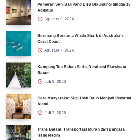
Pameran Seni Bali yang Bisa Dikunjungi hingga 18
Agustus
Agustus 9, 2026
Berenang Bersama Whale Shark di Australia’s
Coral Coast
Agustus 7, 2026
Kampung Tua Bakau Serip, Destinasi Ekowisata
Batam
Juli 9, 2026
Cara Masyarakat Sigi Ubah Daun Menjadi Pewarna
Alami
Juli 7, 2026
Trans Batam: Transportasi Murah dari Bandara
Hang Nadim