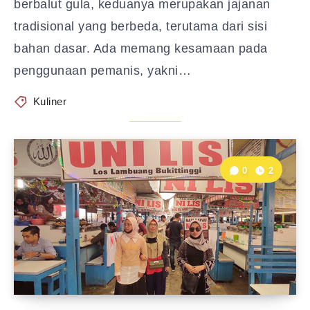
berbalut gula, keduanya merupakan jajanan
tradisional yang berbeda, terutama dari sisi
bahan dasar. Ada memang kesamaan pada
penggunaan pemanis, yakni…
Kuliner
0
2