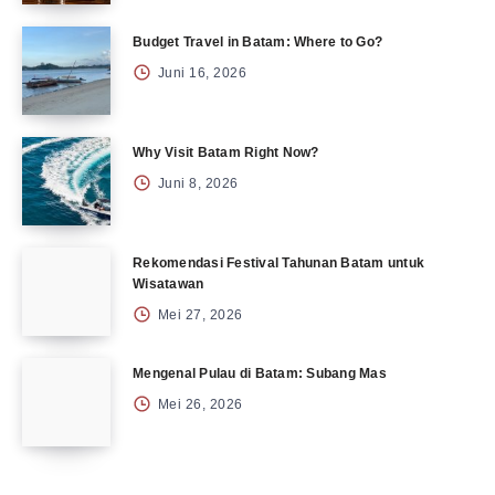
Budget Travel in Batam: Where to Go?
Juni 16, 2026
Why Visit Batam Right Now?
Juni 8, 2026
Rekomendasi Festival Tahunan Batam untuk
Wisatawan
Mei 27, 2026
Mengenal Pulau di Batam: Subang Mas
Mei 26, 2026