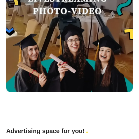
Advertising space for you!