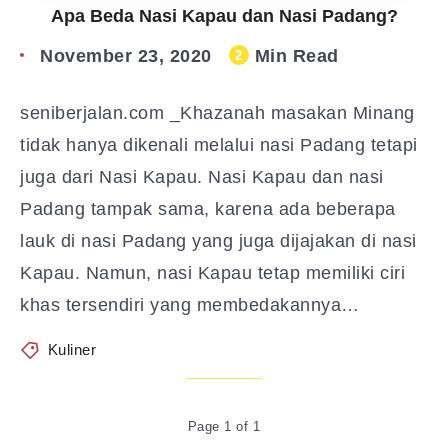
Apa Beda Nasi Kapau dan Nasi Padang?
November 23, 2020
Min Read
2
seniberjalan.com _Khazanah masakan Minang
tidak hanya dikenali melalui nasi Padang tetapi
juga dari Nasi Kapau. Nasi Kapau dan nasi
Padang tampak sama, karena ada beberapa
lauk di nasi Padang yang juga dijajakan di nasi
Kapau. Namun, nasi Kapau tetap memiliki ciri
khas tersendiri yang membedakannya…
Kuliner
Page 1 of 1