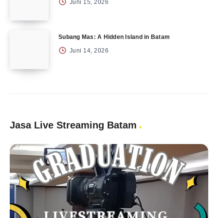
Juni 15, 2026
Subang Mas: A Hidden Island in Batam
Juni 14, 2026
Jasa Live Streaming Batam