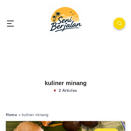
kuliner minang
2 Articles
Home
»
kuliner minang