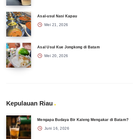
Asal-usul Nasi Kapau
Mei 21, 2026
Asal Usul Kue Jongkong di Batam
Mei 20, 2026
Kepulauan Riau
Mengapa Budaya Bir Kaleng Mengakar di Batam?
Juni 16, 2026