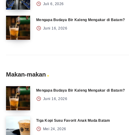
Juli 6, 2026
Mengapa Budaya Bir Kaleng Mengakar di Batam?
Juni 16, 2026
Makan-makan
Mengapa Budaya Bir Kaleng Mengakar di Batam?
Juni 16, 2026
Tiga Kopi Susu Favorit Anak Muda Batam
Mei 24, 2026