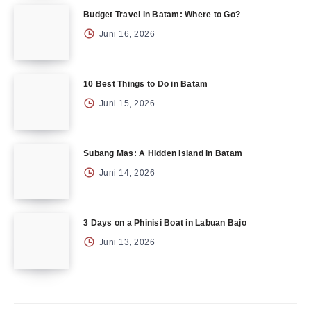
Budget Travel in Batam: Where to Go?
Juni 16, 2026
10 Best Things to Do in Batam
Juni 15, 2026
Subang Mas: A Hidden Island in Batam
Juni 14, 2026
3 Days on a Phinisi Boat in Labuan Bajo
Juni 13, 2026