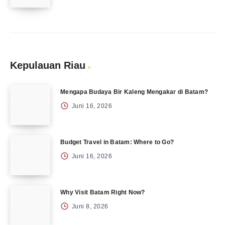
Kepulauan Riau
Mengapa Budaya Bir Kaleng Mengakar di Batam?
Juni 16, 2026
Budget Travel in Batam: Where to Go?
Juni 16, 2026
Why Visit Batam Right Now?
Juni 8, 2026