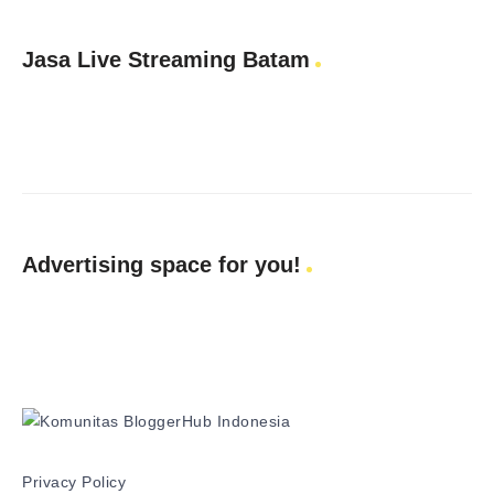
Jasa Live Streaming Batam
Advertising space for you!
Privacy Policy