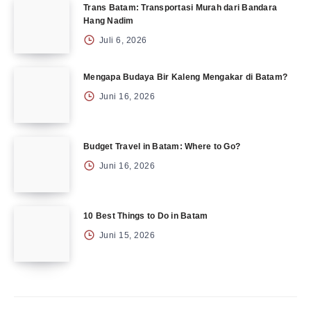
Trans Batam: Transportasi Murah dari Bandara
Hang Nadim
Juli 6, 2026
Mengapa Budaya Bir Kaleng Mengakar di Batam?
Juni 16, 2026
Budget Travel in Batam: Where to Go?
Juni 16, 2026
10 Best Things to Do in Batam
Juni 15, 2026