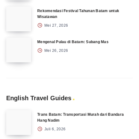
Rekomendasi Festival Tahunan Batam untuk
Wisatawan
Mei 27, 2026
Mengenal Pulau di Batam: Subang Mas
Mei 26, 2026
English Travel Guides
Trans Batam: Transportasi Murah dari Bandara
Hang Nadim
Juli 6, 2026