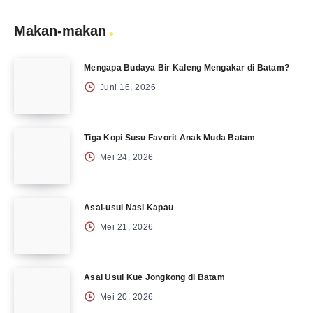
Makan-makan
Mengapa Budaya Bir Kaleng Mengakar di Batam?
Juni 16, 2026
Tiga Kopi Susu Favorit Anak Muda Batam
Mei 24, 2026
Asal-usul Nasi Kapau
Mei 21, 2026
Asal Usul Kue Jongkong di Batam
Mei 20, 2026