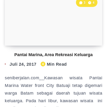
3
4
Pantai Marina, Area Rekreasi Keluarga
Juli 24, 2017
Min Read
4
seniberjalan.com__Kawasan wisata Pantai
Marina Water front City Batuaji tetap digemari
warga Batam sebagai daerah tujuan wisata
keluarga. Pada hari libur, kawasan wisata ini