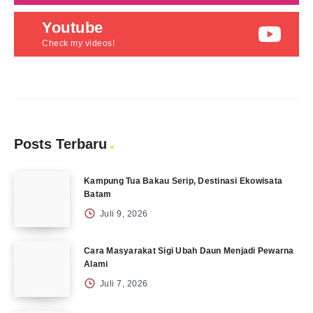
Youtube
Check my videos!
Posts Terbaru
Kampung Tua Bakau Serip, Destinasi Ekowisata
Batam
Juli 9, 2026
Cara Masyarakat Sigi Ubah Daun Menjadi Pewarna
Alami
Juli 7, 2026