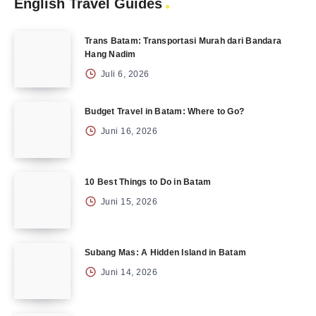
English Travel Guides
Trans Batam: Transportasi Murah dari Bandara
Hang Nadim
Juli 6, 2026
Budget Travel in Batam: Where to Go?
Juni 16, 2026
10 Best Things to Do in Batam
Juni 15, 2026
Subang Mas: A Hidden Island in Batam
Juni 14, 2026