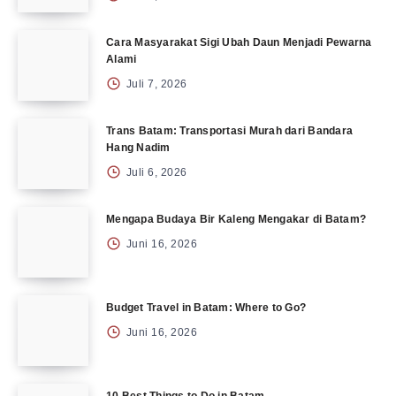
Cara Masyarakat Sigi Ubah Daun Menjadi Pewarna
Alami
Juli 7, 2026
Trans Batam: Transportasi Murah dari Bandara
Hang Nadim
Juli 6, 2026
Mengapa Budaya Bir Kaleng Mengakar di Batam?
Juni 16, 2026
Budget Travel in Batam: Where to Go?
Juni 16, 2026