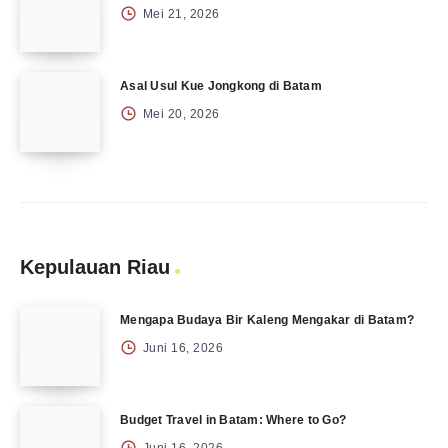
Mei 21, 2026
Asal Usul Kue Jongkong di Batam
Mei 20, 2026
Kepulauan Riau
Mengapa Budaya Bir Kaleng Mengakar di Batam?
Juni 16, 2026
Budget Travel in Batam: Where to Go?