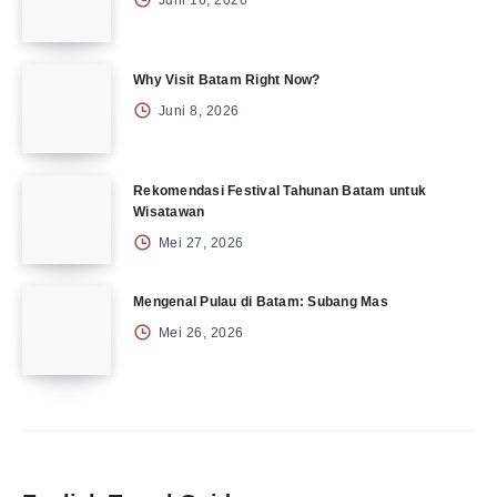
Juni 16, 2026
Why Visit Batam Right Now?
Juni 8, 2026
Rekomendasi Festival Tahunan Batam untuk
Wisatawan
Mei 27, 2026
Mengenal Pulau di Batam: Subang Mas
Mei 26, 2026