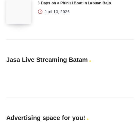
3 Days on a Phinisi Boat in Labuan Bajo
Juni 13, 2026
Jasa Live Streaming Batam
Advertising space for you!