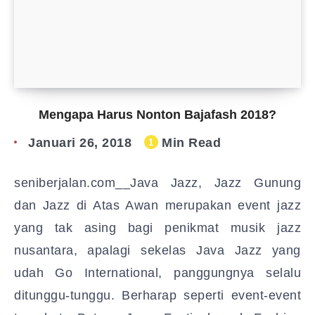
Mengapa Harus Nonton Bajafash 2018?
Januari 26, 2018
Min Read
1
seniberjalan.com__Java Jazz, Jazz Gunung
dan Jazz di Atas Awan merupakan event jazz
yang tak asing bagi penikmat musik jazz
nusantara, apalagi sekelas Java Jazz yang
udah Go International, panggungnya selalu
ditunggu-tunggu. Berharap seperti event-event