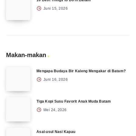
10 Best Things to Do in Batam
Juni 15, 2026
Makan-makan
Mengapa Budaya Bir Kaleng Mengakar di Batam?
Juni 16, 2026
Tiga Kopi Susu Favorit Anak Muda Batam
Mei 24, 2026
Asal-usul Nasi Kapau