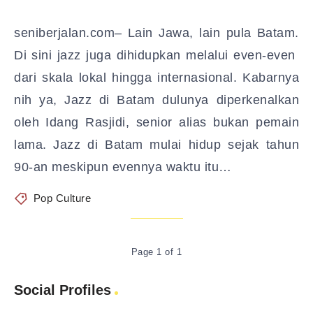
seniberjalan.com– Lain Jawa, lain pula Batam.
Di sini jazz juga dihidupkan melalui even-even
dari skala lokal hingga internasional. Kabarnya
nih ya, Jazz di Batam dulunya diperkenalkan
oleh Idang Rasjidi, senior alias bukan pemain
lama. Jazz di Batam mulai hidup sejak tahun
90-an meskipun evennya waktu itu…
Pop Culture
Page 1 of 1
Social Profiles