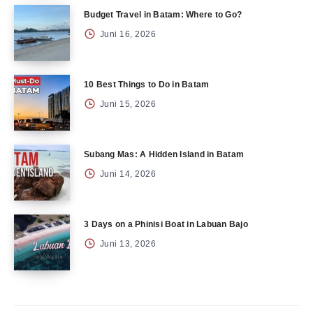
Budget Travel in Batam: Where to Go?
Juni 16, 2026
10 Best Things to Do in Batam
Juni 15, 2026
Subang Mas: A Hidden Island in Batam
Juni 14, 2026
3 Days on a Phinisi Boat in Labuan Bajo
Juni 13, 2026