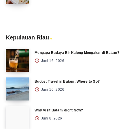
Kepulauan Riau
Mengapa Budaya Bir Kaleng Mengakar di Batam?
Juni 16, 2026
Budget Travel in Batam: Where to Go?
Juni 16, 2026
Why Visit Batam Right Now?
Juni 8, 2026