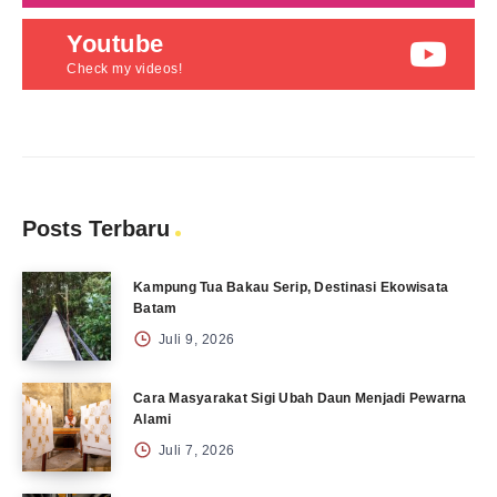
Youtube
Check my videos!
Posts Terbaru
Kampung Tua Bakau Serip, Destinasi Ekowisata
Batam
Juli 9, 2026
Cara Masyarakat Sigi Ubah Daun Menjadi Pewarna
Alami
Juli 7, 2026