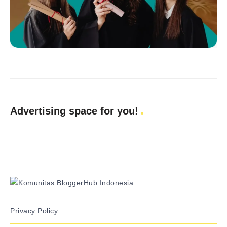
Advertising space for you!
Privacy Policy