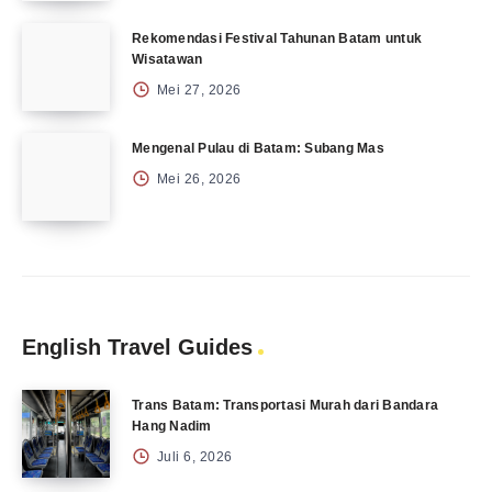
Rekomendasi Festival Tahunan Batam untuk
Wisatawan
Mei 27, 2026
Mengenal Pulau di Batam: Subang Mas
Mei 26, 2026
English Travel Guides
Trans Batam: Transportasi Murah dari Bandara
Hang Nadim
Juli 6, 2026