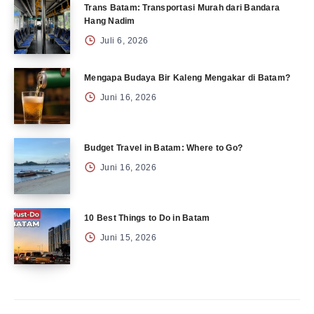
Trans Batam: Transportasi Murah dari Bandara
Hang Nadim
Juli 6, 2026
Mengapa Budaya Bir Kaleng Mengakar di Batam?
Juni 16, 2026
Budget Travel in Batam: Where to Go?
Juni 16, 2026
10 Best Things to Do in Batam
Juni 15, 2026