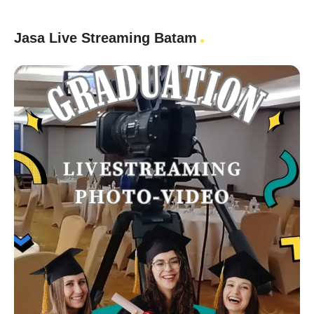
Jasa Live Streaming Batam