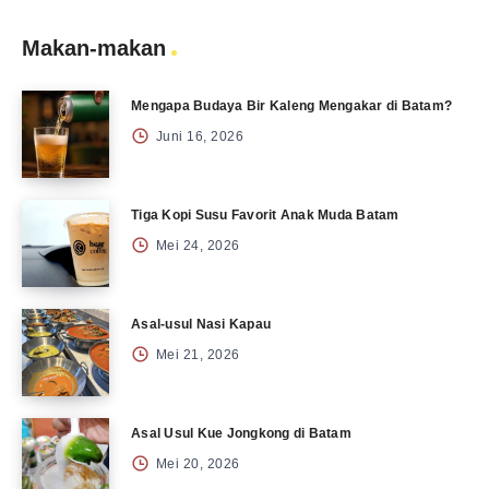
Makan-makan
Mengapa Budaya Bir Kaleng Mengakar di Batam?
Juni 16, 2026
Tiga Kopi Susu Favorit Anak Muda Batam
Mei 24, 2026
Asal-usul Nasi Kapau
Mei 21, 2026
Asal Usul Kue Jongkong di Batam
Mei 20, 2026