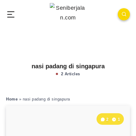
nasi padang di singapura
2 Articles
Home
»
nasi padang di singapura
2
1