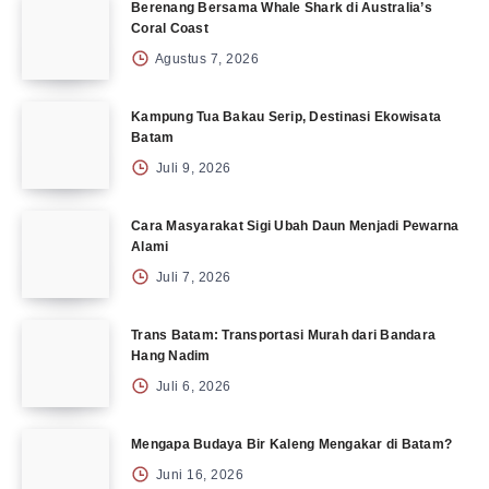
Berenang Bersama Whale Shark di Australia’s
Coral Coast
Agustus 7, 2026
Kampung Tua Bakau Serip, Destinasi Ekowisata
Batam
Juli 9, 2026
Cara Masyarakat Sigi Ubah Daun Menjadi Pewarna
Alami
Juli 7, 2026
Trans Batam: Transportasi Murah dari Bandara
Hang Nadim
Juli 6, 2026
Mengapa Budaya Bir Kaleng Mengakar di Batam?
Juni 16, 2026