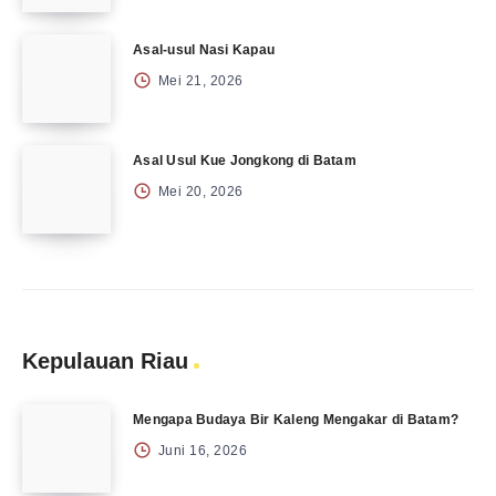
Asal-usul Nasi Kapau
Mei 21, 2026
Asal Usul Kue Jongkong di Batam
Mei 20, 2026
Kepulauan Riau
Mengapa Budaya Bir Kaleng Mengakar di Batam?
Juni 16, 2026