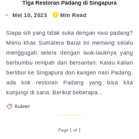
Tiga Restoran Padang di Singapura
Mei 10, 2023
Min Read
1
Siapa sih yang tidak suka dengan nasi padang?
Menu khas Sumatera Barat ini memang selalu
menggugah selera dengan lauk-lauknya yang
berbumbu rempah dan bersantan. Kalau kalian
berlibur ke Singapura dan kangen nasi Padang,
ada kok restoran Padang yang bisa kita
kunjungi di sana. Berikut beberapa…
Kuliner
Page 1 of 1