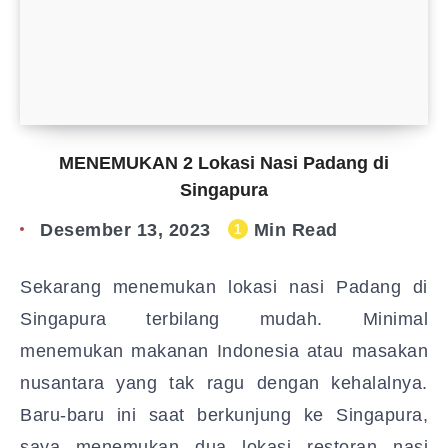
MENEMUKAN 2 Lokasi Nasi Padang di
Singapura
Desember 13, 2023
Min Read
1
Sekarang menemukan lokasi nasi Padang di
Singapura terbilang mudah. Minimal
menemukan makanan Indonesia atau masakan
nusantara yang tak ragu dengan kehalalnya.
Baru-baru ini saat berkunjung ke Singapura,
saya menemukan dua lokasi restoran nasi