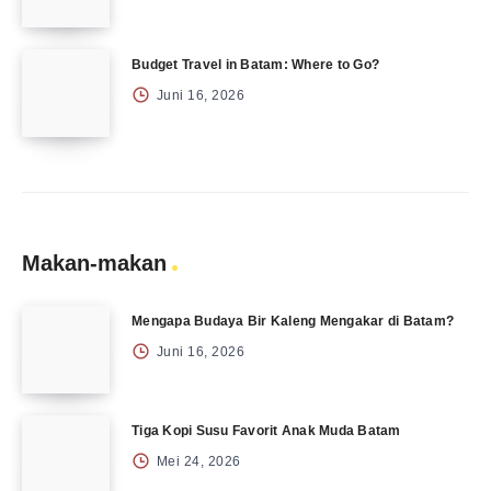
Budget Travel in Batam: Where to Go?
Juni 16, 2026
Makan-makan
Mengapa Budaya Bir Kaleng Mengakar di Batam?
Juni 16, 2026
Tiga Kopi Susu Favorit Anak Muda Batam
Mei 24, 2026