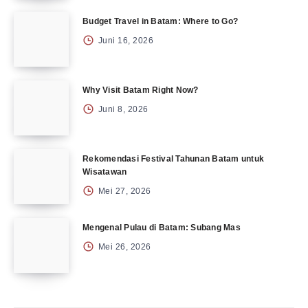
Budget Travel in Batam: Where to Go?
Juni 16, 2026
Why Visit Batam Right Now?
Juni 8, 2026
Rekomendasi Festival Tahunan Batam untuk
Wisatawan
Mei 27, 2026
Mengenal Pulau di Batam: Subang Mas
Mei 26, 2026