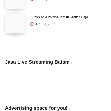
3 Days on a Phinisi Boat in Labuan Bajo
Juni 13, 2026
Jasa Live Streaming Batam
Advertising space for you!