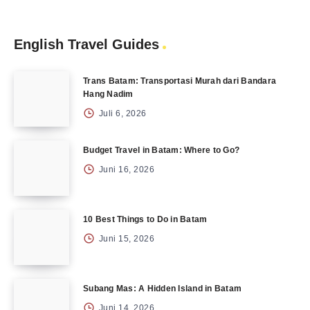
English Travel Guides
Trans Batam: Transportasi Murah dari Bandara
Hang Nadim
Juli 6, 2026
Budget Travel in Batam: Where to Go?
Juni 16, 2026
10 Best Things to Do in Batam
Juni 15, 2026
Subang Mas: A Hidden Island in Batam
Juni 14, 2026