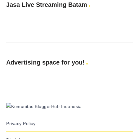
Jasa Live Streaming Batam
Advertising space for you!
Privacy Policy