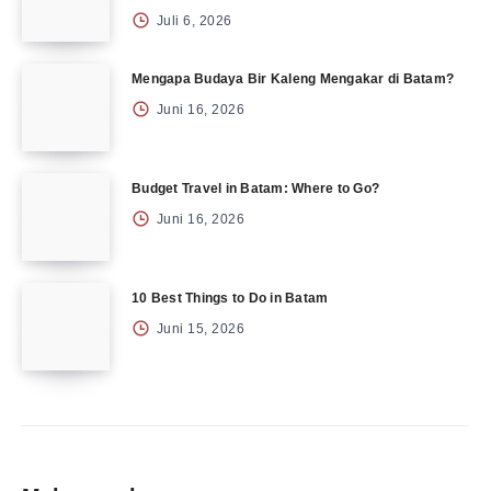
Juli 6, 2026
Mengapa Budaya Bir Kaleng Mengakar di Batam?
Juni 16, 2026
Budget Travel in Batam: Where to Go?
Juni 16, 2026
10 Best Things to Do in Batam
Juni 15, 2026