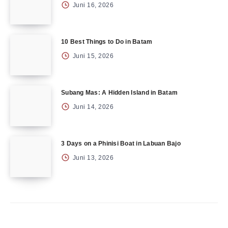
Juni 16, 2026
10 Best Things to Do in Batam
Juni 15, 2026
Subang Mas: A Hidden Island in Batam
Juni 14, 2026
3 Days on a Phinisi Boat in Labuan Bajo
Juni 13, 2026