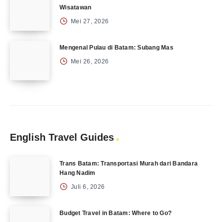
Wisatawan
Mei 27, 2026
Mengenal Pulau di Batam: Subang Mas
Mei 26, 2026
English Travel Guides
Trans Batam: Transportasi Murah dari Bandara
Hang Nadim
Juli 6, 2026
Budget Travel in Batam: Where to Go?