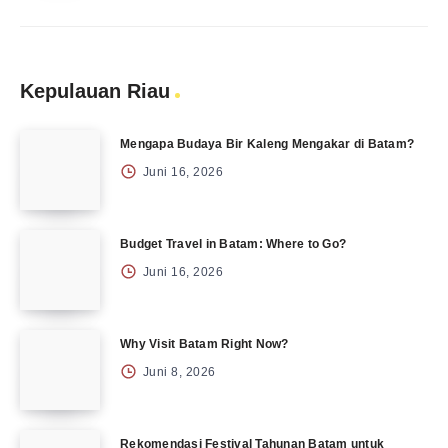
Kepulauan Riau
Mengapa Budaya Bir Kaleng Mengakar di Batam?
Juni 16, 2026
Budget Travel in Batam: Where to Go?
Juni 16, 2026
Why Visit Batam Right Now?
Juni 8, 2026
Rekomendasi Festival Tahunan Batam untuk