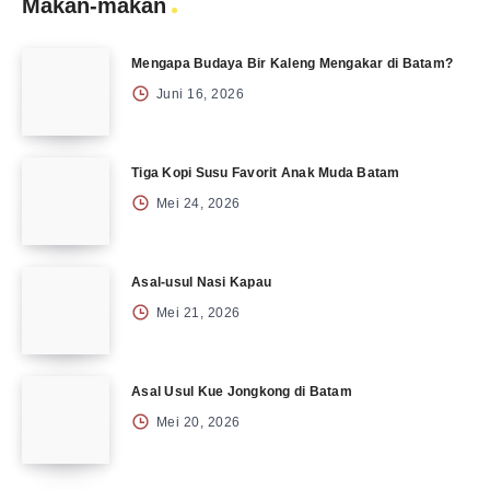
Makan-makan
Mengapa Budaya Bir Kaleng Mengakar di Batam?
Juni 16, 2026
Tiga Kopi Susu Favorit Anak Muda Batam
Mei 24, 2026
Asal-usul Nasi Kapau
Mei 21, 2026
Asal Usul Kue Jongkong di Batam
Mei 20, 2026