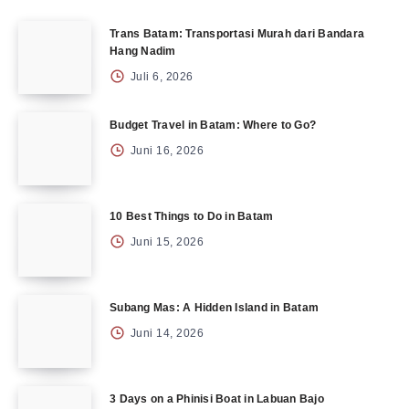
Trans Batam: Transportasi Murah dari Bandara
Hang Nadim
Juli 6, 2026
Budget Travel in Batam: Where to Go?
Juni 16, 2026
10 Best Things to Do in Batam
Juni 15, 2026
Subang Mas: A Hidden Island in Batam
Juni 14, 2026
3 Days on a Phinisi Boat in Labuan Bajo