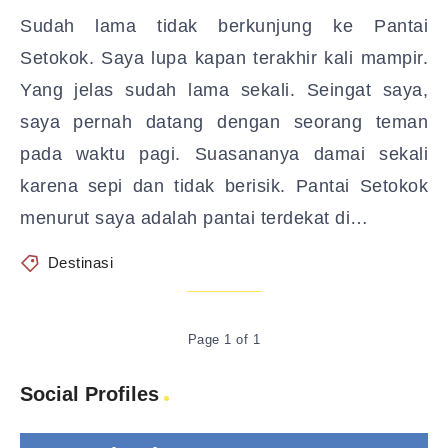
Sudah lama tidak berkunjung ke Pantai
Setokok. Saya lupa kapan terakhir kali mampir.
Yang jelas sudah lama sekali. Seingat saya,
saya pernah datang dengan seorang teman
pada waktu pagi. Suasananya damai sekali
karena sepi dan tidak berisik. Pantai Setokok
menurut saya adalah pantai terdekat di…
Destinasi
Page 1 of 1
Social Profiles