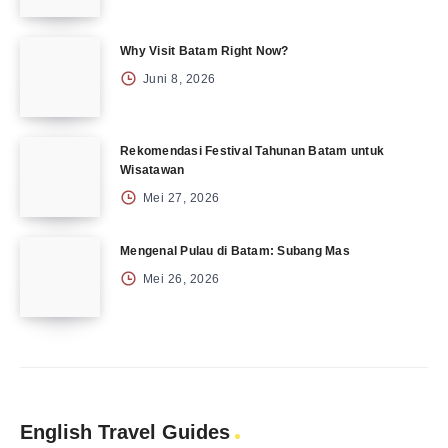
Why Visit Batam Right Now?
Juni 8, 2026
Rekomendasi Festival Tahunan Batam untuk
Wisatawan
Mei 27, 2026
Mengenal Pulau di Batam: Subang Mas
Mei 26, 2026
English Travel Guides