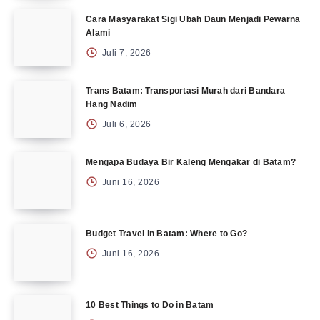
Cara Masyarakat Sigi Ubah Daun Menjadi Pewarna
Alami
Juli 7, 2026
Trans Batam: Transportasi Murah dari Bandara
Hang Nadim
Juli 6, 2026
Mengapa Budaya Bir Kaleng Mengakar di Batam?
Juni 16, 2026
Budget Travel in Batam: Where to Go?
Juni 16, 2026
10 Best Things to Do in Batam