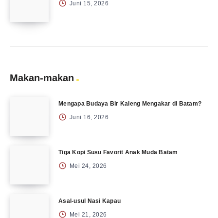
Juni 15, 2026
Makan-makan
Mengapa Budaya Bir Kaleng Mengakar di Batam?
Juni 16, 2026
Tiga Kopi Susu Favorit Anak Muda Batam
Mei 24, 2026
Asal-usul Nasi Kapau
Mei 21, 2026