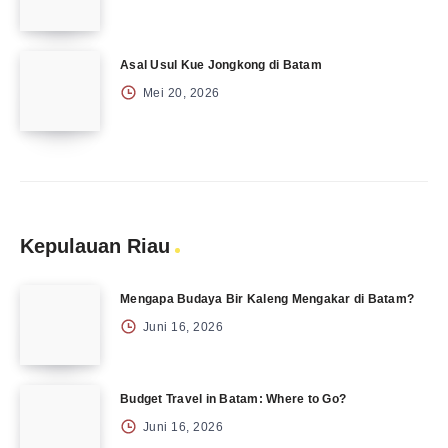
Asal Usul Kue Jongkong di Batam
Mei 20, 2026
Kepulauan Riau
Mengapa Budaya Bir Kaleng Mengakar di Batam?
Juni 16, 2026
Budget Travel in Batam: Where to Go?
Juni 16, 2026