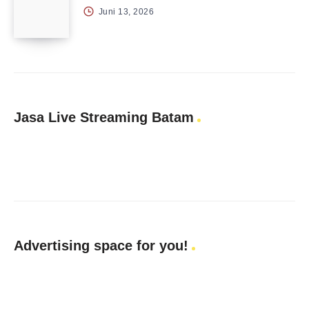
Juni 13, 2026
Jasa Live Streaming Batam
Advertising space for you!