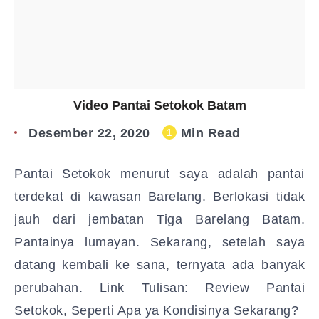
Video Pantai Setokok Batam
Desember 22, 2020
Min Read
1
Pantai Setokok menurut saya adalah pantai
terdekat di kawasan Barelang. Berlokasi tidak
jauh dari jembatan Tiga Barelang Batam.
Pantainya lumayan. Sekarang, setelah saya
datang kembali ke sana, ternyata ada banyak
perubahan. Link Tulisan: Review Pantai
Setokok, Seperti Apa ya Kondisinya Sekarang?