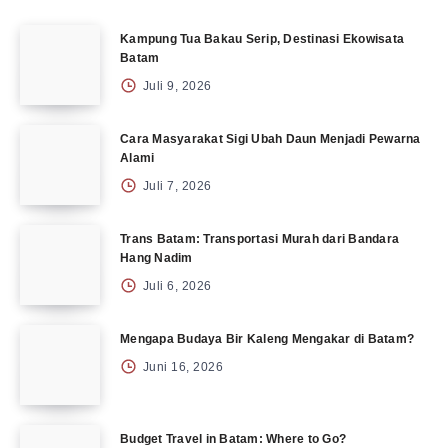
Kampung Tua Bakau Serip, Destinasi Ekowisata
Batam
Juli 9, 2026
Cara Masyarakat Sigi Ubah Daun Menjadi Pewarna
Alami
Juli 7, 2026
Trans Batam: Transportasi Murah dari Bandara
Hang Nadim
Juli 6, 2026
Mengapa Budaya Bir Kaleng Mengakar di Batam?
Juni 16, 2026
Budget Travel in Batam: Where to Go?