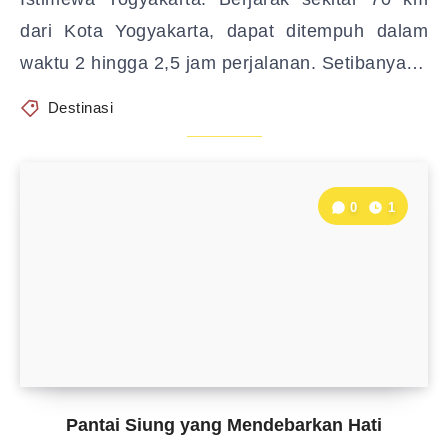
dari Kota Yogyakarta, dapat ditempuh dalam
waktu 2 hingga 2,5 jam perjalanan. Setibanya…
Destinasi
0
1
Pantai Siung yang Mendebarkan Hati