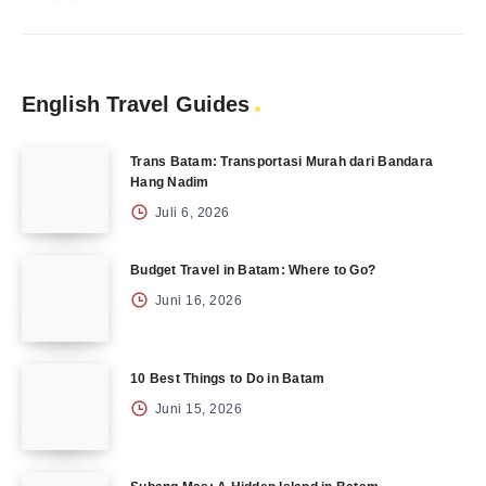
English Travel Guides
Trans Batam: Transportasi Murah dari Bandara
Hang Nadim
Juli 6, 2026
Budget Travel in Batam: Where to Go?
Juni 16, 2026
10 Best Things to Do in Batam
Juni 15, 2026