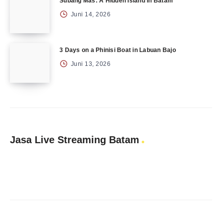
Subang Mas: A Hidden Island in Batam
Juni 14, 2026
3 Days on a Phinisi Boat in Labuan Bajo
Juni 13, 2026
Jasa Live Streaming Batam