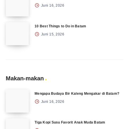
Juni 16, 2026
10 Best Things to Do in Batam
Juni 15, 2026
Makan-makan
Mengapa Budaya Bir Kaleng Mengakar di Batam?
Juni 16, 2026
Tiga Kopi Susu Favorit Anak Muda Batam