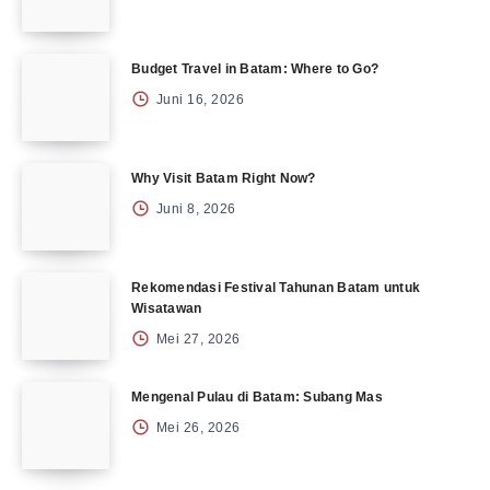
Budget Travel in Batam: Where to Go?
Juni 16, 2026
Why Visit Batam Right Now?
Juni 8, 2026
Rekomendasi Festival Tahunan Batam untuk
Wisatawan
Mei 27, 2026
Mengenal Pulau di Batam: Subang Mas
Mei 26, 2026