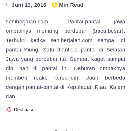
Juni 13, 2016
Min Read
1
seniberjalan.com__ Pantai-pantai jawa
ombaknya memang berdebar (baca:besar).
Terbukti ketika seniberjalan.com sampai di
pantai Siung. Satu diantara pantai di Selatan
Jawa yang berdebar itu. Sempat kaget sampai
dini hari di pantai ini. Deburan ombaknya
memberi reaksi tersendiri. Jauh berbeda
dengan pantai-pantai di Kepulauan Riau. Kalem
dan…
Destinasi