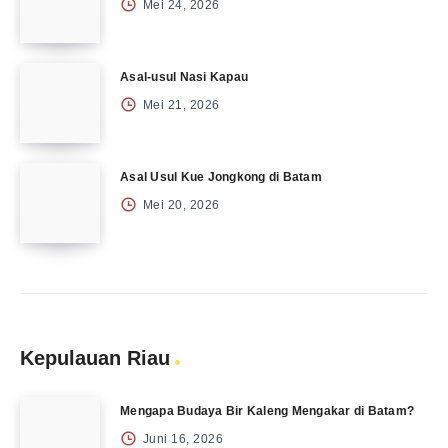
Mei 24, 2026
Asal-usul Nasi Kapau
Mei 21, 2026
Asal Usul Kue Jongkong di Batam
Mei 20, 2026
Kepulauan Riau
Mengapa Budaya Bir Kaleng Mengakar di Batam?
Juni 16, 2026