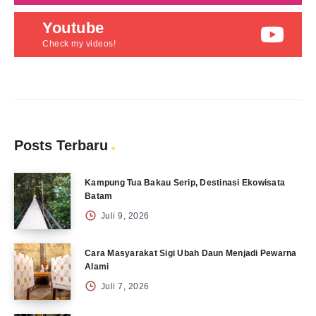
Youtube
Check my videos!
Posts Terbaru
Kampung Tua Bakau Serip, Destinasi Ekowisata
Batam
Juli 9, 2026
Cara Masyarakat Sigi Ubah Daun Menjadi Pewarna
Alami
Juli 7, 2026