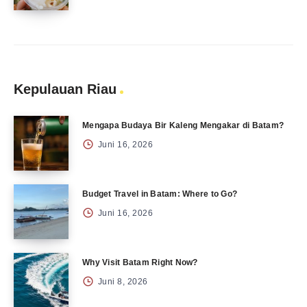
Kepulauan Riau
Mengapa Budaya Bir Kaleng Mengakar di Batam?
Juni 16, 2026
Budget Travel in Batam: Where to Go?
Juni 16, 2026
Why Visit Batam Right Now?
Juni 8, 2026