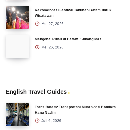
Rekomendasi Festival Tahunan Batam untuk
Wisatawan
Mei 27, 2026
Mengenal Pulau di Batam: Subang Mas
Mei 26, 2026
English Travel Guides
Trans Batam: Transportasi Murah dari Bandara
Hang Nadim
Juli 6, 2026