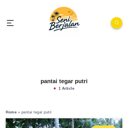
pantai tegar putri
1 Article
Home
»
pantai tegar putri