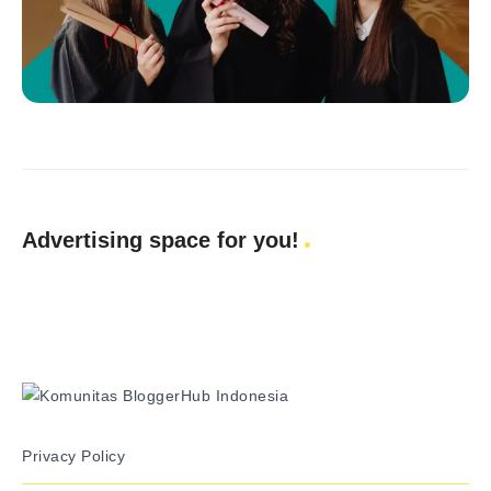
Advertising space for you!
Privacy Policy