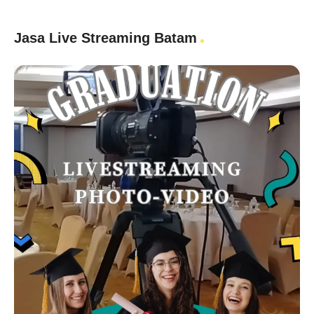
Jasa Live Streaming Batam