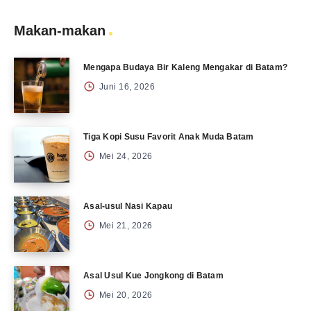
Makan-makan
Mengapa Budaya Bir Kaleng Mengakar di Batam?
Juni 16, 2026
Tiga Kopi Susu Favorit Anak Muda Batam
Mei 24, 2026
Asal-usul Nasi Kapau
Mei 21, 2026
Asal Usul Kue Jongkong di Batam
Mei 20, 2026