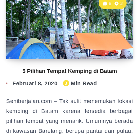
6
3
5 Pilihan Tempat Kemping di Batam
Februari 8, 2020
Min Read
3
Seniberjalan.com – Tak sulit menemukan lokasi
kemping di Batam karena tersedia berbagai
pilihan tempat yang menarik. Umumnya berada
di kawasan Barelang, berupa pantai dan pulau.