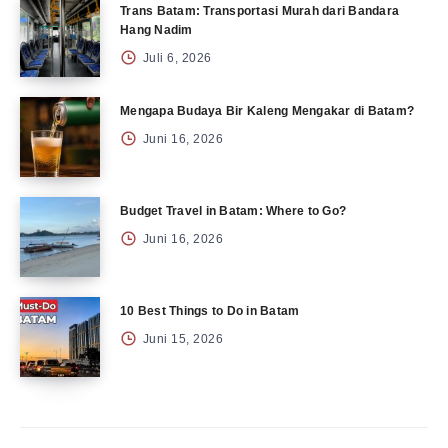
Trans Batam: Transportasi Murah dari Bandara
Hang Nadim
Juli 6, 2026
Mengapa Budaya Bir Kaleng Mengakar di Batam?
Juni 16, 2026
Budget Travel in Batam: Where to Go?
Juni 16, 2026
10 Best Things to Do in Batam
Juni 15, 2026