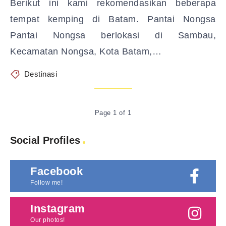
Berikut ini kami rekomendasikan beberapa
tempat kemping di Batam. Pantai Nongsa
Pantai Nongsa berlokasi di Sambau,
Kecamatan Nongsa, Kota Batam,…
Destinasi
Page 1 of 1
Social Profiles
Facebook
Follow me!
Instagram
Our photos!