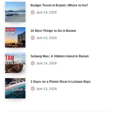
Budget Travel in Batam: Where to Go?
Juni 16, 2026
10 Best Things to Do in Batam
Juni 15, 2026
Subang Mas: A Hidden Island in Batam
Juni 14, 2026
3 Days on a Phinisi Boat in Labuan Bajo
Juni 13, 2026