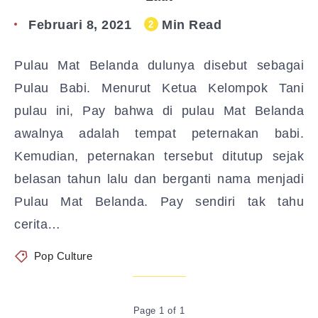
Februari 8, 2021
Min Read
2
Pulau Mat Belanda dulunya disebut sebagai
Pulau Babi. Menurut Ketua Kelompok Tani
pulau ini, Pay bahwa di pulau Mat Belanda
awalnya adalah tempat peternakan babi.
Kemudian, peternakan tersebut ditutup sejak
belasan tahun lalu dan berganti nama menjadi
Pulau Mat Belanda. Pay sendiri tak tahu
cerita…
Pop Culture
Page 1 of 1