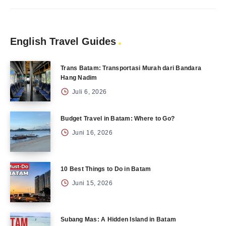
English Travel Guides
Trans Batam: Transportasi Murah dari Bandara
Hang Nadim
Juli 6, 2026
Budget Travel in Batam: Where to Go?
Juni 16, 2026
10 Best Things to Do in Batam
Juni 15, 2026
Subang Mas: A Hidden Island in Batam