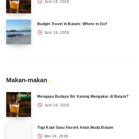
Juni 16, 2026
Budget Travel in Batam: Where to Go?
Juni 16, 2026
Makan-makan
Mengapa Budaya Bir Kaleng Mengakar di Batam?
Juni 16, 2026
Tiga Kopi Susu Favorit Anak Muda Batam
Mei 24, 2026