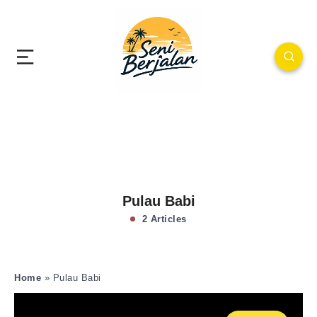
Pulau Babi
2 Articles
Home
»
Pulau Babi