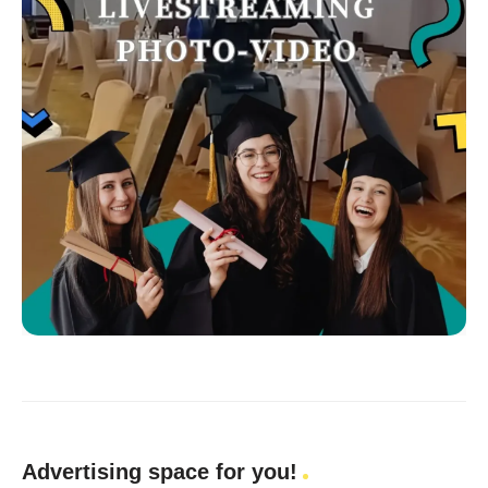
Advertising space for you!