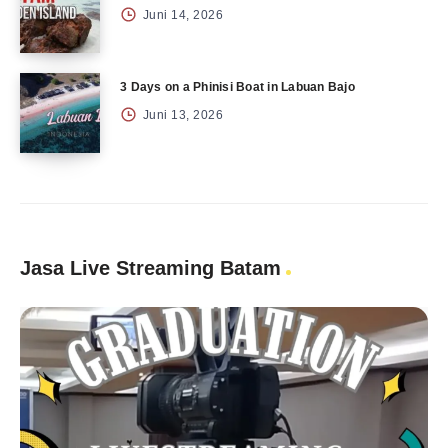
Juni 14, 2026
3 Days on a Phinisi Boat in Labuan Bajo
Juni 13, 2026
Jasa Live Streaming Batam