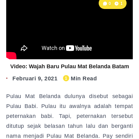
0
1
Video: Wajah Baru Pulau Mat Belanda Batam
Februari 9, 2021
Min Read
1
Pulau Mat Belanda dulunya disebut sebagai
Pulau Babi. Pulau itu awalnya adalah tempat
peternakan babi. Tapi, peternakan tersebut
ditutup sejak belasan tahun lalu dan berganti
nama menjadi Pulau Mat Belanda. Pay sendiri