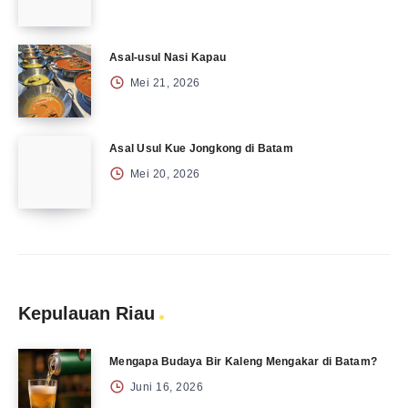
Asal-usul Nasi Kapau
Mei 21, 2026
Asal Usul Kue Jongkong di Batam
Mei 20, 2026
Kepulauan Riau
Mengapa Budaya Bir Kaleng Mengakar di Batam?
Juni 16, 2026