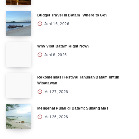
Budget Travel in Batam: Where to Go?
Juni 16, 2026
Why Visit Batam Right Now?
Juni 8, 2026
Rekomendasi Festival Tahunan Batam untuk
Wisatawan
Mei 27, 2026
Mengenal Pulau di Batam: Subang Mas
Mei 26, 2026