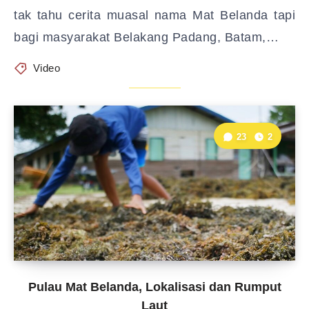
tak tahu cerita muasal nama Mat Belanda tapi
bagi masyarakat Belakang Padang, Batam,…
Video
23
2
Pulau Mat Belanda, Lokalisasi dan Rumput
Laut