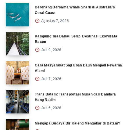
Berenang Bersama Whale Shark di Australia’s
Coral Coast
Agustus 7, 2026
Kampung Tua Bakau Serip, Destinasi Ekowisata
Batam
Juli 9, 2026
Cara Masyarakat Sigi Ubah Daun Menjadi Pewarna
Alami
Juli 7, 2026
Trans Batam: Transportasi Murah dari Bandara
Hang Nadim
Juli 6, 2026
Mengapa Budaya Bir Kaleng Mengakar di Batam?