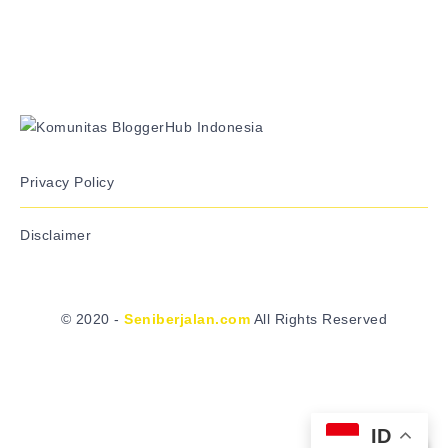
Privacy Policy
Disclaimer
© 2020 -
Seniberjalan.com
All Rights Reserved
ID