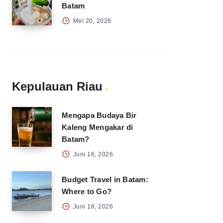
Batam
Mei 20, 2026
Kepulauan Riau
Mengapa Budaya Bir
Kaleng Mengakar di
Batam?
Juni 16, 2026
Budget Travel in Batam:
Where to Go?
Juni 16, 2026