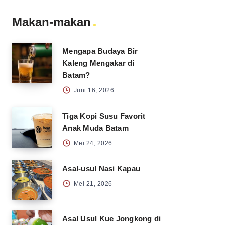
Makan-makan
Mengapa Budaya Bir
Kaleng Mengakar di
Batam?
Juni 16, 2026
Tiga Kopi Susu Favorit
Anak Muda Batam
Mei 24, 2026
Asal-usul Nasi Kapau
Mei 21, 2026
Asal Usul Kue Jongkong di