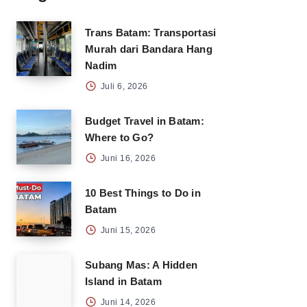
Trans Batam: Transportasi
Murah dari Bandara Hang
Nadim
Juli 6, 2026
Budget Travel in Batam:
Where to Go?
Juni 16, 2026
10 Best Things to Do in
Batam
Juni 15, 2026
Subang Mas: A Hidden
Island in Batam
Juni 14, 2026