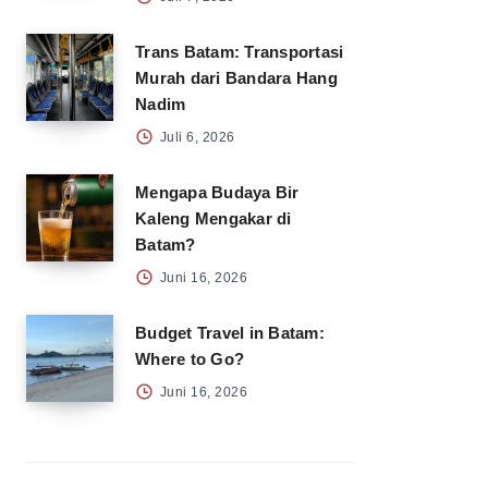
Trans Batam: Transportasi
Murah dari Bandara Hang
Nadim
Juli 6, 2026
Mengapa Budaya Bir
Kaleng Mengakar di
Batam?
Juni 16, 2026
Budget Travel in Batam:
Where to Go?
Juni 16, 2026