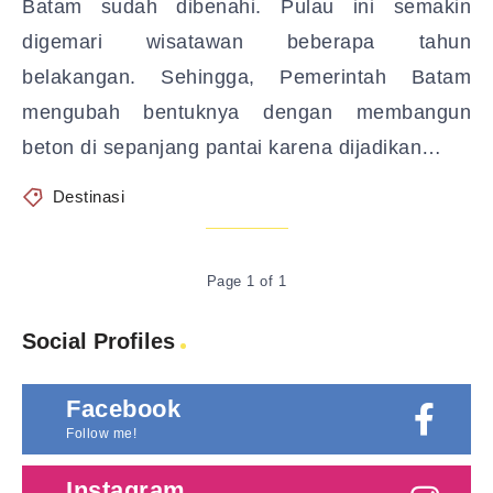
Batam sudah dibenahi. Pulau ini semakin
digemari wisatawan beberapa tahun
belakangan. Sehingga, Pemerintah Batam
mengubah bentuknya dengan membangun
beton di sepanjang pantai karena dijadikan…
Destinasi
Page 1 of 1
Social Profiles
Facebook
Follow me!
Instagram