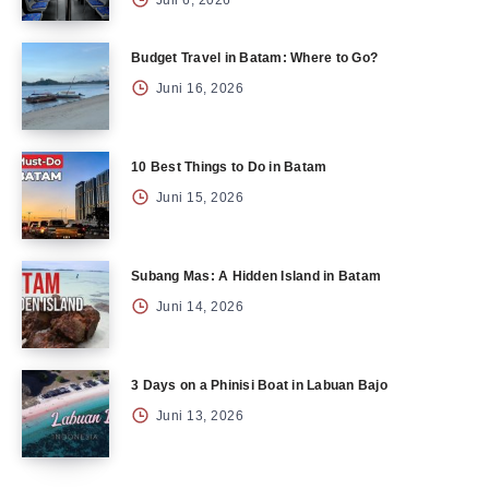
Juli 6, 2026
Budget Travel in Batam: Where to Go?
Juni 16, 2026
10 Best Things to Do in Batam
Juni 15, 2026
Subang Mas: A Hidden Island in Batam
Juni 14, 2026
3 Days on a Phinisi Boat in Labuan Bajo
Juni 13, 2026