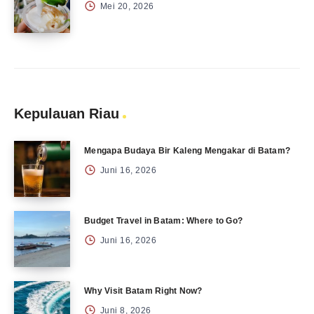
Mei 20, 2026
Kepulauan Riau
Mengapa Budaya Bir Kaleng Mengakar di Batam?
Juni 16, 2026
Budget Travel in Batam: Where to Go?
Juni 16, 2026
Why Visit Batam Right Now?
Juni 8, 2026