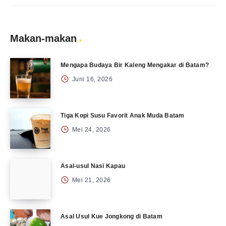
Makan-makan
Mengapa Budaya Bir Kaleng Mengakar di Batam?
Juni 16, 2026
Tiga Kopi Susu Favorit Anak Muda Batam
Mei 24, 2026
Asal-usul Nasi Kapau
Mei 21, 2026
Asal Usul Kue Jongkong di Batam