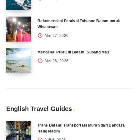
Rekomendasi Festival Tahunan Batam untuk
Wisatawan
Mei 27, 2026
Mengenal Pulau di Batam: Subang Mas
Mei 26, 2026
English Travel Guides
Trans Batam: Transportasi Murah dari Bandara
Hang Nadim