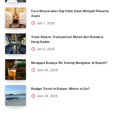
Cara Masyarakat Sigi Ubah Daun Menjadi Pewarna
Alami
Juli 7, 2026
Trans Batam: Transportasi Murah dari Bandara
Hang Nadim
Juli 6, 2026
Mengapa Budaya Bir Kaleng Mengakar di Batam?
Juni 16, 2026
Budget Travel in Batam: Where to Go?
Juni 16, 2026