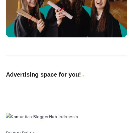
Advertising space for you!
Privacy Policy