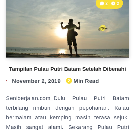
2
2
Tampilan Pulau Putri Batam Setelah Dibenahi
November 2, 2019
Min Read
2
Seniberjalan.com_Dulu Pulau Putri Batam
terbilang rimbun dengan pepohanan. Kalau
bermalam atau kemping masih terasa sejuk.
Masih sangat alami. Sekarang Pulau Putri