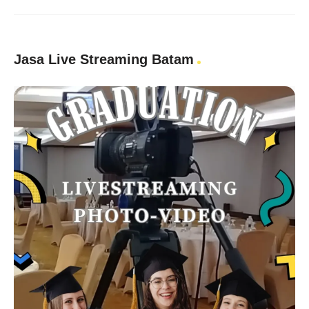
Jasa Live Streaming Batam