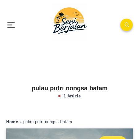
pulau putri nongsa batam
1 Article
Home
»
pulau putri nongsa batam