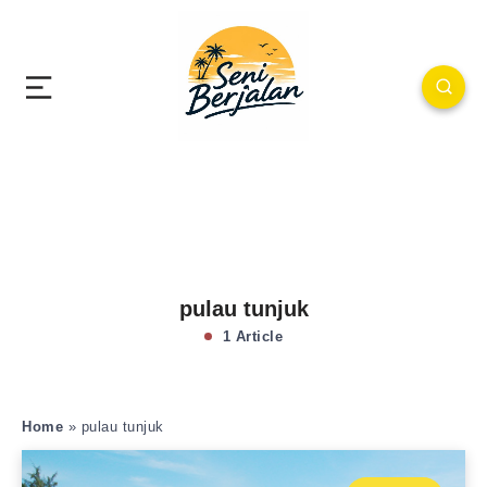
pulau tunjuk
1 Article
Home
»
pulau tunjuk