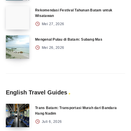
Rekomendasi Festival Tahunan Batam untuk
Wisatawan
Mei 27, 2026
Mengenal Pulau di Batam: Subang Mas
Mei 26, 2026
English Travel Guides
Trans Batam: Transportasi Murah dari Bandara
Hang Nadim
Juli 6, 2026