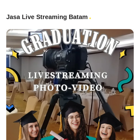
Jasa Live Streaming Batam