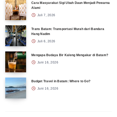
Cara Masyarakat Sigi Ubah Daun Menjadi Pewarna
Alami
Juli 7, 2026
Trans Batam: Transportasi Murah dari Bandara
Hang Nadim
Juli 6, 2026
Mengapa Budaya Bir Kaleng Mengakar di Batam?
Juni 16, 2026
Budget Travel in Batam: Where to Go?
Juni 16, 2026