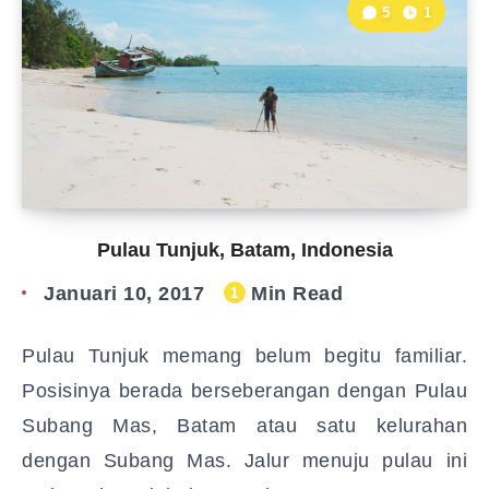
5
1
Pulau Tunjuk, Batam, Indonesia
Januari 10, 2017
Min Read
1
Pulau Tunjuk memang belum begitu familiar.
Posisinya berada berseberangan dengan Pulau
Subang Mas, Batam atau satu kelurahan
dengan Subang Mas. Jalur menuju pulau ini