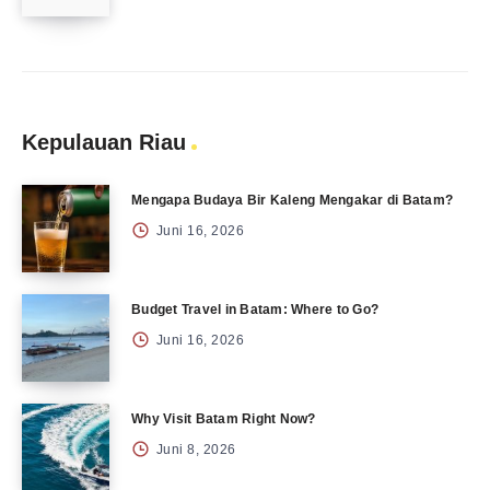
Kepulauan Riau
Mengapa Budaya Bir Kaleng Mengakar di Batam?
Juni 16, 2026
Budget Travel in Batam: Where to Go?
Juni 16, 2026
Why Visit Batam Right Now?
Juni 8, 2026