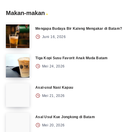
Makan-makan
Mengapa Budaya Bir Kaleng Mengakar di Batam?
Juni 16, 2026
Tiga Kopi Susu Favorit Anak Muda Batam
Mei 24, 2026
Asal-usul Nasi Kapau
Mei 21, 2026
Asal Usul Kue Jongkong di Batam
Mei 20, 2026