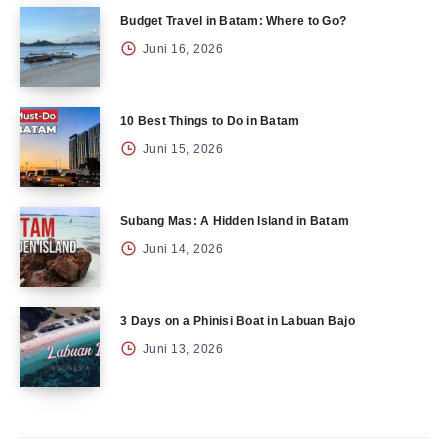
Budget Travel in Batam: Where to Go?
Juni 16, 2026
10 Best Things to Do in Batam
Juni 15, 2026
Subang Mas: A Hidden Island in Batam
Juni 14, 2026
3 Days on a Phinisi Boat in Labuan Bajo
Juni 13, 2026