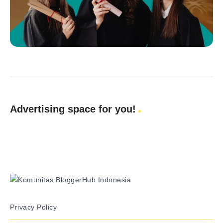
Advertising space for you!
Privacy Policy