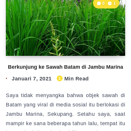
0
1
Berkunjung ke Sawah Batam di Jambu Marina
Januari 7, 2021
Min Read
1
Saya tidak menyangka bahwa objek sawah di
Batam yang viral di media sosial itu berlokasi di
Jambu Marina, Sekupang. Setahu saya, saat
mampir ke sana beberapa tahun lalu, tempat itu