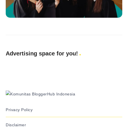
Advertising space for you!
Privacy Policy
Disclaimer