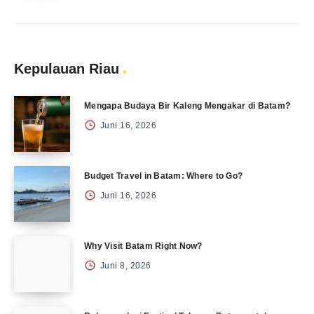
Kepulauan Riau
Mengapa Budaya Bir Kaleng Mengakar di Batam?
Juni 16, 2026
Budget Travel in Batam: Where to Go?
Juni 16, 2026
Why Visit Batam Right Now?
Juni 8, 2026