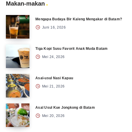
Makan-makan
Mengapa Budaya Bir Kaleng Mengakar di Batam?
Juni 16, 2026
Tiga Kopi Susu Favorit Anak Muda Batam
Mei 24, 2026
Asal-usul Nasi Kapau
Mei 21, 2026
Asal Usul Kue Jongkong di Batam
Mei 20, 2026