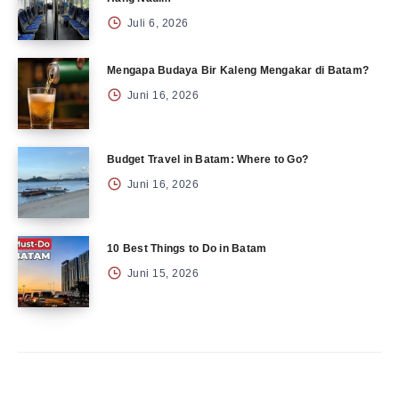
Juli 6, 2026
Mengapa Budaya Bir Kaleng Mengakar di Batam?
Juni 16, 2026
Budget Travel in Batam: Where to Go?
Juni 16, 2026
10 Best Things to Do in Batam
Juni 15, 2026