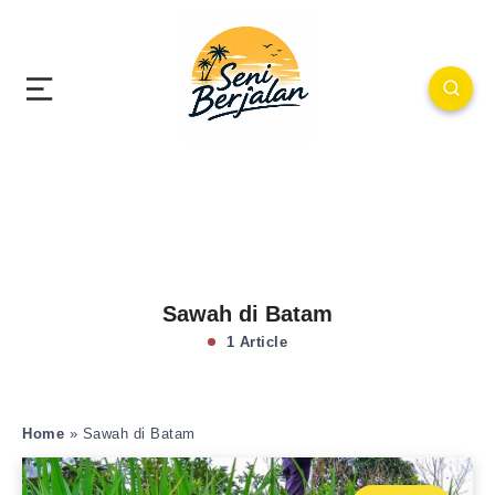
Sawah di Batam
1 Article
Home
»
Sawah di Batam