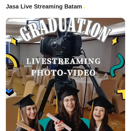
Jasa Live Streaming Batam