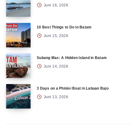
Juni 16, 2026
10 Best Things to Do in Batam
Juni 15, 2026
Subang Mas: A Hidden Island in Batam
Juni 14, 2026
3 Days on a Phinisi Boat in Labuan Bajo
Juni 13, 2026