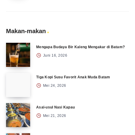
Makan-makan
Mengapa Budaya Bir Kaleng Mengakar di Batam?
Juni 16, 2026
Tiga Kopi Susu Favorit Anak Muda Batam
Mei 24, 2026
Asal-usul Nasi Kapau
Mei 21, 2026