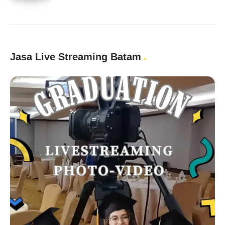
Jasa Live Streaming Batam