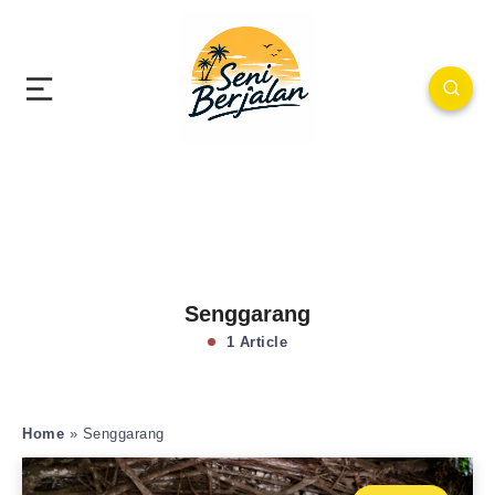
Senggarang
1 Article
Home
»
Senggarang