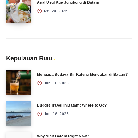
Asal Usul Kue Jongkong di Batam
Mei 20, 2026
Kepulauan Riau
Mengapa Budaya Bir Kaleng Mengakar di Batam?
Juni 16, 2026
Budget Travel in Batam: Where to Go?
Juni 16, 2026
Why Visit Batam Right Now?