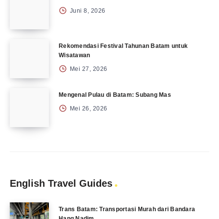
Juni 8, 2026
Rekomendasi Festival Tahunan Batam untuk
Wisatawan
Mei 27, 2026
Mengenal Pulau di Batam: Subang Mas
Mei 26, 2026
English Travel Guides
Trans Batam: Transportasi Murah dari Bandara
Hang Nadim