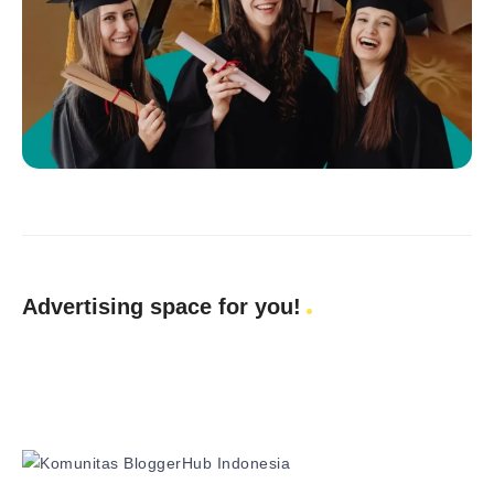
Advertising space for you!