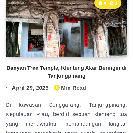
0
1
Banyan Tree Temple, Klenteng Akar Beringin di
Tanjungpinang
April 29, 2025
Min Read
1
Di kawasan Senggarang, Tanjungpinang,
Kepulauan Riau, berdiri sebuah klenteng tua
yang menawarkan pemandangan langka: