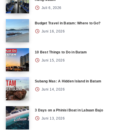
Juli 6, 2026
Budget Travel in Batam: Where to Go?
Juni 16, 2026
10 Best Things to Do in Batam
Juni 15, 2026
Subang Mas: A Hidden Island in Batam
Juni 14, 2026
3 Days on a Phinisi Boat in Labuan Bajo
Juni 13, 2026