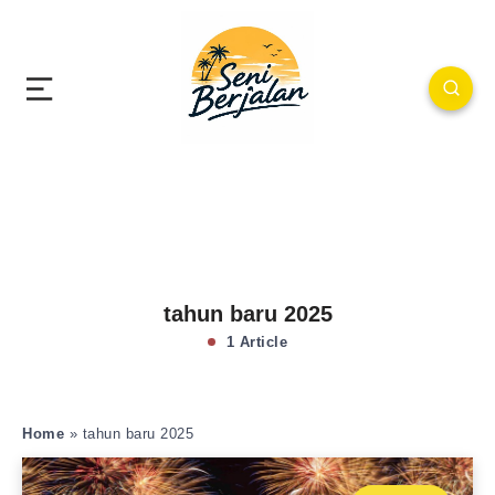
tahun baru 2025
1 Article
Home
»
tahun baru 2025