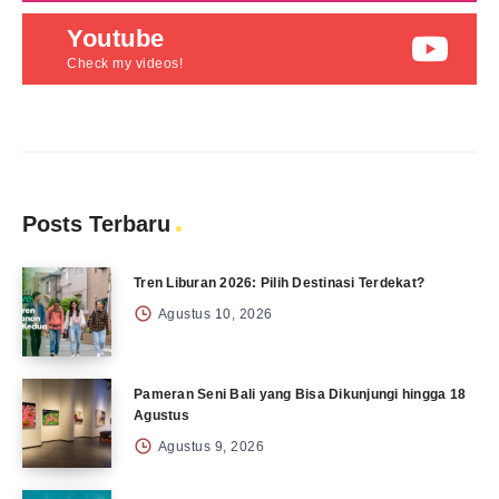
Youtube
Check my videos!
Posts Terbaru
Tren Liburan 2026: Pilih Destinasi Terdekat?
Agustus 10, 2026
Pameran Seni Bali yang Bisa Dikunjungi hingga 18
Agustus
Agustus 9, 2026