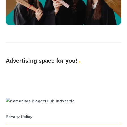
Advertising space for you!
Privacy Policy