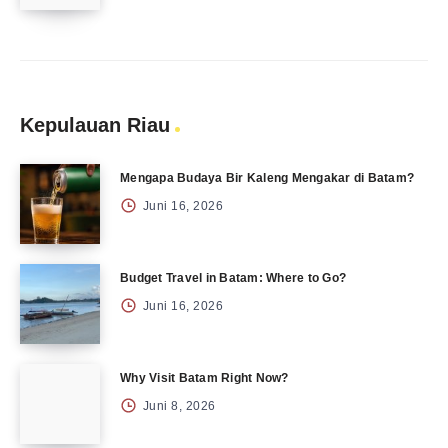
Kepulauan Riau
Mengapa Budaya Bir Kaleng Mengakar di Batam?
Juni 16, 2026
Budget Travel in Batam: Where to Go?
Juni 16, 2026
Why Visit Batam Right Now?
Juni 8, 2026