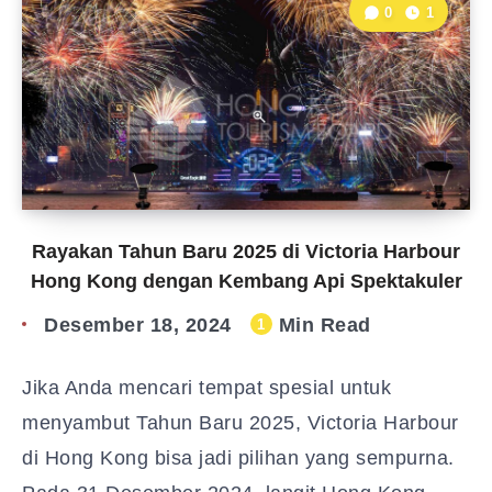
0
1
Rayakan Tahun Baru 2025 di Victoria Harbour
Hong Kong dengan Kembang Api Spektakuler
Desember 18, 2024
Min Read
1
Jika Anda mencari tempat spesial untuk
menyambut Tahun Baru 2025, Victoria Harbour
di Hong Kong bisa jadi pilihan yang sempurna.