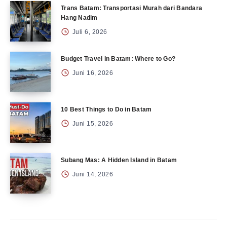
Trans Batam: Transportasi Murah dari Bandara
Hang Nadim
Juli 6, 2026
Budget Travel in Batam: Where to Go?
Juni 16, 2026
10 Best Things to Do in Batam
Juni 15, 2026
Subang Mas: A Hidden Island in Batam
Juni 14, 2026