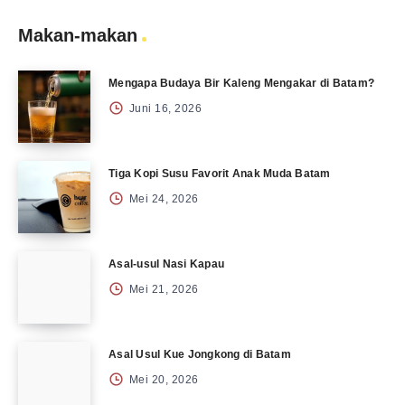
Makan-makan
Mengapa Budaya Bir Kaleng Mengakar di Batam?
Juni 16, 2026
Tiga Kopi Susu Favorit Anak Muda Batam
Mei 24, 2026
Asal-usul Nasi Kapau
Mei 21, 2026
Asal Usul Kue Jongkong di Batam
Mei 20, 2026