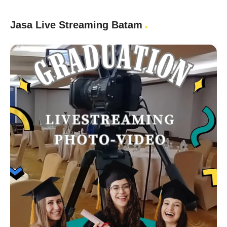
Jasa Live Streaming Batam