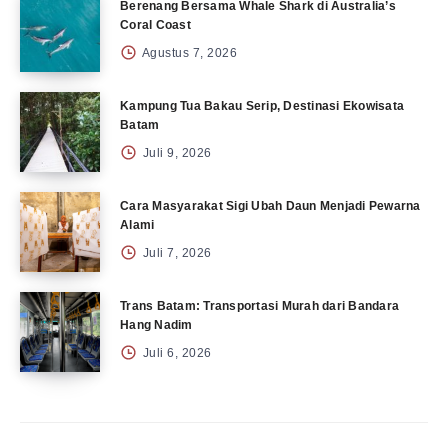
Berenang Bersama Whale Shark di Australia’s
Coral Coast
Agustus 7, 2026
Kampung Tua Bakau Serip, Destinasi Ekowisata
Batam
Juli 9, 2026
Cara Masyarakat Sigi Ubah Daun Menjadi Pewarna
Alami
Juli 7, 2026
Trans Batam: Transportasi Murah dari Bandara
Hang Nadim
Juli 6, 2026