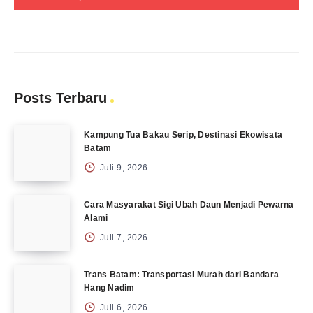
Posts Terbaru
Kampung Tua Bakau Serip, Destinasi Ekowisata
Batam
Juli 9, 2026
Cara Masyarakat Sigi Ubah Daun Menjadi Pewarna
Alami
Juli 7, 2026
Trans Batam: Transportasi Murah dari Bandara
Hang Nadim
Juli 6, 2026