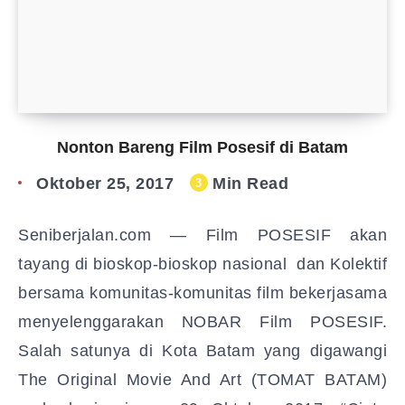
Nonton Bareng Film Posesif di Batam
Oktober 25, 2017
Min Read
3
Seniberjalan.com — Film POSESIF akan
tayang di bioskop-bioskop nasional dan Kolektif
bersama komunitas-komunitas film bekerjasama
menyelenggarakan NOBAR Film POSESIF.
Salah satunya di Kota Batam yang digawangi
The Original Movie And Art (TOMAT BATAM)