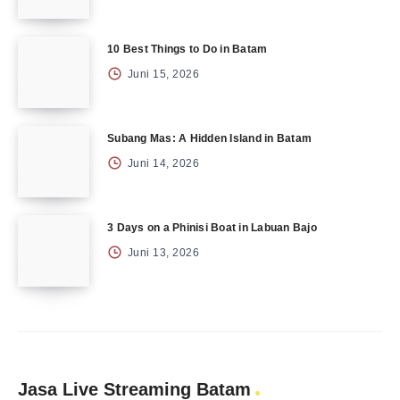
10 Best Things to Do in Batam
Juni 15, 2026
Subang Mas: A Hidden Island in Batam
Juni 14, 2026
3 Days on a Phinisi Boat in Labuan Bajo
Juni 13, 2026
Jasa Live Streaming Batam