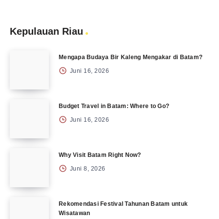
Kepulauan Riau
Mengapa Budaya Bir Kaleng Mengakar di Batam?
Juni 16, 2026
Budget Travel in Batam: Where to Go?
Juni 16, 2026
Why Visit Batam Right Now?
Juni 8, 2026
Rekomendasi Festival Tahunan Batam untuk
Wisatawan