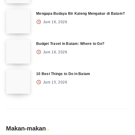
Mengapa Budaya Bir Kaleng Mengakar di Batam?
Juni 16, 2026
Budget Travel in Batam: Where to Go?
Juni 16, 2026
10 Best Things to Do in Batam
Juni 15, 2026
Makan-makan