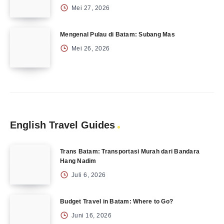
Mei 27, 2026
Mengenal Pulau di Batam: Subang Mas
Mei 26, 2026
English Travel Guides
Trans Batam: Transportasi Murah dari Bandara
Hang Nadim
Juli 6, 2026
Budget Travel in Batam: Where to Go?
Juni 16, 2026