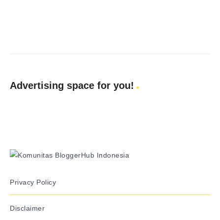
Advertising space for you!
Privacy Policy
Disclaimer