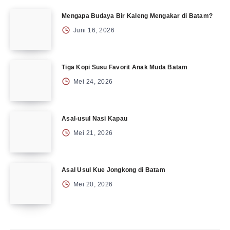
Mengapa Budaya Bir Kaleng Mengakar di Batam?
Juni 16, 2026
Tiga Kopi Susu Favorit Anak Muda Batam
Mei 24, 2026
Asal-usul Nasi Kapau
Mei 21, 2026
Asal Usul Kue Jongkong di Batam
Mei 20, 2026