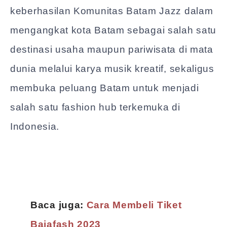
keberhasilan Komunitas Batam Jazz dalam
mengangkat kota Batam sebagai salah satu
destinasi usaha maupun pariwisata di mata
dunia melalui karya musik kreatif, sekaligus
membuka peluang Batam untuk menjadi
salah satu fashion hub terkemuka di
Indonesia.
Baca juga:
Cara Membeli Tiket
Bajafash 2023