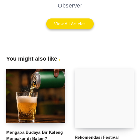
Observer
View All Articles
You might also like
Mengapa Budaya Bir Kaleng
Rekomendasi Festival
Mengakar di Batam?