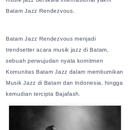
Batam Jazz Rendezvous.
Batam Jazz Rendezvous menjadi
trendsetter acara musik jazz di Batam,
sebuah perwujudan nyata komitmen
Komunitas Batam Jazz dalam membumikan
Musik Jazz di Batam dan Indonesia, hingga
kemudian tercipta Bajafash.