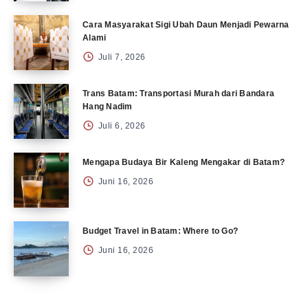
Cara Masyarakat Sigi Ubah Daun Menjadi Pewarna
Alami
Juli 7, 2026
Trans Batam: Transportasi Murah dari Bandara
Hang Nadim
Juli 6, 2026
Mengapa Budaya Bir Kaleng Mengakar di Batam?
Juni 16, 2026
Budget Travel in Batam: Where to Go?
Juni 16, 2026