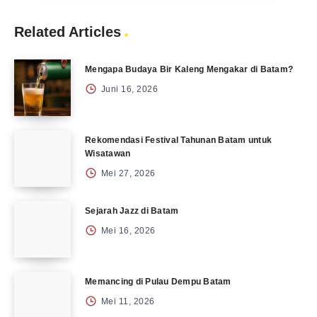
Related Articles
Mengapa Budaya Bir Kaleng Mengakar di Batam?
Juni 16, 2026
Rekomendasi Festival Tahunan Batam untuk
Wisatawan
Mei 27, 2026
Sejarah Jazz di Batam
Mei 16, 2026
Memancing di Pulau Dempu Batam
Mei 11, 2026