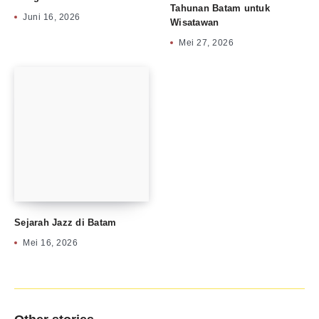
Tahunan Batam untuk
Juni 16, 2026
Wisatawan
Mei 27, 2026
Sejarah Jazz di Batam
Mei 16, 2026