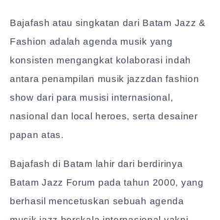
Bajafash atau singkatan dari Batam Jazz &
Fashion adalah agenda musik yang
konsisten mengangkat kolaborasi indah
antara penampilan musik jazzdan fashion
show dari para musisi internasional,
nasional dan local heroes, serta desainer
papan atas.
Bajafash di Batam lahir dari berdirinya
Batam Jazz Forum pada tahun 2000, yang
berhasil mencetuskan sebuah agenda
musik jazz berskala internasional yakni