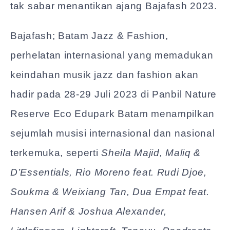
tak sabar menantikan ajang Bajafash 2023.
Bajafash; Batam Jazz & Fashion,
perhelatan internasional yang memadukan
keindahan musik jazz dan fashion akan
hadir pada 28-29 Juli 2023 di Panbil Nature
Reserve Eco Edupark Batam menampilkan
sejumlah musisi internasional dan nasional
terkemuka, seperti
Sheila Majid, Maliq &
D’Essentials, Rio Moreno feat. Rudi Djoe,
Soukma & Weixiang Tan, Dua Empat feat.
Hansen Arif & Joshua Alexander,