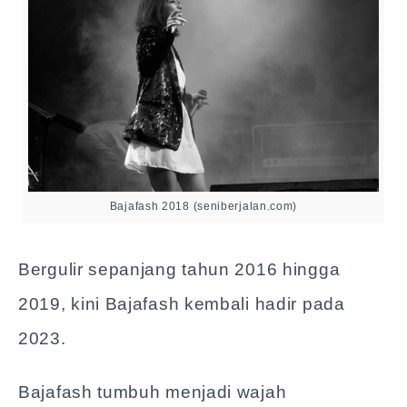
Bajafash 2018 (seniberjalan.com)
Bergulir sepanjang tahun 2016 hingga
2019, kini Bajafash kembali hadir pada
2023.
Bajafash tumbuh menjadi wajah