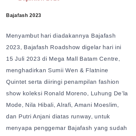
Bajafash 2023
Menyambut hari diadakannya Bajafash
2023, Bajafash Roadshow digelar hari ini
15 Juli 2023 di Mega Mall Batam Centre,
menghadirkan Sumii Wen & Flatnine
Quintet serta diiringi penampilan fashion
show koleksi Ronald Moreno, Luhung De’la
Mode, Nila Hibali, Alrafi, Amani Moeslim,
dan Putri Anjani diatas runway, untuk
menyapa penggemar Bajafash yang sudah