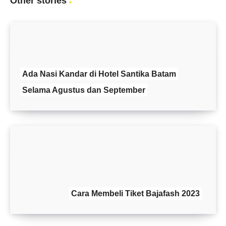
Other stories
Ada Nasi Kandar di Hotel Santika Batam
Selama Agustus dan September
Cara Membeli Tiket Bajafash 2023