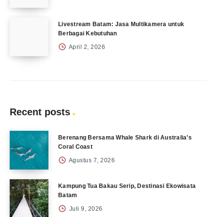
Livestream Batam: Jasa Multikamera untuk
Berbagai Kebutuhan
April 2, 2026
Recent posts
Berenang Bersama Whale Shark di Australia’s
Coral Coast
Agustus 7, 2026
Kampung Tua Bakau Serip, Destinasi Ekowisata
Batam
Juli 9, 2026