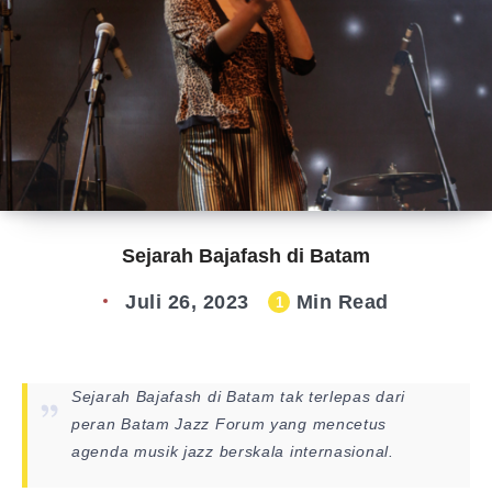
Sejarah Bajafash di Batam
Juli 26, 2023
Min Read
1
Sejarah Bajafash di Batam tak terlepas dari
peran Batam Jazz Forum yang mencetus
agenda musik jazz berskala internasional.