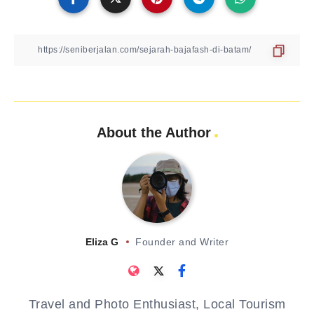
About the Author
Eliza G
Founder and Writer
Travel and Photo Enthusiast, Local Tourism