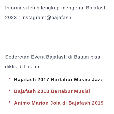
Informasi lebih lengkap mengenai Bajafash
2023 : Instagram:@bajafash
Sederetan Event Bajafash di Batam bisa
diklik di link ini:
Bajafash 2017 Bertabur Musisi Jazz
Bajafash 2018 Bertabur Musisi
Animo Marion Jola di Bajafash 2019