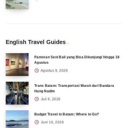
English Travel Guides
Pameran Seni Bali yang Bisa Dikunjungi hingga 18
Agustus
Agustus 9, 2026
Trans Batam: Transportasi Murah dari Bandara
Hang Nadim
Juli 6, 2026
Budget Travel in Batam: Where to Go?
Juni 16, 2026