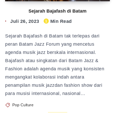
Sejarah Bajafash di Batam
Juli 26, 2023
Min Read
1
Sejarah Bajafash di Batam tak terlepas dari
peran Batam Jazz Forum yang mencetus
agenda musik jazz berskala internasional.
Bajafash atau singkatan dari Batam Jazz &
Fashion adalah agenda musik yang konsisten
mengangkat kolaborasi indah antara
penampilan musik jazzdan fashion show dari
para musisi internasional, nasional…
Pop Culture