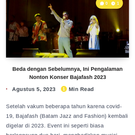
0
1
Beda dengan Sebelumnya, Ini Pengalaman
Nonton Konser Bajafash 2023
Agustus 5, 2023
Min Read
1
Setelah vakum beberapa tahun karena covid-
19, Bajafash (Batam Jazz and Fashion) kembali
digelar di 2023. Event ini seperti biasa