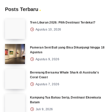
Posts Terbaru
Tren Liburan 2026: Pilih Destinasi Terdekat?
Agustus 10, 2026
Pameran Seni Bali yang Bisa Dikunjungi hingga 18
Agustus
Agustus 9, 2026
Berenang Bersama Whale Shark di Australia’s
Coral Coast
Agustus 7, 2026
Kampung Tua Bakau Serip, Destinasi Ekowisata
Batam
Juli 9, 2026