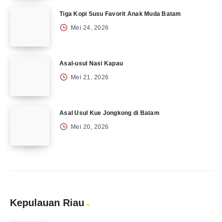
Tiga Kopi Susu Favorit Anak Muda Batam
Mei 24, 2026
Asal-usul Nasi Kapau
Mei 21, 2026
Asal Usul Kue Jongkong di Batam
Mei 20, 2026
Kepulauan Riau