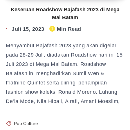
Keseruan Roadshow Bajafash 2023 di Mega
Mal Batam
Juli 15, 2023
Min Read
1
Menyambut Bajafash 2023 yang akan digelar
pada 28-29 Juli, diadakan Roadshow hari ini 15
Juli 2023 di Mega Mal Batam. Roadshow
Bajafash ini menghadirkan Sumii Wen &
Flatnine Quintet serta diiringi penampilan
fashion show koleksi Ronald Moreno, Luhung
De’la Mode, Nila Hibali, Alrafi, Amani Moeslim,
…
Pop Culture