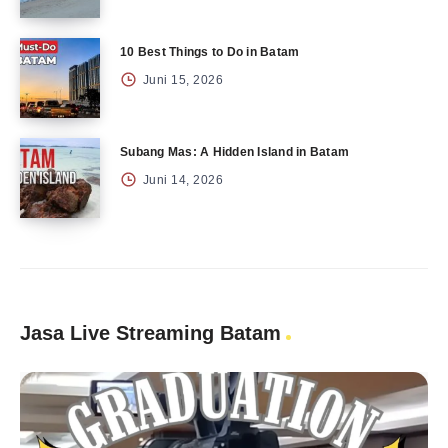
10 Best Things to Do in Batam
Juni 15, 2026
Subang Mas: A Hidden Island in Batam
Juni 14, 2026
Jasa Live Streaming Batam