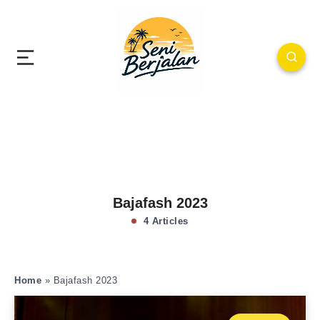
Bajafash 2023
4 Articles
Home
»
Bajafash 2023