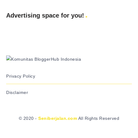
Advertising space for you!
Privacy Policy
Disclaimer
© 2020 -
Seniberjalan.com
All Rights Reserved