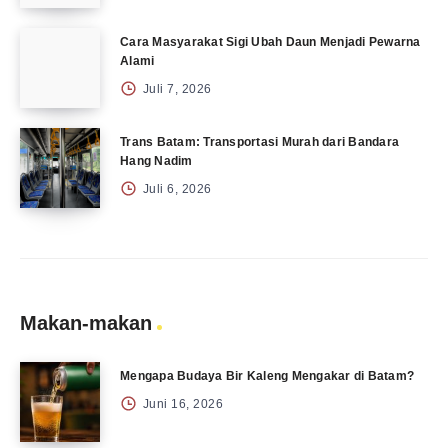
Cara Masyarakat Sigi Ubah Daun Menjadi Pewarna
Alami
Juli 7, 2026
Trans Batam: Transportasi Murah dari Bandara
Hang Nadim
Juli 6, 2026
Makan-makan
Mengapa Budaya Bir Kaleng Mengakar di Batam?
Juni 16, 2026