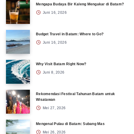
Mengapa Budaya Bir Kaleng Mengakar di Batam?
Juni 16, 2026
Budget Travel in Batam: Where to Go?
Juni 16, 2026
Why Visit Batam Right Now?
Juni 8, 2026
Rekomendasi Festival Tahunan Batam untuk
Wisatawan
Mei 27, 2026
Mengenal Pulau di Batam: Subang Mas
Mei 26, 2026