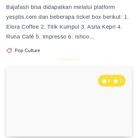
Bajafash bisa didapatkan melalui platform
yesplis.com dan beberapa ticket box berikut: 1.
Elora Coffee 2. Titik Kumpul 3. Asita Kepri 4.
Runa Café 5. Impresso 6. Ishoo…
Pop Culture
0
1