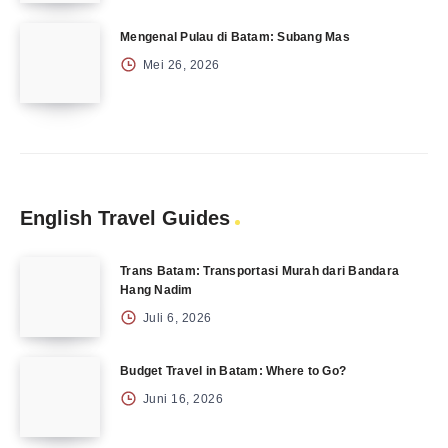
Mengenal Pulau di Batam: Subang Mas
Mei 26, 2026
English Travel Guides
Trans Batam: Transportasi Murah dari Bandara
Hang Nadim
Juli 6, 2026
Budget Travel in Batam: Where to Go?
Juni 16, 2026