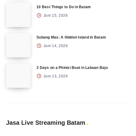
10 Best Things to Do in Batam
Juni 15, 2026
Subang Mas: A Hidden Island in Batam
Juni 14, 2026
3 Days on a Phinisi Boat in Labuan Bajo
Juni 13, 2026
Jasa Live Streaming Batam