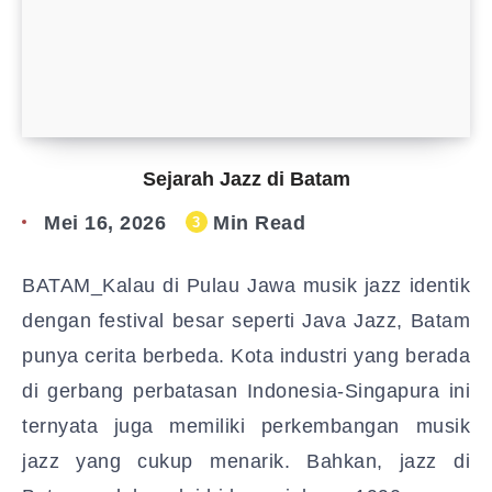
Sejarah Jazz di Batam
Mei 16, 2026
Min Read
3
BATAM_Kalau di Pulau Jawa musik jazz identik
dengan festival besar seperti Java Jazz, Batam
punya cerita berbeda. Kota industri yang berada
di gerbang perbatasan Indonesia-Singapura ini
ternyata juga memiliki perkembangan musik
jazz yang cukup menarik. Bahkan, jazz di