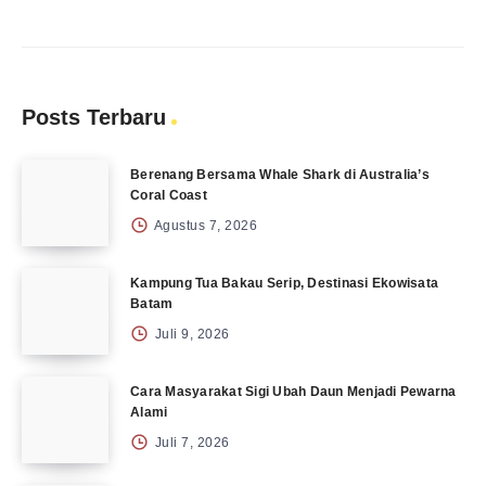
Posts Terbaru
Berenang Bersama Whale Shark di Australia’s
Coral Coast
Agustus 7, 2026
Kampung Tua Bakau Serip, Destinasi Ekowisata
Batam
Juli 9, 2026
Cara Masyarakat Sigi Ubah Daun Menjadi Pewarna
Alami
Juli 7, 2026