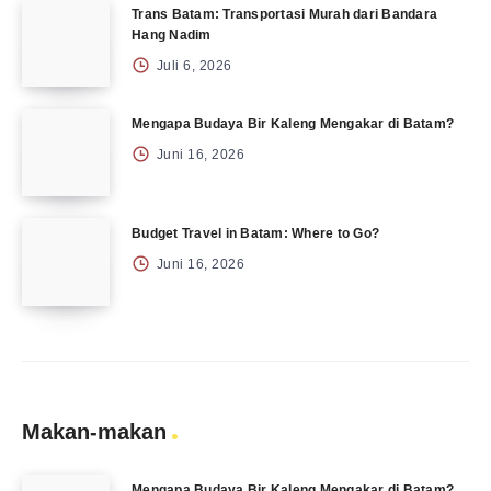
Trans Batam: Transportasi Murah dari Bandara
Hang Nadim
Juli 6, 2026
Mengapa Budaya Bir Kaleng Mengakar di Batam?
Juni 16, 2026
Budget Travel in Batam: Where to Go?
Juni 16, 2026
Makan-makan
Mengapa Budaya Bir Kaleng Mengakar di Batam?