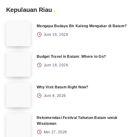
Kepulauan Riau
Mengapa Budaya Bir Kaleng Mengakar di Batam?
Juni 16, 2026
Budget Travel in Batam: Where to Go?
Juni 16, 2026
Why Visit Batam Right Now?
Juni 8, 2026
Rekomendasi Festival Tahunan Batam untuk
Wisatawan
Mei 27, 2026