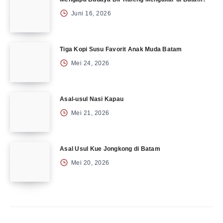
Juni 16, 2026
Tiga Kopi Susu Favorit Anak Muda Batam
Mei 24, 2026
Asal-usul Nasi Kapau
Mei 21, 2026
Asal Usul Kue Jongkong di Batam
Mei 20, 2026