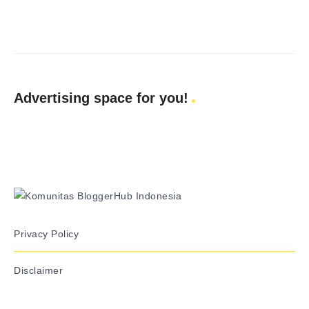
Advertising space for you!
Privacy Policy
Disclaimer