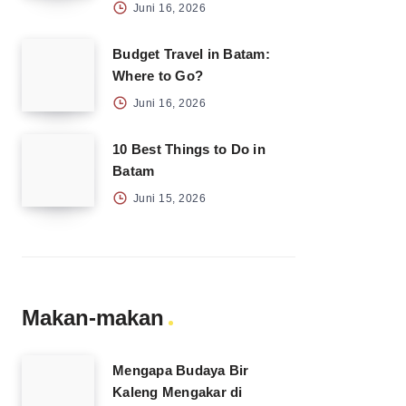
Juni 16, 2026
Budget Travel in Batam:
Where to Go?
Juni 16, 2026
10 Best Things to Do in
Batam
Juni 15, 2026
Makan-makan
Mengapa Budaya Bir
Kaleng Mengakar di