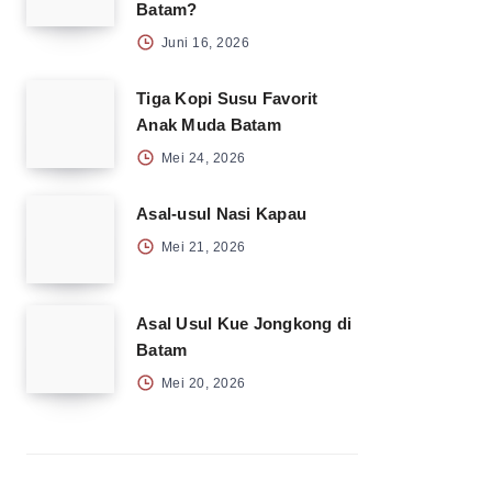
Batam?
Juni 16, 2026
Tiga Kopi Susu Favorit
Anak Muda Batam
Mei 24, 2026
Asal-usul Nasi Kapau
Mei 21, 2026
Asal Usul Kue Jongkong di
Batam
Mei 20, 2026