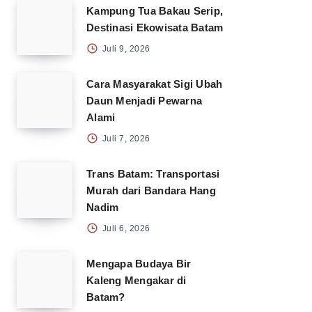
Kampung Tua Bakau Serip,
Destinasi Ekowisata Batam
Juli 9, 2026
Cara Masyarakat Sigi Ubah
Daun Menjadi Pewarna
Alami
Juli 7, 2026
Trans Batam: Transportasi
Murah dari Bandara Hang
Nadim
Juli 6, 2026
Mengapa Budaya Bir
Kaleng Mengakar di
Batam?