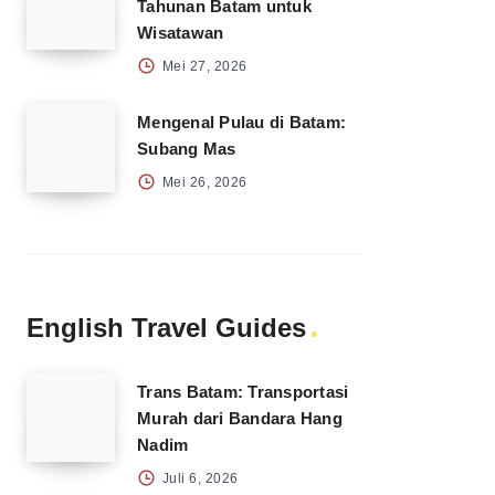
Tahunan Batam untuk
Wisatawan
Mei 27, 2026
Mengenal Pulau di Batam:
Subang Mas
Mei 26, 2026
English Travel Guides
Trans Batam: Transportasi
Murah dari Bandara Hang
Nadim
Juli 6, 2026