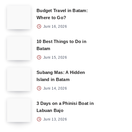
Budget Travel in Batam:
Where to Go?
Juni 16, 2026
10 Best Things to Do in
Batam
Juni 15, 2026
Subang Mas: A Hidden
Island in Batam
Juni 14, 2026
3 Days on a Phinisi Boat in
Labuan Bajo
Juni 13, 2026