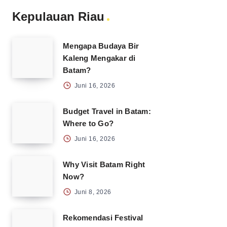
Kepulauan Riau
Mengapa Budaya Bir
Kaleng Mengakar di
Batam?
Juni 16, 2026
Budget Travel in Batam:
Where to Go?
Juni 16, 2026
Why Visit Batam Right
Now?
Juni 8, 2026
Rekomendasi Festival