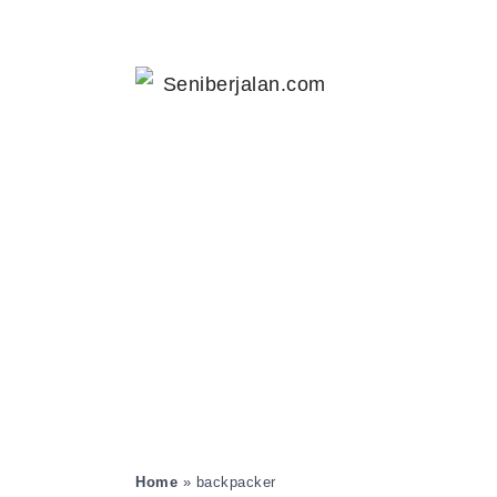
Home
»
backpacker