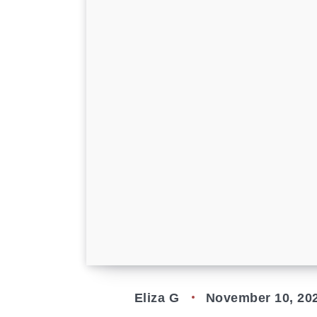
Eliza G
November 10, 20