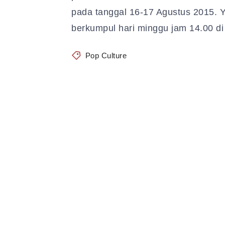
pada tanggal 16-17 Agustus 2015. 
berkumpul hari minggu jam 14.00 d
Pop Culture