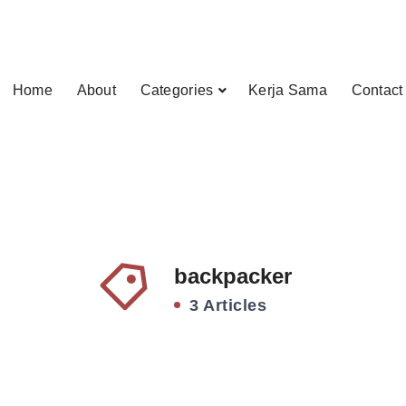
Home
About
Categories
Kerja Sama
Contact
backpacker
3 Articles