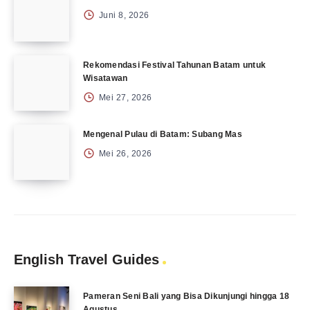
Juni 8, 2026
Rekomendasi Festival Tahunan Batam untuk
Wisatawan
Mei 27, 2026
Mengenal Pulau di Batam: Subang Mas
Mei 26, 2026
English Travel Guides
Pameran Seni Bali yang Bisa Dikunjungi hingga 18
Agustus