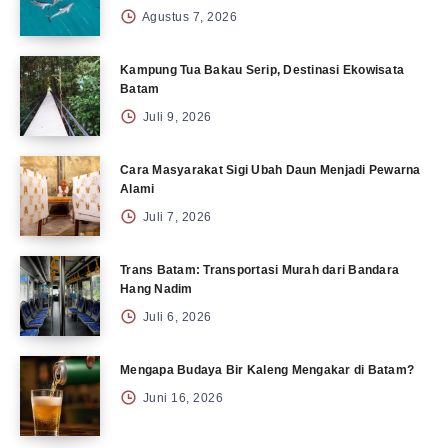
Agustus 7, 2026
Kampung Tua Bakau Serip, Destinasi Ekowisata
Batam
Juli 9, 2026
Cara Masyarakat Sigi Ubah Daun Menjadi Pewarna
Alami
Juli 7, 2026
Trans Batam: Transportasi Murah dari Bandara
Hang Nadim
Juli 6, 2026
Mengapa Budaya Bir Kaleng Mengakar di Batam?
Juni 16, 2026