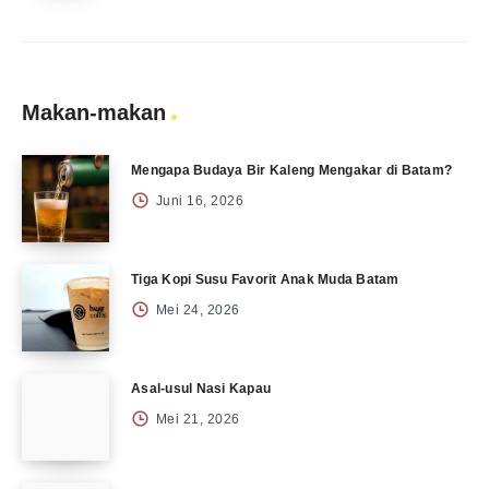
Makan-makan
Mengapa Budaya Bir Kaleng Mengakar di Batam?
Juni 16, 2026
Tiga Kopi Susu Favorit Anak Muda Batam
Mei 24, 2026
Asal-usul Nasi Kapau
Mei 21, 2026