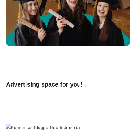
Advertising space for you!