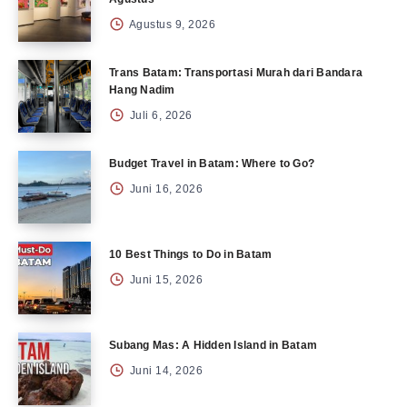
Agustus 9, 2026
Trans Batam: Transportasi Murah dari Bandara
Hang Nadim
Juli 6, 2026
Budget Travel in Batam: Where to Go?
Juni 16, 2026
10 Best Things to Do in Batam
Juni 15, 2026
Subang Mas: A Hidden Island in Batam
Juni 14, 2026