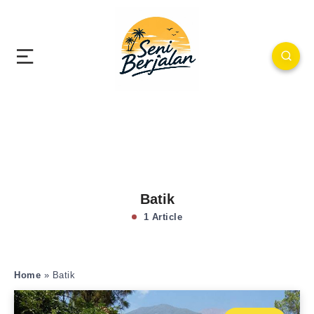
Batik
1 Article
Home
»
Batik