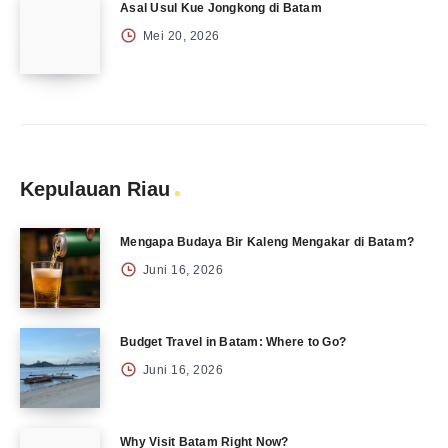
Asal Usul Kue Jongkong di Batam
Mei 20, 2026
Kepulauan Riau
Mengapa Budaya Bir Kaleng Mengakar di Batam?
Juni 16, 2026
Budget Travel in Batam: Where to Go?
Juni 16, 2026
Why Visit Batam Right Now?