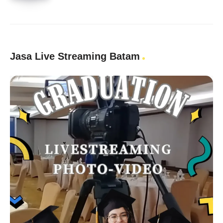
Jasa Live Streaming Batam