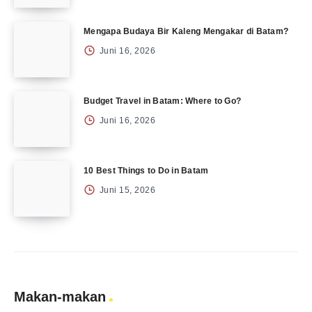
Mengapa Budaya Bir Kaleng Mengakar di Batam?
Juni 16, 2026
Budget Travel in Batam: Where to Go?
Juni 16, 2026
10 Best Things to Do in Batam
Juni 15, 2026
Makan-makan