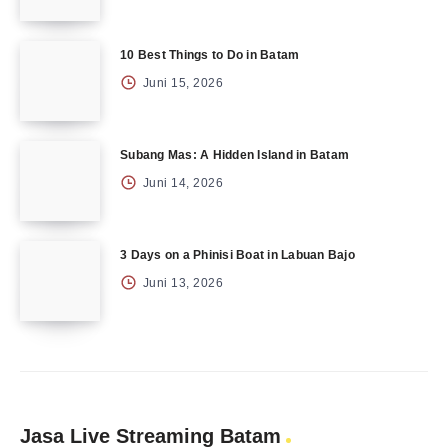
10 Best Things to Do in Batam
Juni 15, 2026
Subang Mas: A Hidden Island in Batam
Juni 14, 2026
3 Days on a Phinisi Boat in Labuan Bajo
Juni 13, 2026
Jasa Live Streaming Batam