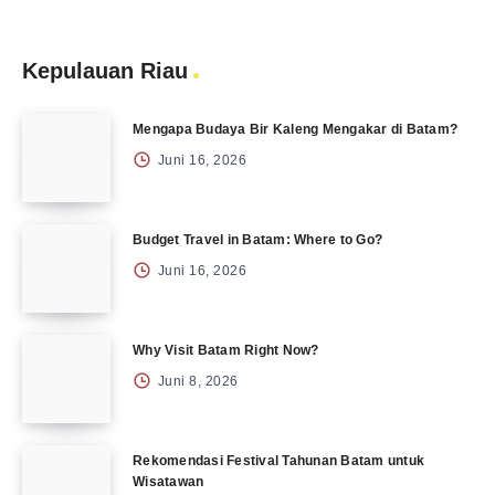
Kepulauan Riau
Mengapa Budaya Bir Kaleng Mengakar di Batam?
Juni 16, 2026
Budget Travel in Batam: Where to Go?
Juni 16, 2026
Why Visit Batam Right Now?
Juni 8, 2026
Rekomendasi Festival Tahunan Batam untuk
Wisatawan