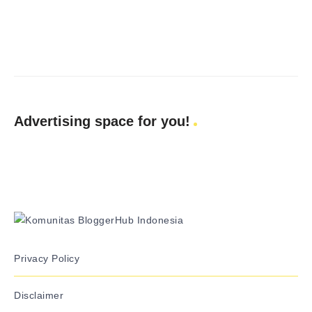
Advertising space for you!
Privacy Policy
Disclaimer