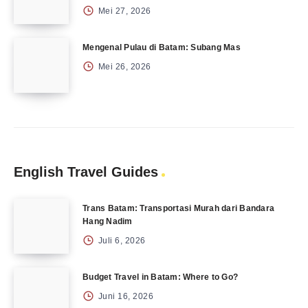
Mei 27, 2026
Mengenal Pulau di Batam: Subang Mas
Mei 26, 2026
English Travel Guides
Trans Batam: Transportasi Murah dari Bandara
Hang Nadim
Juli 6, 2026
Budget Travel in Batam: Where to Go?
Juni 16, 2026