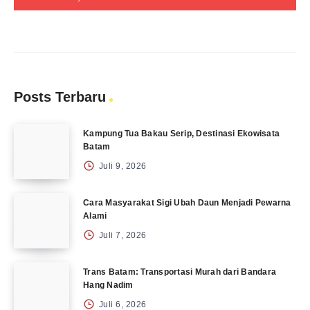
Posts Terbaru
Kampung Tua Bakau Serip, Destinasi Ekowisata
Batam
Juli 9, 2026
Cara Masyarakat Sigi Ubah Daun Menjadi Pewarna
Alami
Juli 7, 2026
Trans Batam: Transportasi Murah dari Bandara
Hang Nadim
Juli 6, 2026