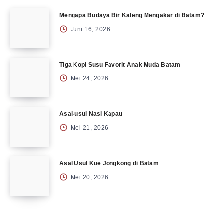
Mengapa Budaya Bir Kaleng Mengakar di Batam?
Juni 16, 2026
Tiga Kopi Susu Favorit Anak Muda Batam
Mei 24, 2026
Asal-usul Nasi Kapau
Mei 21, 2026
Asal Usul Kue Jongkong di Batam
Mei 20, 2026