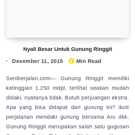
Nyali Besar Untuk Gunung Ringgit
Desember 11, 2015
Min Read
2
Seniberjalan.com— Gunung Ringgit memiliki
ketinggian 1.250 mdpl, terlihat seakan mudah
didaki, nyatanya tidak. Butuh perjuangan ekstra.
Apa yang bisa didapat dari gunung ini? ikuti
perjalanan mendaki gunung bersama Aru dkk.
Gunung Ringgit merupakan salah satu gugusan