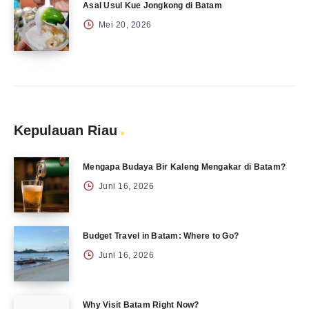
Asal Usul Kue Jongkong di Batam
Mei 20, 2026
Kepulauan Riau
Mengapa Budaya Bir Kaleng Mengakar di Batam?
Juni 16, 2026
Budget Travel in Batam: Where to Go?
Juni 16, 2026
Why Visit Batam Right Now?