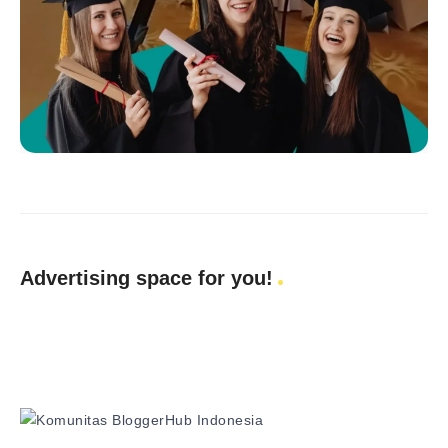
Advertising space for you!