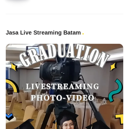
Jasa Live Streaming Batam