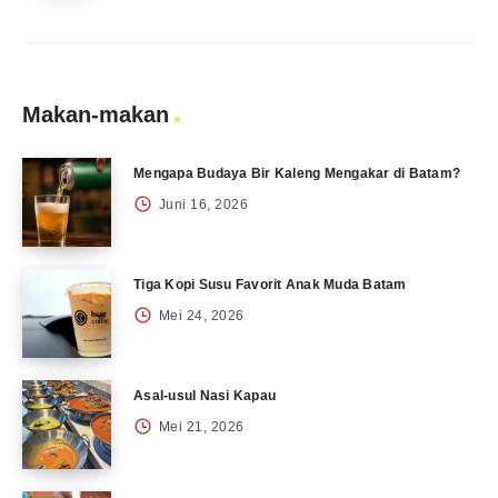
Makan-makan
Mengapa Budaya Bir Kaleng Mengakar di Batam?
Juni 16, 2026
Tiga Kopi Susu Favorit Anak Muda Batam
Mei 24, 2026
Asal-usul Nasi Kapau
Mei 21, 2026