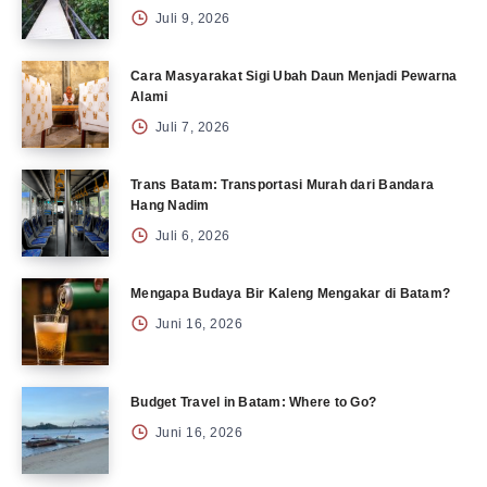
Juli 9, 2026
Cara Masyarakat Sigi Ubah Daun Menjadi Pewarna
Alami
Juli 7, 2026
Trans Batam: Transportasi Murah dari Bandara
Hang Nadim
Juli 6, 2026
Mengapa Budaya Bir Kaleng Mengakar di Batam?
Juni 16, 2026
Budget Travel in Batam: Where to Go?
Juni 16, 2026