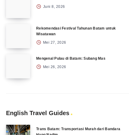
Juni 8, 2026
Rekomendasi Festival Tahunan Batam untuk
Wisatawan
Mei 27, 2026
Mengenal Pulau di Batam: Subang Mas
Mei 26, 2026
English Travel Guides
Trans Batam: Transportasi Murah dari Bandara
Hang Nadim