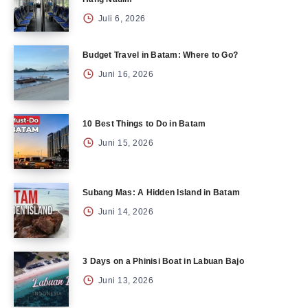
Juli 6, 2026
Budget Travel in Batam: Where to Go?
Juni 16, 2026
10 Best Things to Do in Batam
Juni 15, 2026
Subang Mas: A Hidden Island in Batam
Juni 14, 2026
3 Days on a Phinisi Boat in Labuan Bajo
Juni 13, 2026