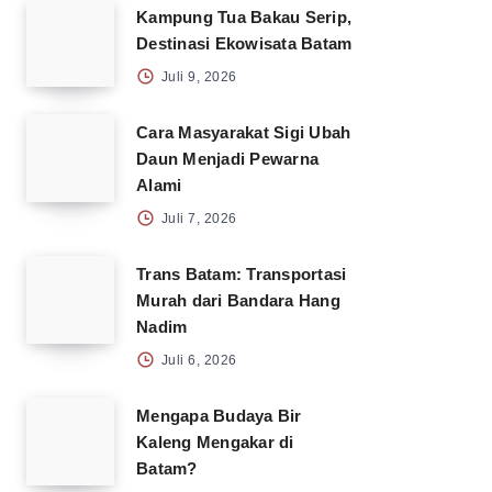
Kampung Tua Bakau Serip,
Destinasi Ekowisata Batam
Juli 9, 2026
Cara Masyarakat Sigi Ubah
Daun Menjadi Pewarna
Alami
Juli 7, 2026
Trans Batam: Transportasi
Murah dari Bandara Hang
Nadim
Juli 6, 2026
Mengapa Budaya Bir
Kaleng Mengakar di
Batam?