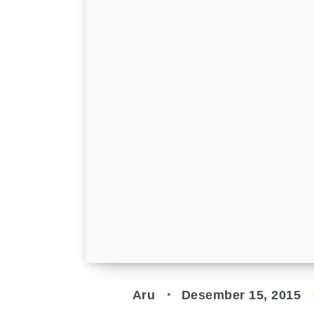
Aru
Desember 15, 2015