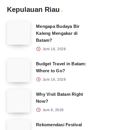
Kepulauan Riau
Mengapa Budaya Bir
Kaleng Mengakar di
Batam?
Juni 16, 2026
Budget Travel in Batam:
Where to Go?
Juni 16, 2026
Why Visit Batam Right
Now?
Juni 8, 2026
Rekomendasi Festival