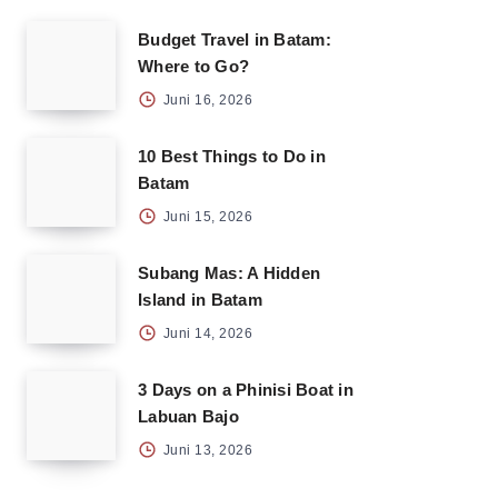
Budget Travel in Batam:
Where to Go?
Juni 16, 2026
10 Best Things to Do in
Batam
Juni 15, 2026
Subang Mas: A Hidden
Island in Batam
Juni 14, 2026
3 Days on a Phinisi Boat in
Labuan Bajo
Juni 13, 2026