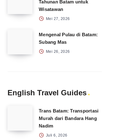
Tahunan Batam untuk
Wisatawan
Mei 27, 2026
Mengenal Pulau di Batam:
Subang Mas
Mei 26, 2026
English Travel Guides
Trans Batam: Transportasi
Murah dari Bandara Hang
Nadim
Juli 6, 2026