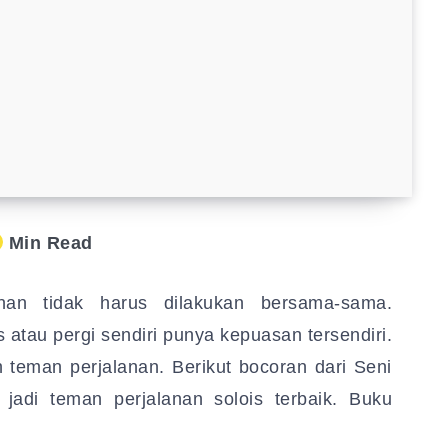
Min Read
anan tidak harus dilakukan bersama-sama.
atau pergi sendiri punya kepuasan tersendiri.
 teman perjalanan. Berikut bocoran dari Seni
 jadi teman perjalanan solois terbaik. Buku