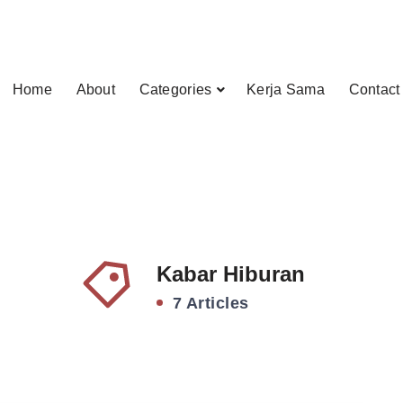
Home
About
Categories
Kerja Sama
Contact
Kabar Hiburan
7 Articles