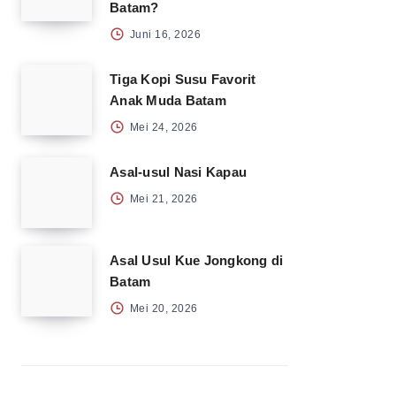
Batam?
Juni 16, 2026
Tiga Kopi Susu Favorit
Anak Muda Batam
Mei 24, 2026
Asal-usul Nasi Kapau
Mei 21, 2026
Asal Usul Kue Jongkong di
Batam
Mei 20, 2026