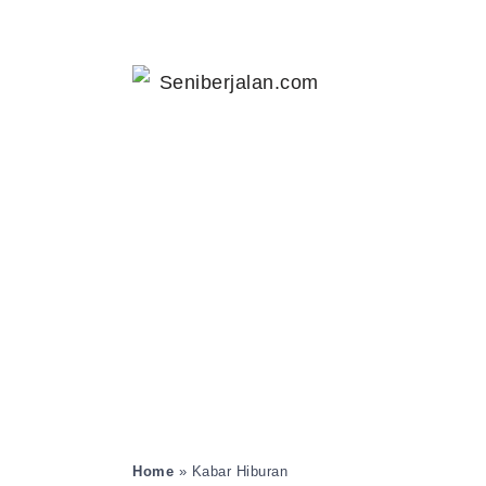
Home
»
Kabar Hiburan