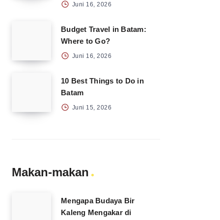
Juni 16, 2026
Budget Travel in Batam:
Where to Go?
Juni 16, 2026
10 Best Things to Do in
Batam
Juni 15, 2026
Makan-makan
Mengapa Budaya Bir
Kaleng Mengakar di