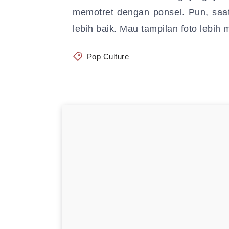
memotret dengan ponsel. Pun, saat 
lebih baik. Mau tampilan foto lebih
Pop Culture