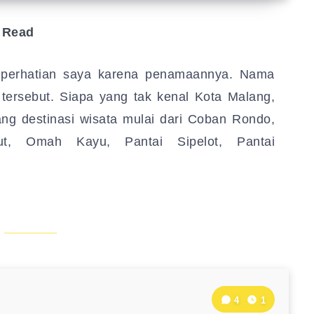
 Read
 perhatian saya karena penamaannya. Nama
 tersebut. Siapa yang tak kenal Kota Malang,
ng destinasi wisata mulai dari Coban Rondo,
t, Omah Kayu, Pantai Sipelot, Pantai
4
1