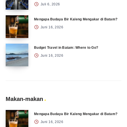
Juli 6, 2026
Mengapa Budaya Bir Kaleng Mengakar di Batam?
Juni 16, 2026
Budget Travel in Batam: Where to Go?
Juni 16, 2026
Makan-makan
Mengapa Budaya Bir Kaleng Mengakar di Batam?
Juni 16, 2026