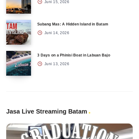
Juni 15, 2026
Subang Mas: A Hidden Island in Batam
Juni 14, 2026
3 Days on a Phinisi Boat in Labuan Bajo
Juni 13, 2026
Jasa Live Streaming Batam