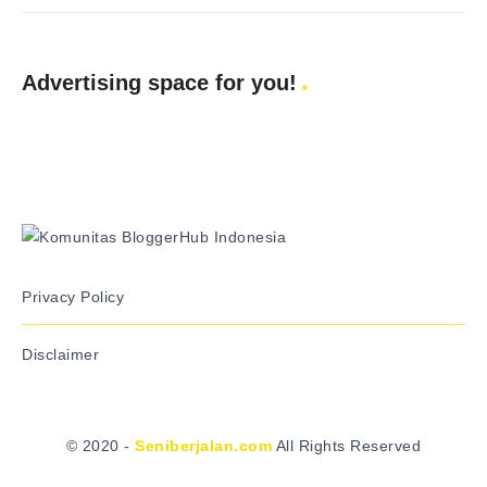
Advertising space for you!
Privacy Policy
Disclaimer
© 2020 -
Seniberjalan.com
All Rights Reserved