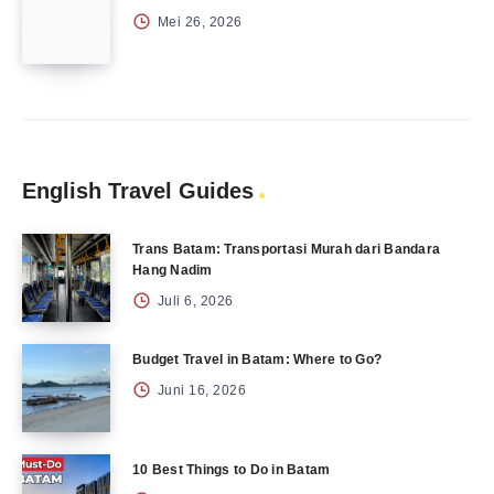
Mei 26, 2026
English Travel Guides
Trans Batam: Transportasi Murah dari Bandara
Hang Nadim
Juli 6, 2026
Budget Travel in Batam: Where to Go?
Juni 16, 2026
10 Best Things to Do in Batam