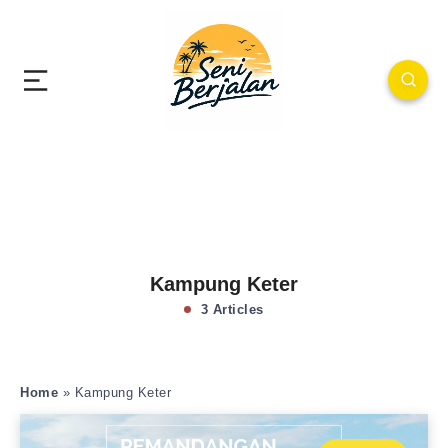
Kampung Keter
3 Articles
Home
»
Kampung Keter