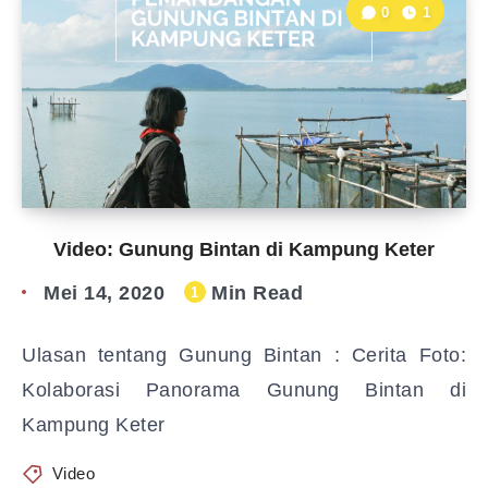
0
1
Video: Gunung Bintan di Kampung Keter
Mei 14, 2020
Min Read
1
Ulasan tentang Gunung Bintan : Cerita Foto:
Kolaborasi Panorama Gunung Bintan di
Kampung Keter
Video