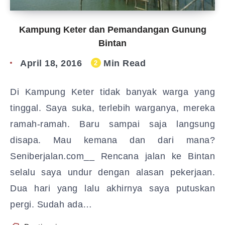
Kampung Keter dan Pemandangan Gunung
Bintan
April 18, 2016
Min Read
2
Di Kampung Keter tidak banyak warga yang
tinggal. Saya suka, terlebih warganya, mereka
ramah-ramah. Baru sampai saja langsung
disapa. Mau kemana dan dari mana?
Seniberjalan.com__ Rencana jalan ke Bintan
selalu saya undur dengan alasan pekerjaan.
Dua hari yang lalu akhirnya saya putuskan
pergi. Sudah ada…