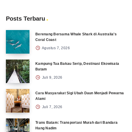
Posts Terbaru
Berenang Bersama Whale Shark di Australia’s
Coral Coast
Agustus 7, 2026
Kampung Tua Bakau Serip, Destinasi Ekowisata
Batam
Juli 9, 2026
Cara Masyarakat Sigi Ubah Daun Menjadi Pewarna
Alami
Juli 7, 2026
Trans Batam: Transportasi Murah dari Bandara
Hang Nadim