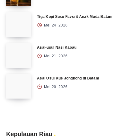
Tiga Kopi Susu Favorit Anak Muda Batam
Mei 24, 2026
Asal-usul Nasi Kapau
Mei 21, 2026
Asal Usul Kue Jongkong di Batam
Mei 20, 2026
Kepulauan Riau