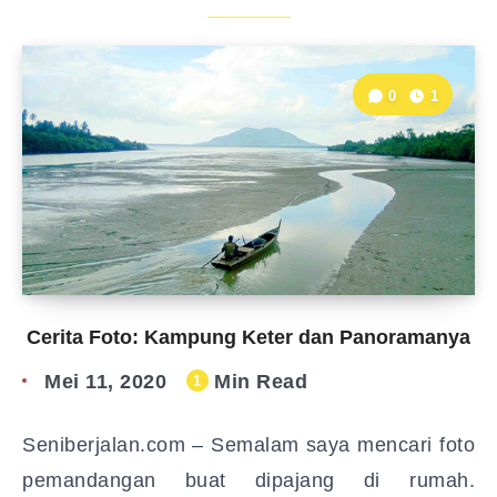
0
1
Cerita Foto: Kampung Keter dan Panoramanya
Mei 11, 2020
Min Read
1
Seniberjalan.com – Semalam saya mencari foto
pemandangan buat dipajang di rumah.