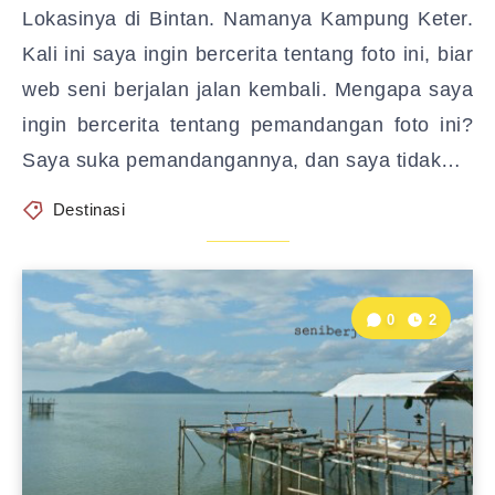
Lokasinya di Bintan. Namanya Kampung Keter.
Kali ini saya ingin bercerita tentang foto ini, biar
web seni berjalan jalan kembali. Mengapa saya
ingin bercerita tentang pemandangan foto ini?
Saya suka pemandangannya, dan saya tidak…
Destinasi
0
2