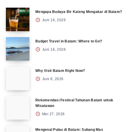
Mengapa Budaya Bir Kaleng Mengakar di Batam?
Juni 16, 2026
Budget Travel in Batam: Where to Go?
Juni 16, 2026
Why Visit Batam Right Now?
Juni 8, 2026
Rekomendasi Festival Tahunan Batam untuk
Wisatawan
Mei 27, 2026
Mengenal Pulau di Batam: Subang Mas