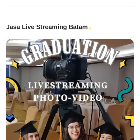
Jasa Live Streaming Batam