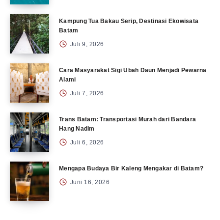
Kampung Tua Bakau Serip, Destinasi Ekowisata
Batam
Juli 9, 2026
Cara Masyarakat Sigi Ubah Daun Menjadi Pewarna
Alami
Juli 7, 2026
Trans Batam: Transportasi Murah dari Bandara
Hang Nadim
Juli 6, 2026
Mengapa Budaya Bir Kaleng Mengakar di Batam?
Juni 16, 2026