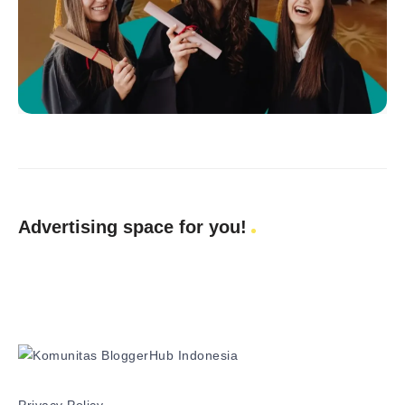
Advertising space for you!
Privacy Policy