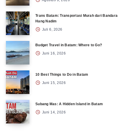
Agustus 9, 2026
Trans Batam: Transportasi Murah dari Bandara
Hang Nadim
Juli 6, 2026
Budget Travel in Batam: Where to Go?
Juni 16, 2026
10 Best Things to Do in Batam
Juni 15, 2026
Subang Mas: A Hidden Island in Batam
Juni 14, 2026