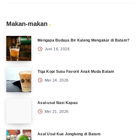
Makan-makan
Mengapa Budaya Bir Kaleng Mengakar di Batam?
Juni 16, 2026
Tiga Kopi Susu Favorit Anak Muda Batam
Mei 24, 2026
Asal-usul Nasi Kapau
Mei 21, 2026
Asal Usul Kue Jongkong di Batam