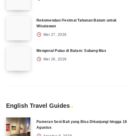
Rekomendasi Festival Tahunan Batam untuk
Wisatawan
Mei 27, 2026
Mengenal Pulau di Batam: Subang Mas
Mei 26, 2026
English Travel Guides
Pameran Seni Bali yang Bisa Dikunjungi hingga 18
Agustus