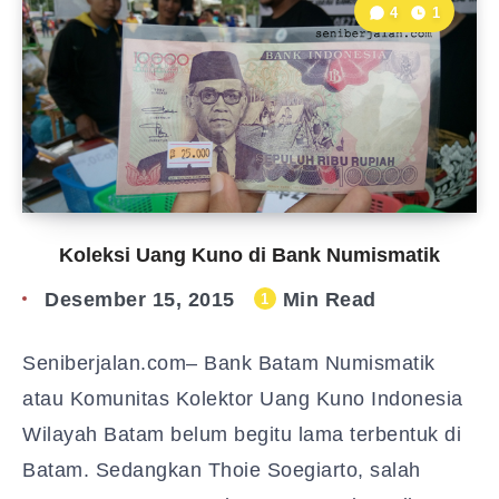
4
1
Koleksi Uang Kuno di Bank Numismatik
Desember 15, 2015
Min Read
1
Seniberjalan.com– Bank Batam Numismatik
atau Komunitas Kolektor Uang Kuno Indonesia
Wilayah Batam belum begitu lama terbentuk di
Batam. Sedangkan Thoie Soegiarto, salah