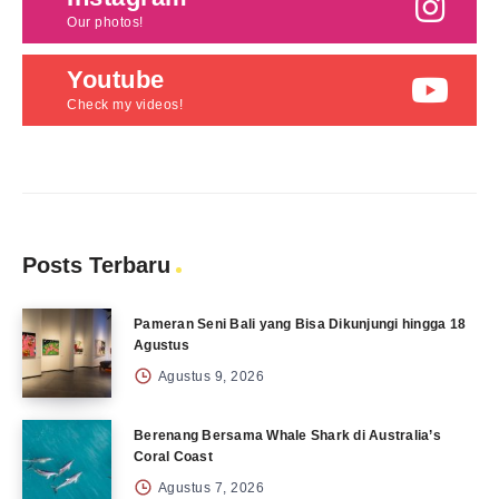
Our photos!
Youtube
Check my videos!
Posts Terbaru
Pameran Seni Bali yang Bisa Dikunjungi hingga 18
Agustus
Agustus 9, 2026
Berenang Bersama Whale Shark di Australia’s
Coral Coast
Agustus 7, 2026