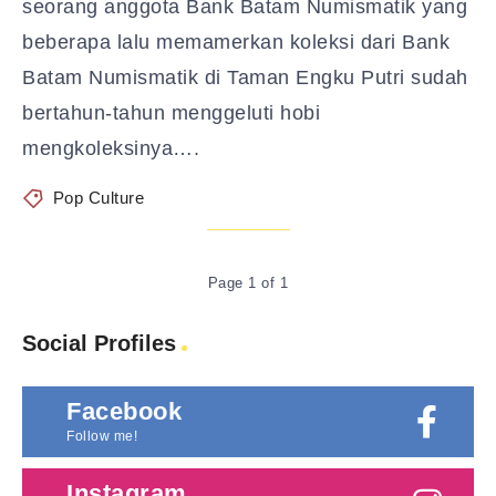
seorang anggota Bank Batam Numismatik yang
beberapa lalu memamerkan koleksi dari Bank
Batam Numismatik di Taman Engku Putri sudah
bertahun-tahun menggeluti hobi
mengkoleksinya….
Pop Culture
Page 1 of 1
Social Profiles
Facebook
Follow me!
Instagram