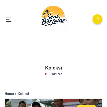
Koleksi
1 Article
Home
»
Koleksi