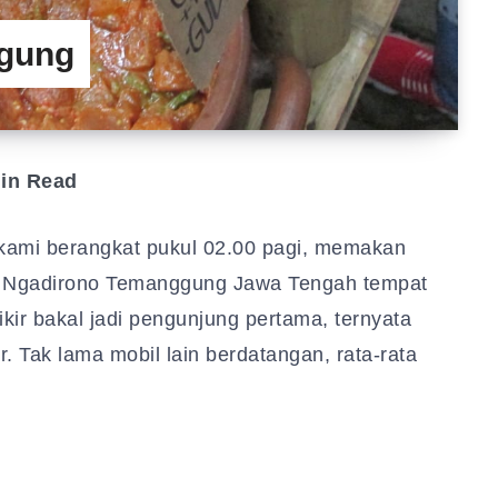
gung
in Read
kami berangkat pukul 02.00 pagi, memakan
ai Ngadirono Temanggung Jawa Tengah tempat
kir bakal jadi pengunjung pertama, ternyata
r. Tak lama mobil lain berdatangan, rata-rata