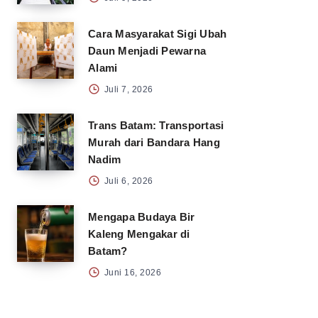
Cara Masyarakat Sigi Ubah
Daun Menjadi Pewarna
Alami
Juli 7, 2026
Trans Batam: Transportasi
Murah dari Bandara Hang
Nadim
Juli 6, 2026
Mengapa Budaya Bir
Kaleng Mengakar di
Batam?
Juni 16, 2026