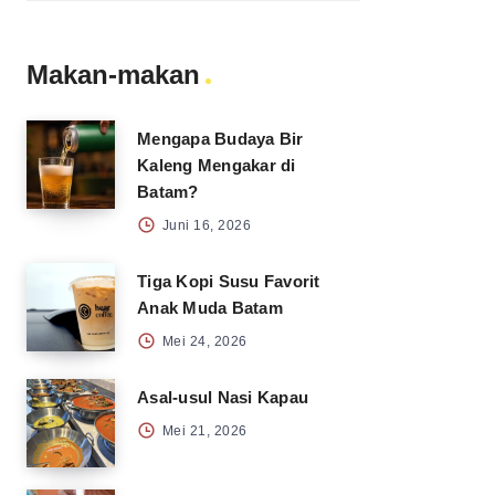
Makan-makan
Mengapa Budaya Bir
Kaleng Mengakar di
Batam?
Juni 16, 2026
Tiga Kopi Susu Favorit
Anak Muda Batam
Mei 24, 2026
Asal-usul Nasi Kapau
Mei 21, 2026