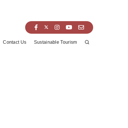
Contact Us
Sustainable Tourism