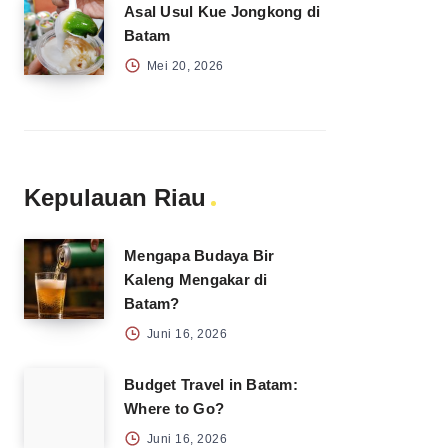
Asal Usul Kue Jongkong di
Batam
Mei 20, 2026
Kepulauan Riau
Mengapa Budaya Bir
Kaleng Mengakar di
Batam?
Juni 16, 2026
Budget Travel in Batam:
Where to Go?
Juni 16, 2026