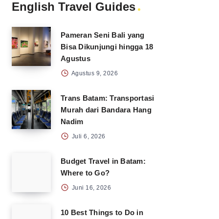
English Travel Guides
Pameran Seni Bali yang
Bisa Dikunjungi hingga 18
Agustus
Agustus 9, 2026
Trans Batam: Transportasi
Murah dari Bandara Hang
Nadim
Juli 6, 2026
Budget Travel in Batam:
Where to Go?
Juni 16, 2026
10 Best Things to Do in