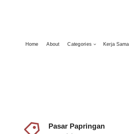
Home
About
Categories
Kerja Sama
Pasar Papringan