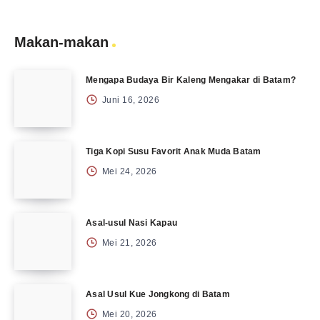
Makan-makan
Mengapa Budaya Bir Kaleng Mengakar di Batam?
Juni 16, 2026
Tiga Kopi Susu Favorit Anak Muda Batam
Mei 24, 2026
Asal-usul Nasi Kapau
Mei 21, 2026
Asal Usul Kue Jongkong di Batam
Mei 20, 2026