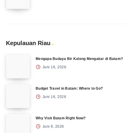
Kepulauan Riau
Mengapa Budaya Bir Kaleng Mengakar di Batam?
Juni 16, 2026
Budget Travel in Batam: Where to Go?
Juni 16, 2026
Why Visit Batam Right Now?
Juni 8, 2026