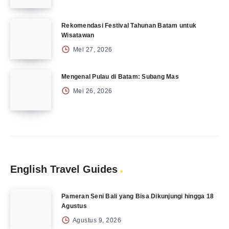
Rekomendasi Festival Tahunan Batam untuk
Wisatawan
Mei 27, 2026
Mengenal Pulau di Batam: Subang Mas
Mei 26, 2026
English Travel Guides
Pameran Seni Bali yang Bisa Dikunjungi hingga 18
Agustus
Agustus 9, 2026