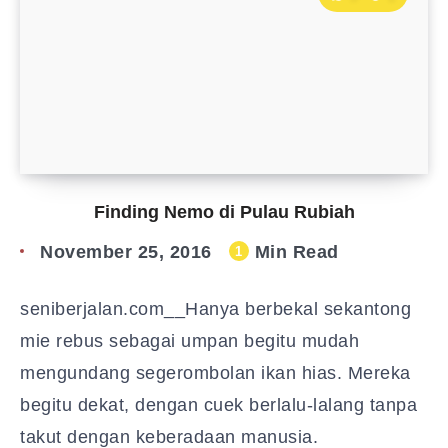
Finding Nemo di Pulau Rubiah
November 25, 2016
Min Read
1
seniberjalan.com__Hanya berbekal sekantong
mie rebus sebagai umpan begitu mudah
mengundang segerombolan ikan hias. Mereka
begitu dekat, dengan cuek berlalu-lalang tanpa
takut dengan keberadaan manusia.