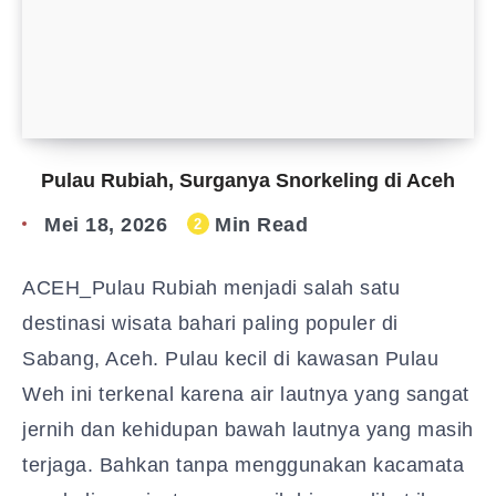
Pulau Rubiah, Surganya Snorkeling di Aceh
Mei 18, 2026
Min Read
2
ACEH_Pulau Rubiah menjadi salah satu
destinasi wisata bahari paling populer di
Sabang, Aceh. Pulau kecil di kawasan Pulau
Weh ini terkenal karena air lautnya yang sangat
jernih dan kehidupan bawah lautnya yang masih
terjaga. Bahkan tanpa menggunakan kacamata