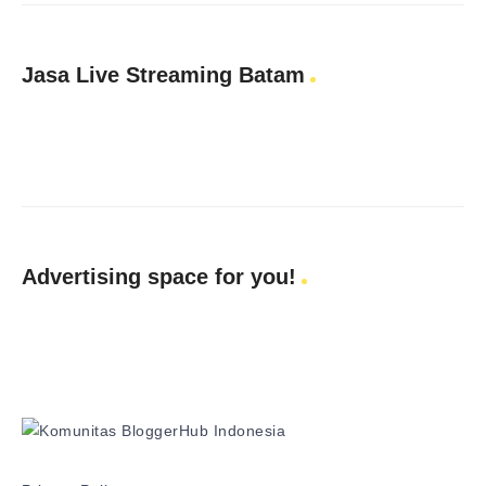
Jasa Live Streaming Batam
Advertising space for you!