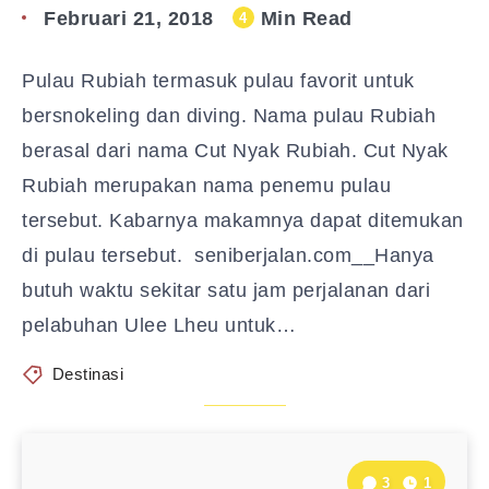
Februari 21, 2018
Min Read
4
Pulau Rubiah termasuk pulau favorit untuk
bersnokeling dan diving. Nama pulau Rubiah
berasal dari nama Cut Nyak Rubiah. Cut Nyak
Rubiah merupakan nama penemu pulau
tersebut. Kabarnya makamnya dapat ditemukan
di pulau tersebut. seniberjalan.com__Hanya
butuh waktu sekitar satu jam perjalanan dari
pelabuhan Ulee Lheu untuk…
Destinasi
3
1