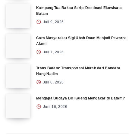
Kampung Tua Bakau Serip, Destinasi Ekowisata
Batam
Juli 9, 2026
Cara Masyarakat Sigi Ubah Daun Menjadi Pewarna
Alami
Juli 7, 2026
Trans Batam: Transportasi Murah dari Bandara
Hang Nadim
Juli 6, 2026
Mengapa Budaya Bir Kaleng Mengakar di Batam?
Juni 16, 2026