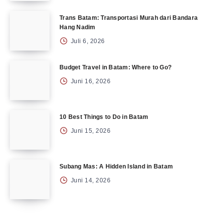
Trans Batam: Transportasi Murah dari Bandara
Hang Nadim
Juli 6, 2026
Budget Travel in Batam: Where to Go?
Juni 16, 2026
10 Best Things to Do in Batam
Juni 15, 2026
Subang Mas: A Hidden Island in Batam
Juni 14, 2026