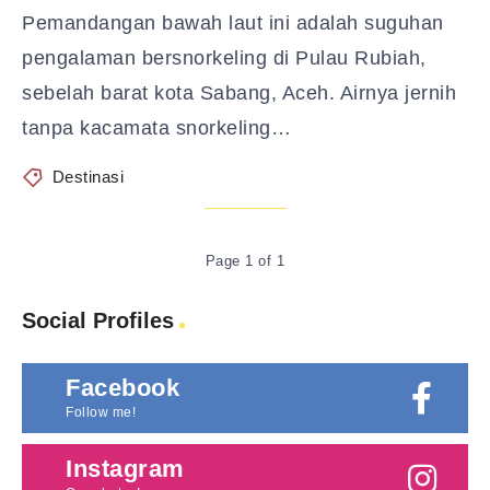
Pemandangan bawah laut ini adalah suguhan
pengalaman bersnorkeling di Pulau Rubiah,
sebelah barat kota Sabang, Aceh. Airnya jernih
tanpa kacamata snorkeling…
Destinasi
Page 1 of 1
Social Profiles
Facebook
Follow me!
Instagram