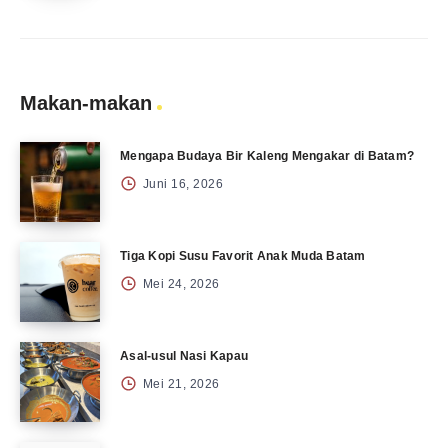
Makan-makan
Mengapa Budaya Bir Kaleng Mengakar di Batam?
Juni 16, 2026
Tiga Kopi Susu Favorit Anak Muda Batam
Mei 24, 2026
Asal-usul Nasi Kapau
Mei 21, 2026