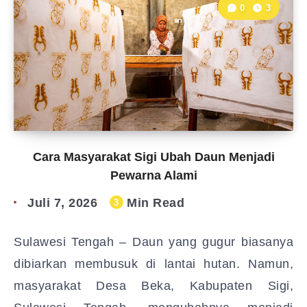
0
3
Cara Masyarakat Sigi Ubah Daun Menjadi
Pewarna Alami
Juli 7, 2026
Min Read
3
Sulawesi Tengah – Daun yang gugur biasanya
dibiarkan membusuk di lantai hutan. Namun,
masyarakat Desa Beka, Kabupaten Sigi,