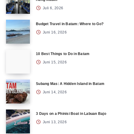
Juli 6, 2026
Budget Travel in Batam: Where to Go?
Juni 16, 2026
10 Best Things to Do in Batam
Juni 15, 2026
Subang Mas: A Hidden Island in Batam
Juni 14, 2026
3 Days on a Phinisi Boat in Labuan Bajo
Juni 13, 2026