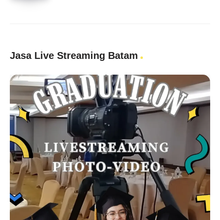
Jasa Live Streaming Batam