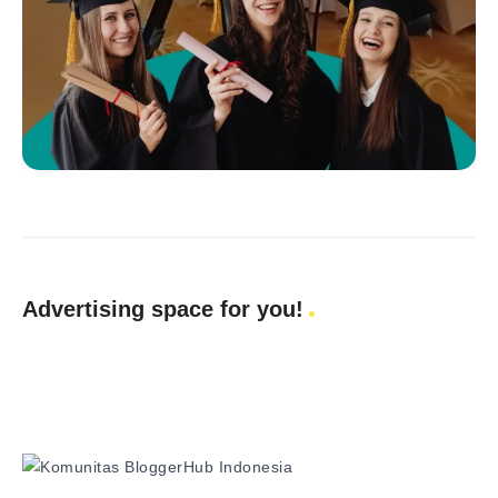
Advertising space for you!