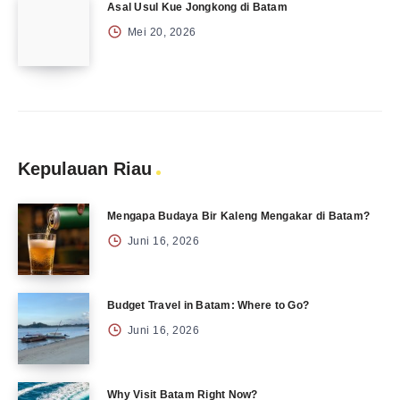
Asal Usul Kue Jongkong di Batam
Mei 20, 2026
Kepulauan Riau
Mengapa Budaya Bir Kaleng Mengakar di Batam?
Juni 16, 2026
Budget Travel in Batam: Where to Go?
Juni 16, 2026
Why Visit Batam Right Now?