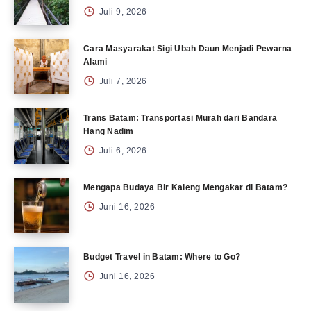
Juli 9, 2026
Cara Masyarakat Sigi Ubah Daun Menjadi Pewarna
Alami
Juli 7, 2026
Trans Batam: Transportasi Murah dari Bandara
Hang Nadim
Juli 6, 2026
Mengapa Budaya Bir Kaleng Mengakar di Batam?
Juni 16, 2026
Budget Travel in Batam: Where to Go?
Juni 16, 2026