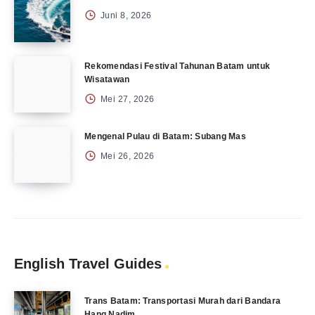
Juni 8, 2026
Rekomendasi Festival Tahunan Batam untuk
Wisatawan
Mei 27, 2026
Mengenal Pulau di Batam: Subang Mas
Mei 26, 2026
English Travel Guides
Trans Batam: Transportasi Murah dari Bandara
Hang Nadim