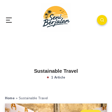
Sustainable Travel
1 Article
Home
»
Sustainable Travel