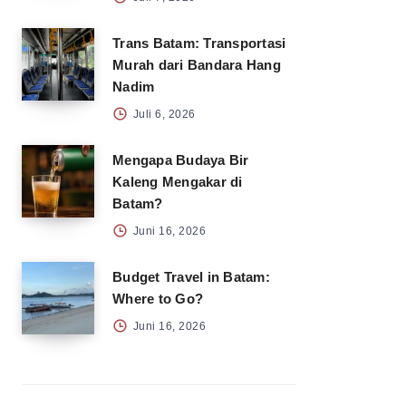
Trans Batam: Transportasi
Murah dari Bandara Hang
Nadim
Juli 6, 2026
Mengapa Budaya Bir
Kaleng Mengakar di
Batam?
Juni 16, 2026
Budget Travel in Batam:
Where to Go?
Juni 16, 2026