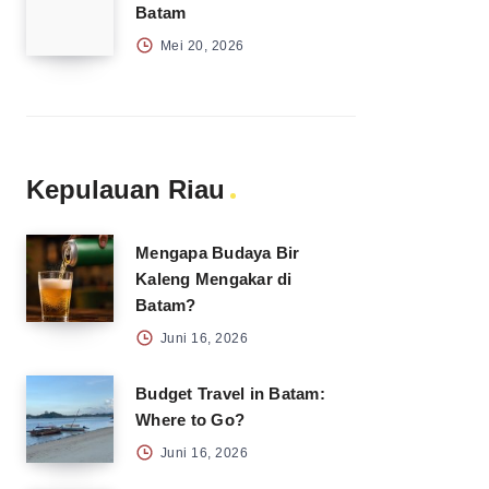
Batam
Mei 20, 2026
Kepulauan Riau
Mengapa Budaya Bir
Kaleng Mengakar di
Batam?
Juni 16, 2026
Budget Travel in Batam:
Where to Go?
Juni 16, 2026