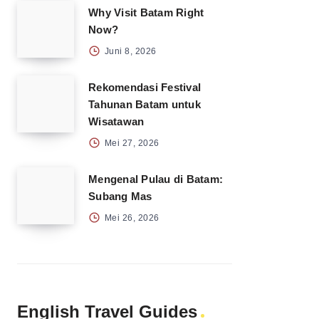
Why Visit Batam Right
Now?
Juni 8, 2026
Rekomendasi Festival
Tahunan Batam untuk
Wisatawan
Mei 27, 2026
Mengenal Pulau di Batam:
Subang Mas
Mei 26, 2026
English Travel Guides