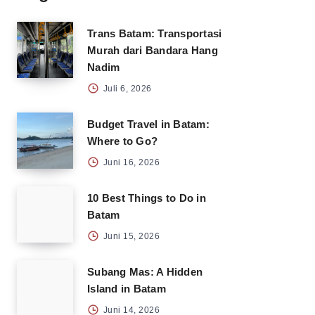
Trans Batam: Transportasi
Murah dari Bandara Hang
Nadim
Juli 6, 2026
Budget Travel in Batam:
Where to Go?
Juni 16, 2026
10 Best Things to Do in
Batam
Juni 15, 2026
Subang Mas: A Hidden
Island in Batam
Juni 14, 2026