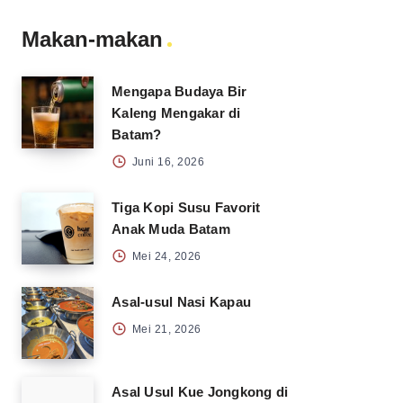
Makan-makan
Mengapa Budaya Bir
Kaleng Mengakar di
Batam?
Juni 16, 2026
Tiga Kopi Susu Favorit
Anak Muda Batam
Mei 24, 2026
Asal-usul Nasi Kapau
Mei 21, 2026
Asal Usul Kue Jongkong di