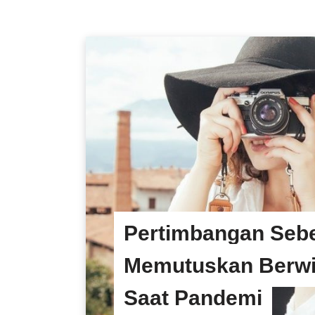
Pertimbangan Seb
Memutuskan Berwi
Saat Pandemi