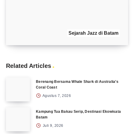
Sejarah Jazz di Batam
Related Articles
Berenang Bersama Whale Shark di Australia’s
Coral Coast
Agustus 7, 2026
Kampung Tua Bakau Serip, Destinasi Ekowisata
Batam
Juli 9, 2026