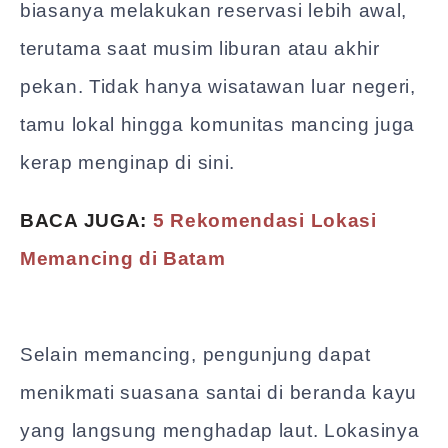
biasanya melakukan reservasi lebih awal,
terutama saat musim liburan atau akhir
pekan. Tidak hanya wisatawan luar negeri,
tamu lokal hingga komunitas mancing juga
kerap menginap di sini.
BACA JUGA:
5 Rekomendasi Lokasi
Memancing di Batam
Selain memancing, pengunjung dapat
menikmati suasana santai di beranda kayu
yang langsung menghadap laut. Lokasinya