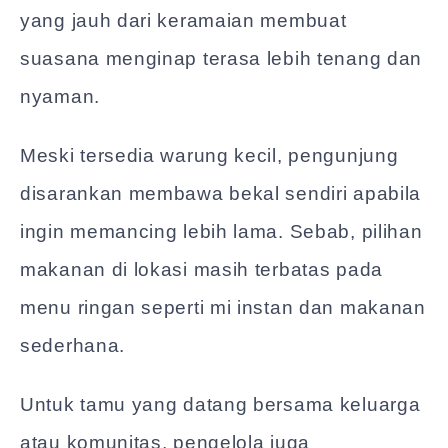
yang jauh dari keramaian membuat
suasana menginap terasa lebih tenang dan
nyaman.
Meski tersedia warung kecil, pengunjung
disarankan membawa bekal sendiri apabila
ingin memancing lebih lama. Sebab, pilihan
makanan di lokasi masih terbatas pada
menu ringan seperti mi instan dan makanan
sederhana.
Untuk tamu yang datang bersama keluarga
atau komunitas, pengelola juga