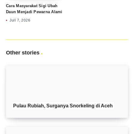
Cara Masyarakat Sigi Ubah
Daun Menjadi Pewarna Alami
Juli 7, 2026
Other stories
Pulau Rubiah, Surganya Snorkeling di Aceh