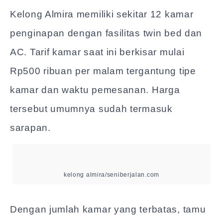
Kelong Almira memiliki sekitar 12 kamar
penginapan dengan fasilitas twin bed dan
AC. Tarif kamar saat ini berkisar mulai
Rp500 ribuan per malam tergantung tipe
kamar dan waktu pemesanan. Harga
tersebut umumnya sudah termasuk
sarapan.
kelong almira/seniberjalan.com
Dengan jumlah kamar yang terbatas, tamu