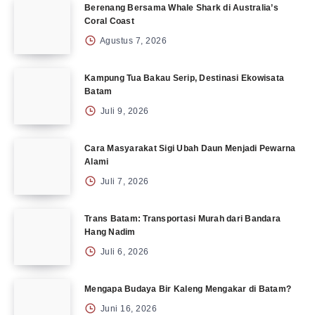
Berenang Bersama Whale Shark di Australia’s
Coral Coast
Agustus 7, 2026
Kampung Tua Bakau Serip, Destinasi Ekowisata
Batam
Juli 9, 2026
Cara Masyarakat Sigi Ubah Daun Menjadi Pewarna
Alami
Juli 7, 2026
Trans Batam: Transportasi Murah dari Bandara
Hang Nadim
Juli 6, 2026
Mengapa Budaya Bir Kaleng Mengakar di Batam?
Juni 16, 2026