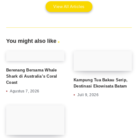
View All Articles
You might also like
Berenang Bersama Whale
Shark di Australia’s Coral
Kampung Tua Bakau Serip,
Coast
Destinasi Ekowisata Batam
Agustus 7, 2026
Juli 9, 2026