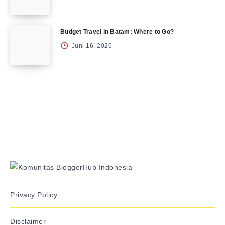
Budget Travel in Batam: Where to Go?
Juni 16, 2026
Privacy Policy
Disclaimer