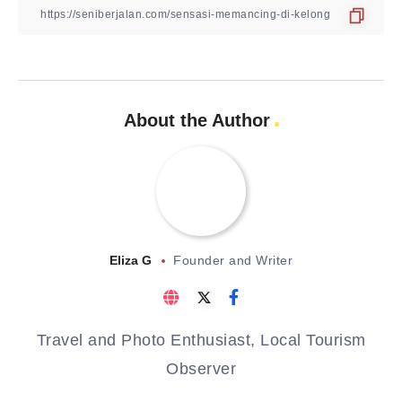
About the Author
Eliza G
Founder and Writer
Travel and Photo Enthusiast, Local Tourism
Observer