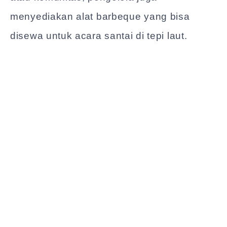
menyediakan alat barbeque yang bisa
disewa untuk acara santai di tepi laut.