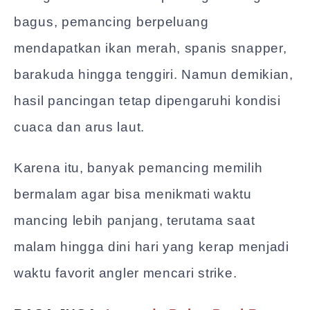
bagus, pemancing berpeluang
mendapatkan ikan merah, spanis snapper,
barakuda hingga tenggiri. Namun demikian,
hasil pancingan tetap dipengaruhi kondisi
cuaca dan arus laut.
Karena itu, banyak pemancing memilih
bermalam agar bisa menikmati waktu
mancing lebih panjang, terutama saat
malam hingga dini hari yang kerap menjadi
waktu favorit angler mencari strike.