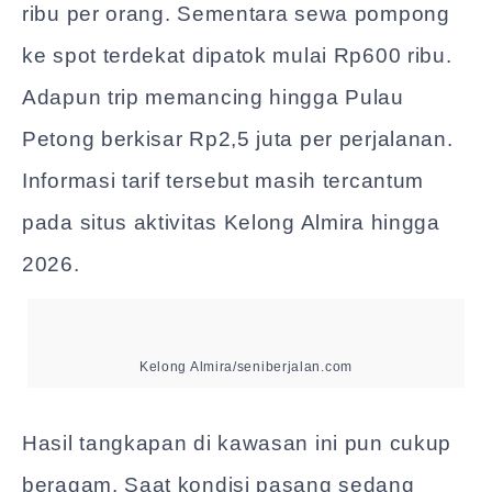
ribu per orang. Sementara sewa pompong
ke spot terdekat dipatok mulai Rp600 ribu.
Adapun trip memancing hingga Pulau
Petong berkisar Rp2,5 juta per perjalanan.
Informasi tarif tersebut masih tercantum
pada situs aktivitas Kelong Almira hingga
2026.
Kelong Almira/seniberjalan.com
Hasil tangkapan di kawasan ini pun cukup
beragam. Saat kondisi pasang sedang