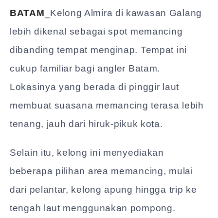
BATAM
_Kelong Almira di kawasan Galang
lebih dikenal sebagai spot memancing
dibanding tempat menginap. Tempat ini
cukup familiar bagi angler Batam.
Lokasinya yang berada di pinggir laut
membuat suasana memancing terasa lebih
tenang, jauh dari hiruk-pikuk kota.
Selain itu, kelong ini menyediakan
beberapa pilihan area memancing, mulai
dari pelantar, kelong apung hingga trip ke
tengah laut menggunakan pompong.