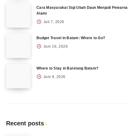
Cara Masyarakat Sigi Ubah Daun Menjadi Pewarna
Alami
Juli 7, 2026
Budget Travel in Batam: Where to Go?
Juni 16, 2026
Where to Stay in Barelang Batam?
Juni 9, 2026
Recent posts