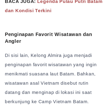
BACA JUGA:
Legenda Pulau Putri Batam
dan Kondisi Terkini
Penginapan Favorit Wisatawan dan
Angler
Di sisi lain, Kelong Almira juga menjadi
penginapan favorit wisatawan yang ingin
menikmati suasana laut Batam. Bahkan,
wisatawan asal Vietnam disebut rutin
datang dan menginap di lokasi ini saat
berkunjung ke Camp Vietnam Batam.