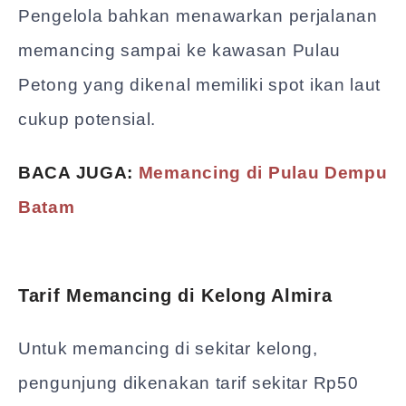
Pengelola bahkan menawarkan perjalanan
memancing sampai ke kawasan Pulau
Petong yang dikenal memiliki spot ikan laut
cukup potensial.
BACA JUGA:
Memancing di Pulau Dempu
Batam
Tarif Memancing di Kelong Almira
Untuk memancing di sekitar kelong,
pengunjung dikenakan tarif sekitar Rp50