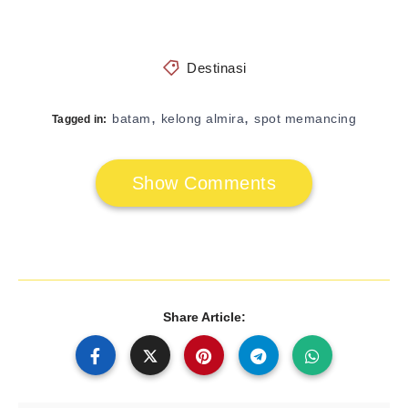
Destinasi
,
,
batam
kelong almira
spot memancing
Tagged in:
Show Comments
Share Article: