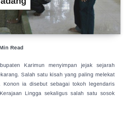
Badang
Min Read
upaten Karimun menyimpan jejak sejarah
karang. Salah satu kisah yang paling melekat
Konon ia disebut sebagai tokoh legendaris
 Kerajaan Lingga sekaligus salah satu sosok