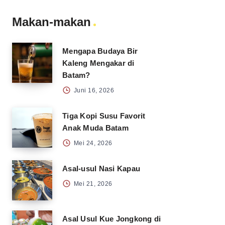
Makan-makan
Mengapa Budaya Bir
Kaleng Mengakar di
Batam?
Juni 16, 2026
Tiga Kopi Susu Favorit
Anak Muda Batam
Mei 24, 2026
Asal-usul Nasi Kapau
Mei 21, 2026
Asal Usul Kue Jongkong di