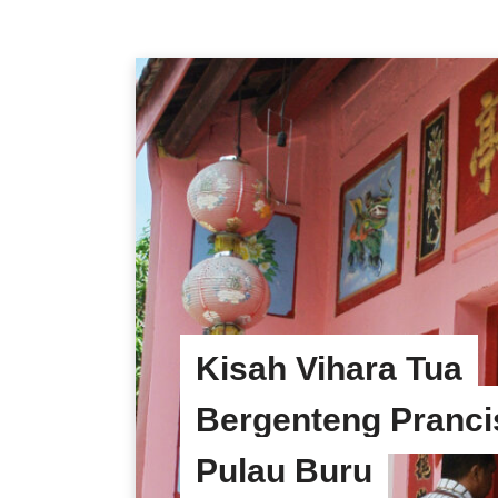
Kisah Vihara Tua
Bergenteng Pranci
Pulau Buru