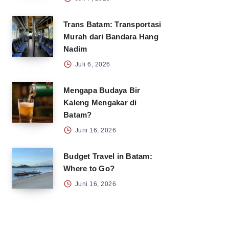
Trans Batam: Transportasi
Murah dari Bandara Hang
Nadim
Juli 6, 2026
Mengapa Budaya Bir
Kaleng Mengakar di
Batam?
Juni 16, 2026
Budget Travel in Batam:
Where to Go?
Juni 16, 2026